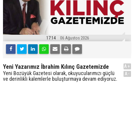
17:14
06 Ağustos 2026
Yeni Yazarımız İbrahim Kılınç Gazetemizde
A+
Yeni Bozüyük Gazetesi olarak, okuyucularımızı güçlü
A-
ve derinlikli kalemlerle buluşturmaya devam ediyoruz.