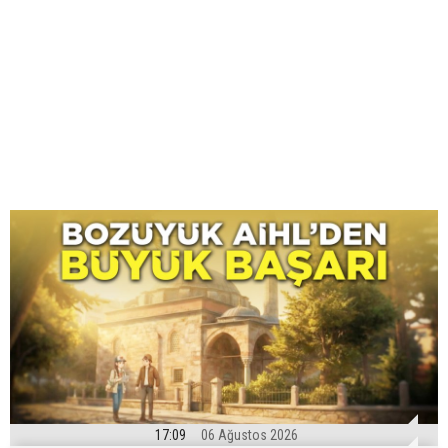
17:09
06 Ağustos 2026