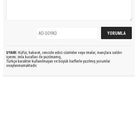
UYARI:
Küfür, hakaret, rencide edici cümleler veya imalar, inançlara saldırı
içeren, imla kuralları ile yazılmamış,
Türkçe karakter kullanılmayan ve büyük harflerle yazılmış yorumlar
onaylanmamaktadır.