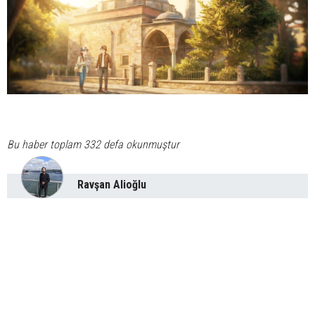
Bu haber toplam 332 defa okunmuştur
Ravşan Alioğlu