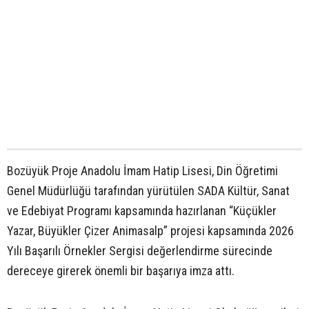
Bozüyük Proje Anadolu İmam Hatip Lisesi, Din Öğretimi
Genel Müdürlüğü tarafından yürütülen SADA Kültür, Sanat
ve Edebiyat Programı kapsamında hazırlanan “Küçükler
Yazar, Büyükler Çizer Animasalp” projesi kapsamında 2026
Yılı Başarılı Örnekler Sergisi değerlendirme sürecinde
dereceye girerek önemli bir başarıya imza attı.