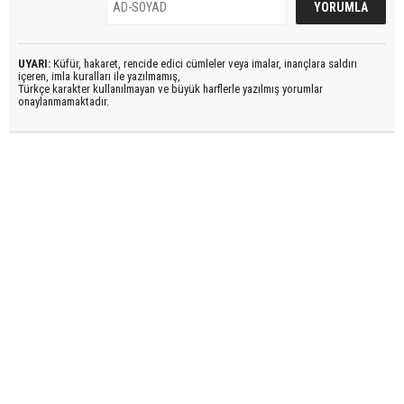
UYARI:
Küfür, hakaret, rencide edici cümleler veya imalar, inançlara saldırı
içeren, imla kuralları ile yazılmamış,
Türkçe karakter kullanılmayan ve büyük harflerle yazılmış yorumlar
onaylanmamaktadır.