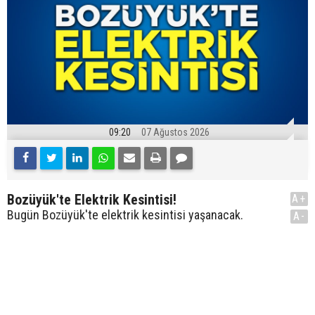
09:20
07 Ağustos 2026
Bozüyük'te Elektrik Kesintisi!
A+
Bugün Bozüyük'te elektrik kesintisi yaşanacak.
A-