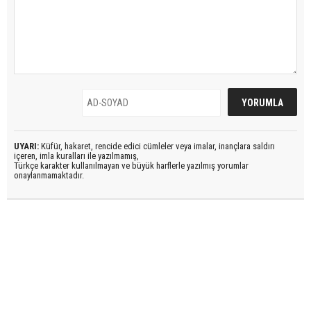
UYARI:
Küfür, hakaret, rencide edici cümleler veya imalar, inançlara saldırı
içeren, imla kuralları ile yazılmamış,
Türkçe karakter kullanılmayan ve büyük harflerle yazılmış yorumlar
onaylanmamaktadır.