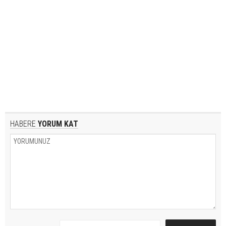
HABERE
YORUM KAT