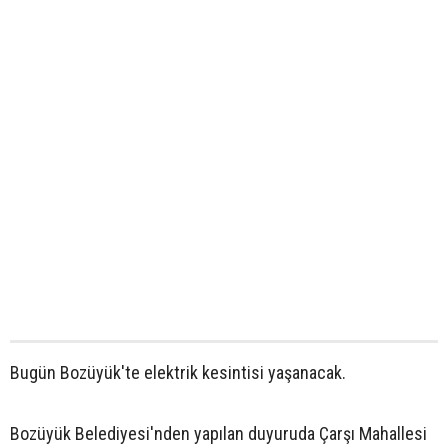
Bugün Bozüyük'te elektrik kesintisi yaşanacak.
Bozüyük Belediyesi'nden yapılan duyuruda Çarşı Mahallesi