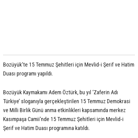
Bozüyük'te 15 Temmuz Şehitleri için Mevlid-i Şerif ve Hatim
Duası programı yapıldı.
Bozüyük Kaymakamı Adem Öztürk, bu yıl ‘Zaferin Adı
Türkiye’ sloganıyla gerçekleştirilen 15 Temmuz Demokrasi
ve Milli Birlik Günü anma etkinlikleri kapsamında merkez
Kasımpaşa Camii'nde 15 Temmuz Şehitleri için Mevlid-i
Şerif ve Hatim Duası programına katıldı.