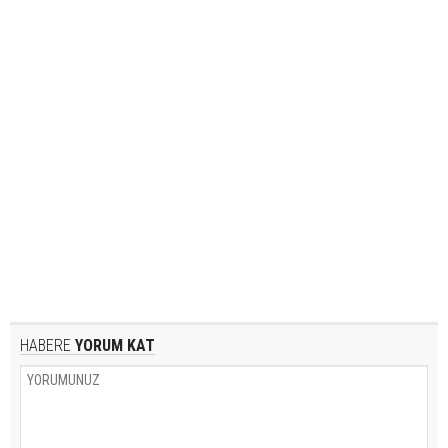
HABERE
YORUM KAT