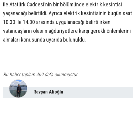
ile Atatürk Caddesi’nin bir bölümünde elektrik kesintisi
yaşanacağı belirtildi. Ayrıca elektrik kesintisinin bugün saat
10.30 ile 14.30 arasında uygulanacağı belirtilirken
vatandaşların olası mağduriyetlere karşı gerekli önlemlerini
almaları konusunda uyarıda bulunuldu.
Bu haber toplam 469 defa okunmuştur
Ravşan Alioğlu