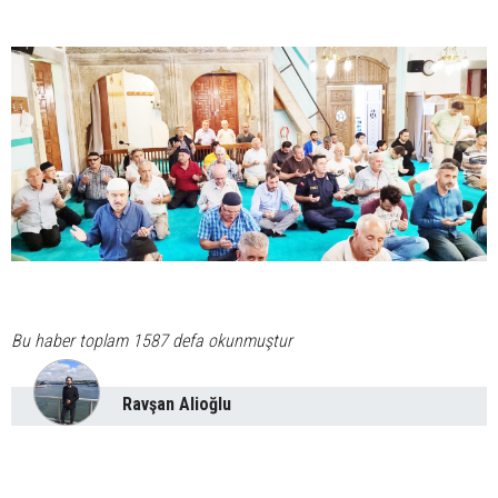
Bu haber toplam 1587 defa okunmuştur
Ravşan Alioğlu