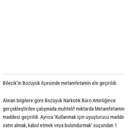
Bilecik'in Bozüyük ilçesinde metamfetamin ele geçirildi.
Alınan bilgilere göre Bozüyük Narkotik Büro Amirliğince
gerçekleştirilen çalışmada muhtelif miktarda Metamfetamin
maddesi geçirildi. Ayrıca ‘Kullanmak için uyuşturucu madde
satın almak, kabul etmek veya bulundurmak’ suçundan 1