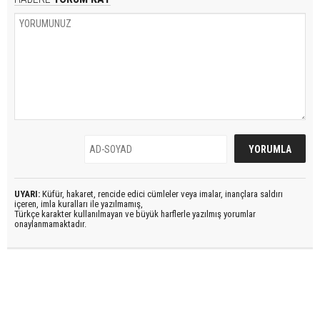
UYARI:
Küfür, hakaret, rencide edici cümleler veya imalar, inançlara saldırı
içeren, imla kuralları ile yazılmamış,
Türkçe karakter kullanılmayan ve büyük harflerle yazılmış yorumlar
onaylanmamaktadır.