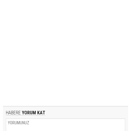
HABERE
YORUM KAT