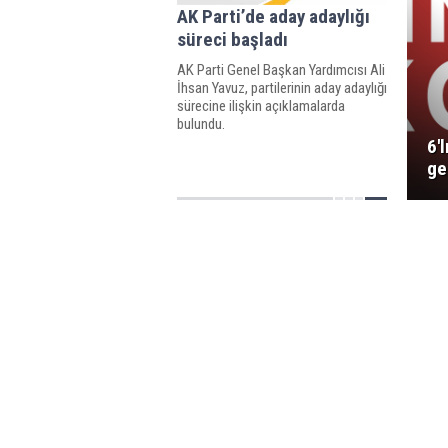
AK Parti’de aday adaylığı
süreci başladı
AK Parti Genel Başkan Yardımcısı Ali
İhsan Yavuz, partilerinin aday adaylığı
sürecine ilişkin açıklamalarda
bulundu.
6'
ge