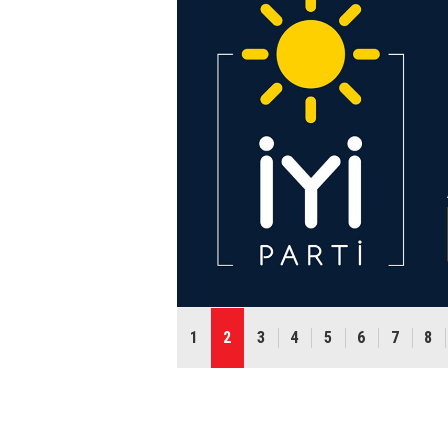
1
2
3
4
5
6
7
8