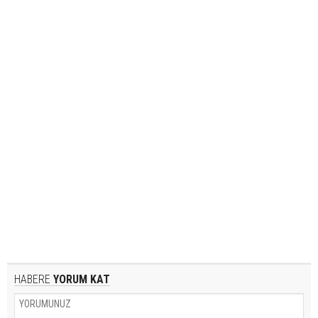
HABERE
YORUM KAT