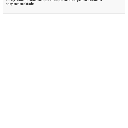
onaylanmamaktadır.