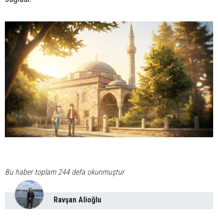
Bu haber toplam 244 defa okunmuştur
Ravşan Alioğlu