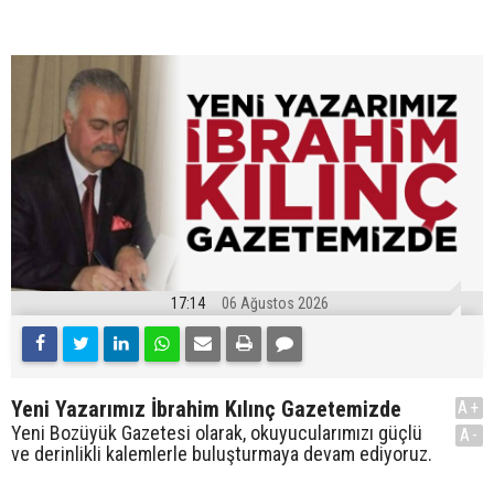
17:14
06 Ağustos 2026
Yeni Yazarımız İbrahim Kılınç Gazetemizde
A+
Yeni Bozüyük Gazetesi olarak, okuyucularımızı güçlü
A-
ve derinlikli kalemlerle buluşturmaya devam ediyoruz.