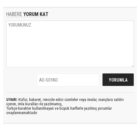
HABERE
YORUM KAT
UYARI:
Küfür, hakaret, rencide edici cümleler veya imalar, inançlara saldırı
içeren, imla kuralları ile yazılmamış,
Türkçe karakter kullanılmayan ve büyük harflerle yazılmış yorumlar
onaylanmamaktadır.