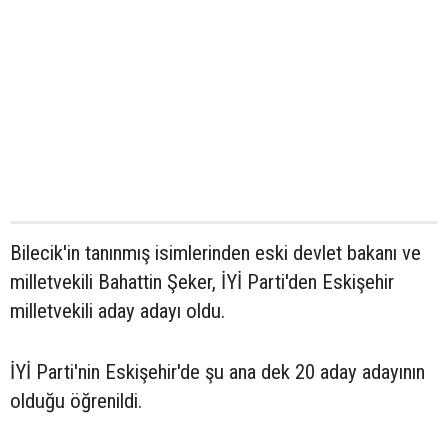
Bilecik'in tanınmış isimlerinden eski devlet bakanı ve
milletvekili Bahattin Şeker, İYİ Parti'den Eskişehir
milletvekili aday adayı oldu.
İYİ Parti'nin Eskişehir'de şu ana dek 20 aday adayının
olduğu öğrenildi.