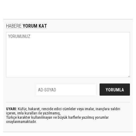
HABERE
YORUM KAT
UYARI:
Küfür, hakaret, rencide edici cümleler veya imalar, inançlara saldırı
içeren, imla kuralları ile yazılmamış,
Türkçe karakter kullanılmayan ve büyük harflerle yazılmış yorumlar
onaylanmamaktadır.