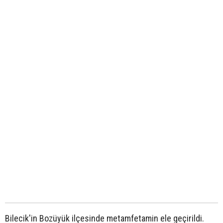
Bilecik'in Bozüyük ilçesinde metamfetamin ele geçirildi.