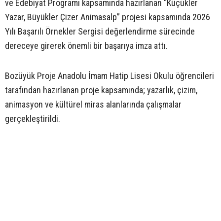
ve Edebiyat Programı kapsamında hazırlanan “Küçükler
Yazar, Büyükler Çizer Animasalp” projesi kapsamında 2026
Yılı Başarılı Örnekler Sergisi değerlendirme sürecinde
dereceye girerek önemli bir başarıya imza attı.
Bozüyük Proje Anadolu İmam Hatip Lisesi Okulu öğrencileri
tarafından hazırlanan proje kapsamında; yazarlık, çizim,
animasyon ve kültürel miras alanlarında çalışmalar
gerçekleştirildi.