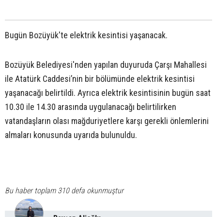
Bugün Bozüyük'te elektrik kesintisi yaşanacak.
Bozüyük Belediyesi'nden yapılan duyuruda Çarşı Mahallesi
ile Atatürk Caddesi’nin bir bölümünde elektrik kesintisi
yaşanacağı belirtildi. Ayrıca elektrik kesintisinin bugün saat
10.30 ile 14.30 arasında uygulanacağı belirtilirken
vatandaşların olası mağduriyetlere karşı gerekli önlemlerini
almaları konusunda uyarıda bulunuldu.
Bu haber toplam 310 defa okunmuştur