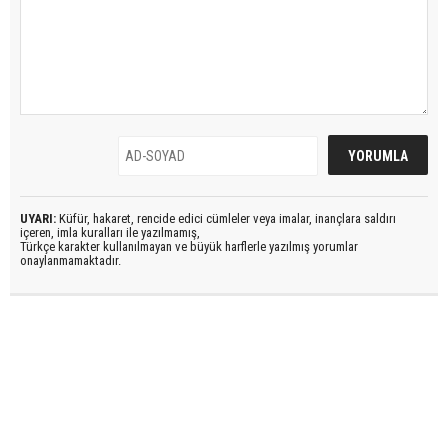
UYARI:
Küfür, hakaret, rencide edici cümleler veya imalar, inançlara saldırı
içeren, imla kuralları ile yazılmamış,
Türkçe karakter kullanılmayan ve büyük harflerle yazılmış yorumlar
onaylanmamaktadır.