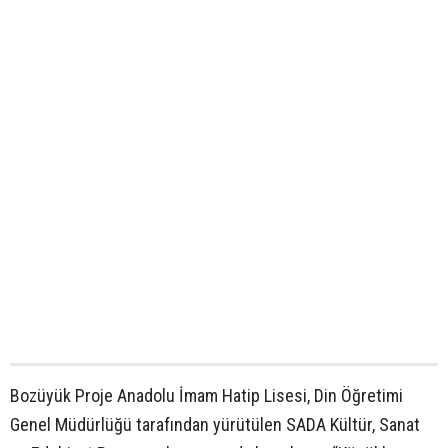
Bozüyük Proje Anadolu İmam Hatip Lisesi, Din Öğretimi
Genel Müdürlüğü tarafından yürütülen SADA Kültür, Sanat