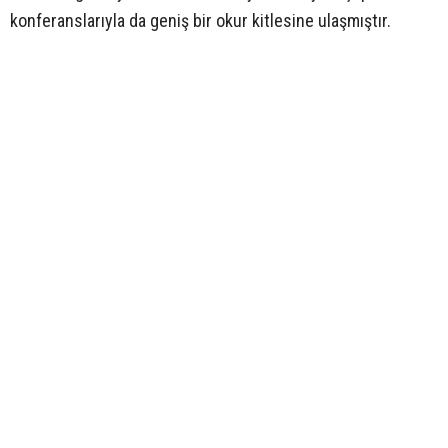
konferanslarıyla da geniş bir okur kitlesine ulaşmıştır.