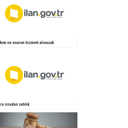
kım ve onarım hizmeti alınacak
ro icradan satılık