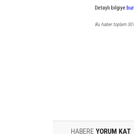
Detaylı bilgiye
bur
Bu haber toplam 30
HABERE
YORUM KAT