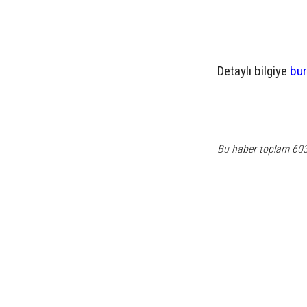
Detaylı bilgiye
bur
Bu haber toplam 60