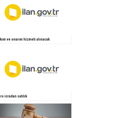
kım ve onarım hizmeti alınacak
ro icradan satılık