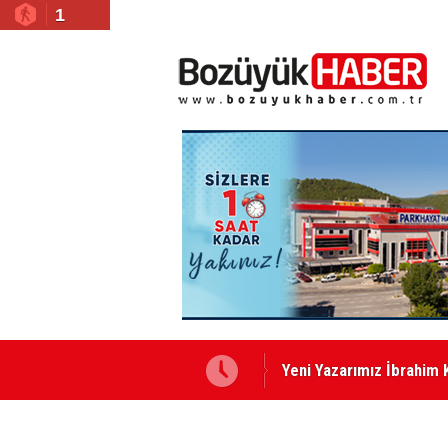
1
Yeni Yazarımız İbrahim 