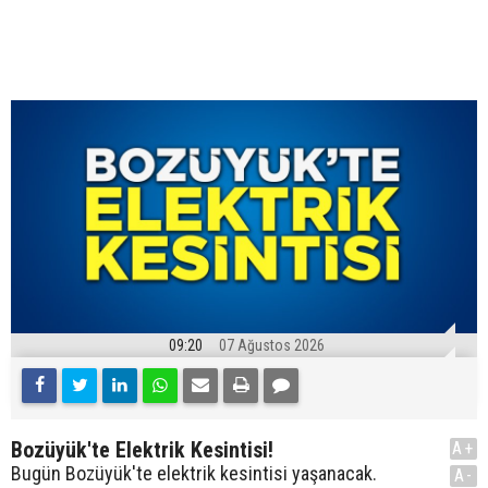
09:20
07 Ağustos 2026
Bozüyük'te Elektrik Kesintisi!
A+
Bugün Bozüyük'te elektrik kesintisi yaşanacak.
A-