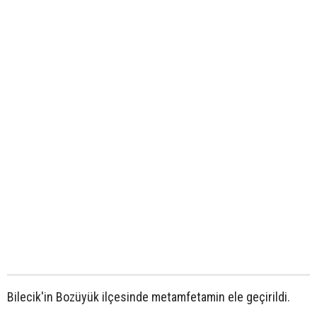
Bilecik'in Bozüyük ilçesinde metamfetamin ele geçirildi.