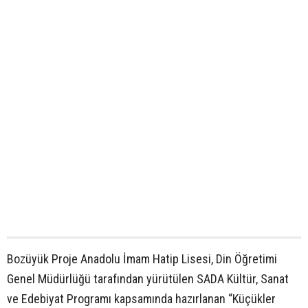
Bozüyük Proje Anadolu İmam Hatip Lisesi, Din Öğretimi
Genel Müdürlüğü tarafından yürütülen SADA Kültür, Sanat
ve Edebiyat Programı kapsamında hazırlanan “Küçükler