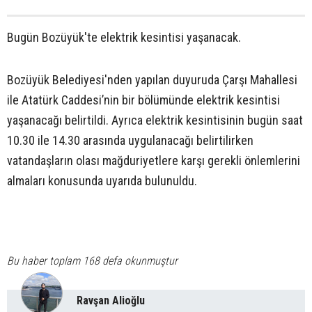
Bugün Bozüyük'te elektrik kesintisi yaşanacak.
Bozüyük Belediyesi'nden yapılan duyuruda Çarşı Mahallesi
ile Atatürk Caddesi’nin bir bölümünde elektrik kesintisi
yaşanacağı belirtildi. Ayrıca elektrik kesintisinin bugün saat
10.30 ile 14.30 arasında uygulanacağı belirtilirken
vatandaşların olası mağduriyetlere karşı gerekli önlemlerini
almaları konusunda uyarıda bulunuldu.
Bu haber toplam 168 defa okunmuştur
Ravşan Alioğlu