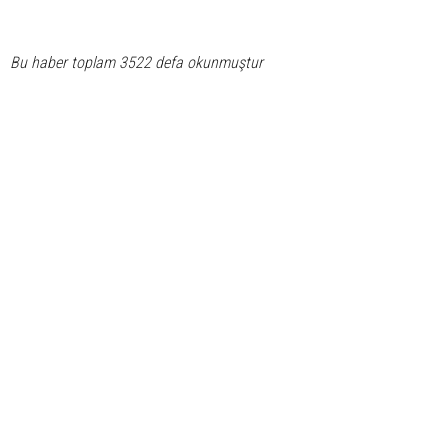
Bu haber toplam 3522 defa okunmuştur