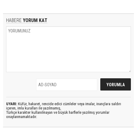
HABERE
YORUM KAT
UYARI:
Küfür, hakaret, rencide edici cümleler veya imalar, inançlara saldırı
içeren, imla kuralları ile yazılmamış,
Türkçe karakter kullanılmayan ve büyük harflerle yazılmış yorumlar
onaylanmamaktadır.