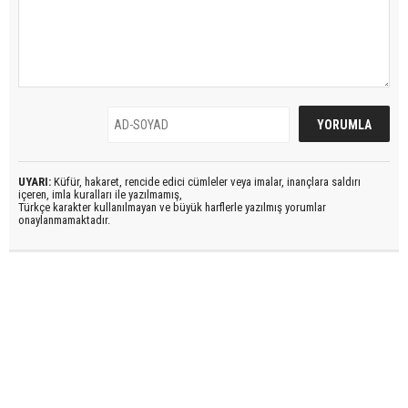
UYARI:
Küfür, hakaret, rencide edici cümleler veya imalar, inançlara saldırı
içeren, imla kuralları ile yazılmamış,
Türkçe karakter kullanılmayan ve büyük harflerle yazılmış yorumlar
onaylanmamaktadır.