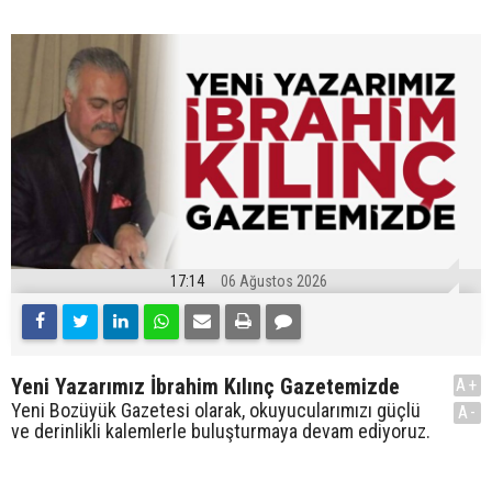
17:14
06 Ağustos 2026
Yeni Yazarımız İbrahim Kılınç Gazetemizde
A+
Yeni Bozüyük Gazetesi olarak, okuyucularımızı güçlü
A-
ve derinlikli kalemlerle buluşturmaya devam ediyoruz.