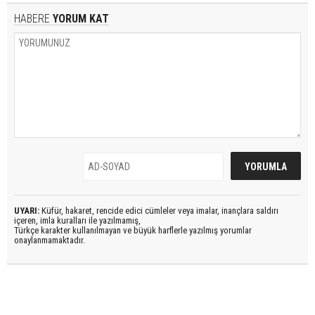
HABERE
YORUM KAT
UYARI:
Küfür, hakaret, rencide edici cümleler veya imalar, inançlara saldırı
içeren, imla kuralları ile yazılmamış,
Türkçe karakter kullanılmayan ve büyük harflerle yazılmış yorumlar
onaylanmamaktadır.