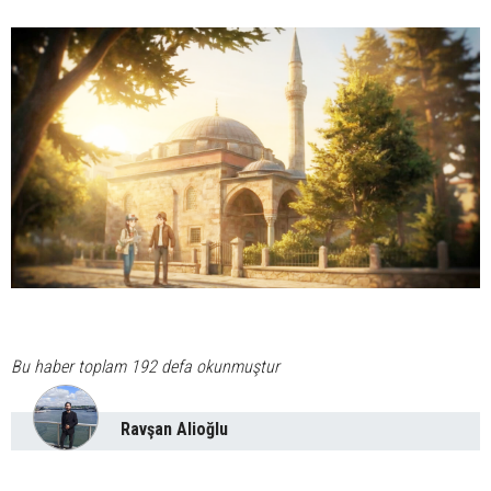
Bu haber toplam 192 defa okunmuştur
Ravşan Alioğlu