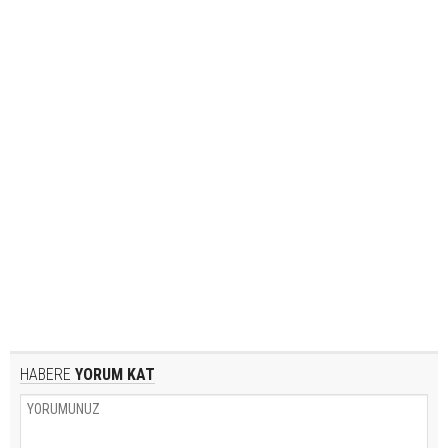
HABERE
YORUM KAT