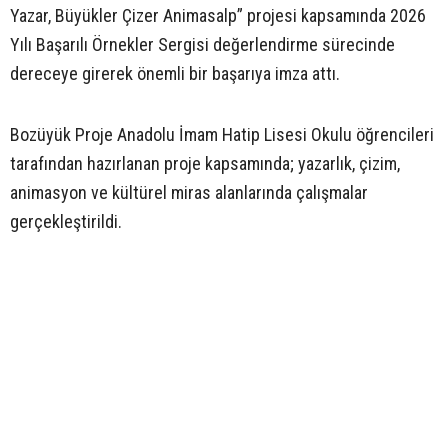
Yazar, Büyükler Çizer Animasalp” projesi kapsamında 2026
Yılı Başarılı Örnekler Sergisi değerlendirme sürecinde
dereceye girerek önemli bir başarıya imza attı.
Bozüyük Proje Anadolu İmam Hatip Lisesi Okulu öğrencileri
tarafından hazırlanan proje kapsamında; yazarlık, çizim,
animasyon ve kültürel miras alanlarında çalışmalar
gerçekleştirildi.