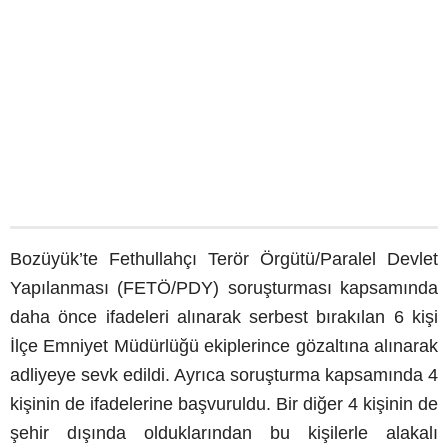
Bozüyük’te Fethullahçı Terör Örgütü/Paralel Devlet
Yapılanması (FETÖ/PDY) soruşturması kapsamında
daha önce ifadeleri alınarak serbest bırakılan 6 kişi
İlçe Emniyet Müdürlüğü ekiplerince gözaltına alınarak
adliyeye sevk edildi. Ayrıca soruşturma kapsamında 4
kişinin de ifadelerine başvuruldu. Bir diğer 4 kişinin de
şehir dışında olduklarından bu kişilerle alakalı