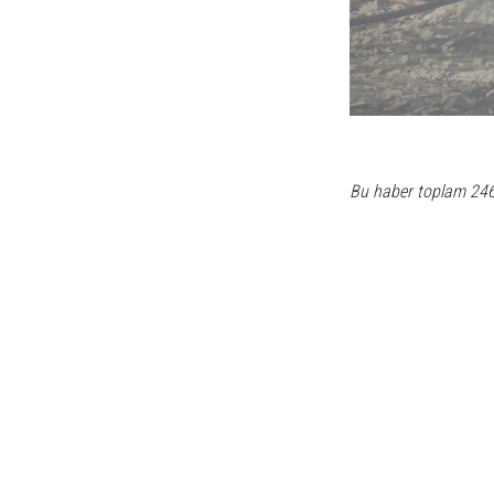
Bu haber toplam 24