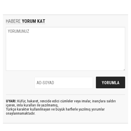
HABERE
YORUM KAT
UYARI:
Küfür, hakaret, rencide edici cümleler veya imalar, inançlara saldırı
içeren, imla kuralları ile yazılmamış,
Türkçe karakter kullanılmayan ve büyük harflerle yazılmış yorumlar
onaylanmamaktadır.