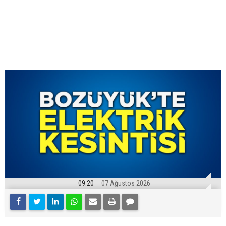
09:20
07 Ağustos 2026