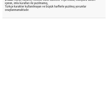
içeren, imla kuralları ile yazılmamış,
Türkçe karakter kullanılmayan ve büyük harflerle yazılmış yorumlar
onaylanmamaktadır.