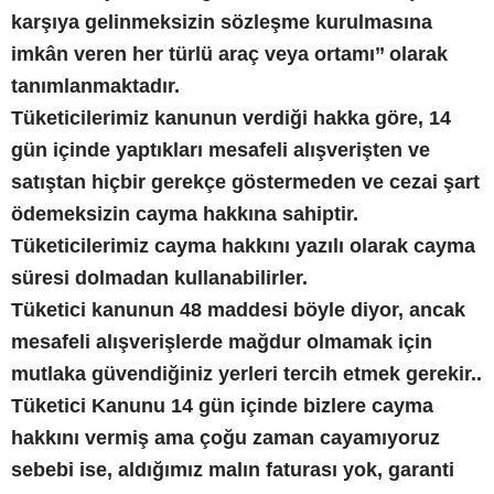
karşıya gelinmeksizin sözleşme kurulmasına
imkân veren her türlü araç veya ortamı’’ olarak
tanımlanmaktadır.
Tüketicilerimiz kanunun verdiği hakka göre, 14
gün içinde yaptıkları mesafeli alışverişten ve
satıştan hiçbir gerekçe göstermeden ve cezai şart
ödemeksizin cayma hakkına sahiptir.
Tüketicilerimiz cayma hakkını yazılı olarak cayma
süresi dolmadan kullanabilirler.
Tüketici kanunun 48 maddesi böyle diyor, ancak
mesafeli alışverişlerde mağdur olmamak için
mutlaka güvendiğiniz yerleri tercih etmek gerekir..
Tüketici Kanunu 14 gün içinde bizlere cayma
hakkını vermiş ama çoğu zaman cayamıyoruz
sebebi ise, aldığımız malın faturası yok, garanti