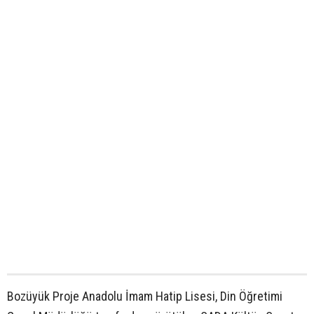
Bozüyük Proje Anadolu İmam Hatip Lisesi, Din Öğretimi