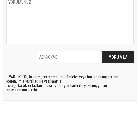
UYARI:
Küfür, hakaret, rencide edici cümleler veya imalar, inançlara saldırı
içeren, imla kuralları ile yazılmamış,
Türkçe karakter kullanılmayan ve büyük harflerle yazılmış yorumlar
onaylanmamaktadır.