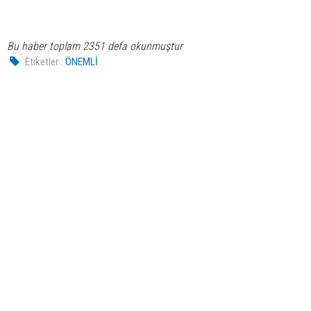
Bu haber toplam 2351 defa okunmuştur
Etiketler :
ÖNEMLİ