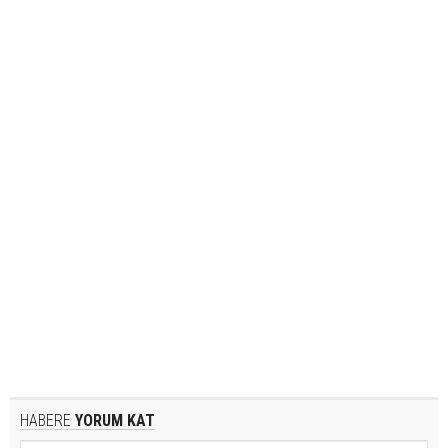
HABERE
YORUM KAT