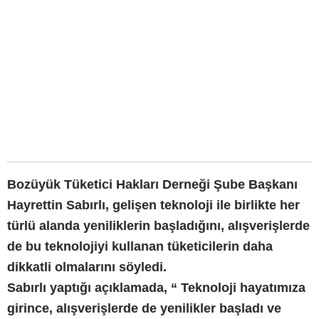
Bozüyük Tüketici Hakları Derneği Şube Başkanı
Hayrettin Sabırlı, gelişen teknoloji ile birlikte her
türlü alanda yeniliklerin başladığını, alışverişlerde
de bu teknolojiyi kullanan tüketicilerin daha
dikkatli olmalarını söyledi.
Sabırlı yaptığı açıklamada, “ Teknoloji hayatımıza
girince, alışverişlerde de yenilikler başladı ve