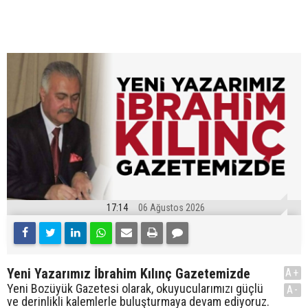
17:14
06 Ağustos 2026
Yeni Yazarımız İbrahim Kılınç Gazetemizde
A+
Yeni Bozüyük Gazetesi olarak, okuyucularımızı güçlü
A-
ve derinlikli kalemlerle buluşturmaya devam ediyoruz.