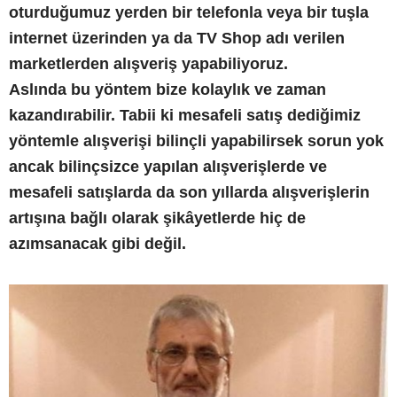
oturduğumuz yerden bir telefonla veya bir tuşla
internet üzerinden ya da TV Shop adı verilen
marketlerden alışveriş yapabiliyoruz.
Aslında bu yöntem bize kolaylık ve zaman
kazandırabilir. Tabii ki mesafeli satış dediğimiz
yöntemle alışverişi bilinçli yapabilirsek sorun yok
ancak bilinçsizce yapılan alışverişlerde ve
mesafeli satışlarda da son yıllarda alışverişlerin
artışına bağlı olarak şikâyetlerde hiç de
azımsanacak gibi değil.