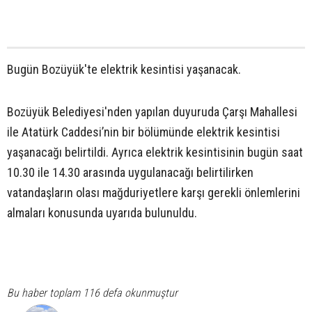
Bugün Bozüyük'te elektrik kesintisi yaşanacak.
Bozüyük Belediyesi'nden yapılan duyuruda Çarşı Mahallesi
ile Atatürk Caddesi’nin bir bölümünde elektrik kesintisi
yaşanacağı belirtildi. Ayrıca elektrik kesintisinin bugün saat
10.30 ile 14.30 arasında uygulanacağı belirtilirken
vatandaşların olası mağduriyetlere karşı gerekli önlemlerini
almaları konusunda uyarıda bulunuldu.
Bu haber toplam 116 defa okunmuştur