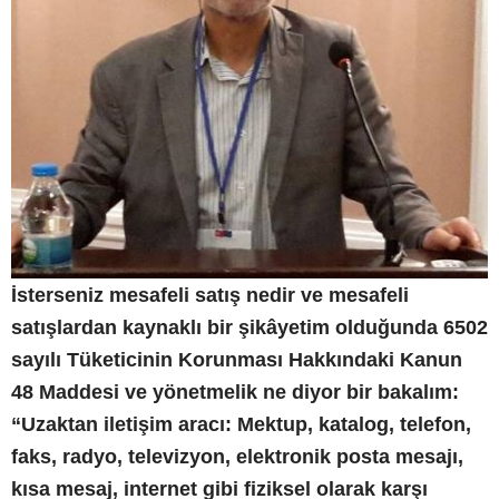
İsterseniz mesafeli satış nedir ve mesafeli
satışlardan kaynaklı bir şikâyetim olduğunda 6502
sayılı Tüketicinin Korunması Hakkındaki Kanun
48 Maddesi ve yönetmelik ne diyor bir bakalım:
“Uzaktan iletişim aracı: Mektup, katalog, telefon,
faks, radyo, televizyon, elektronik posta mesajı,
kısa mesaj, internet gibi fiziksel olarak karşı