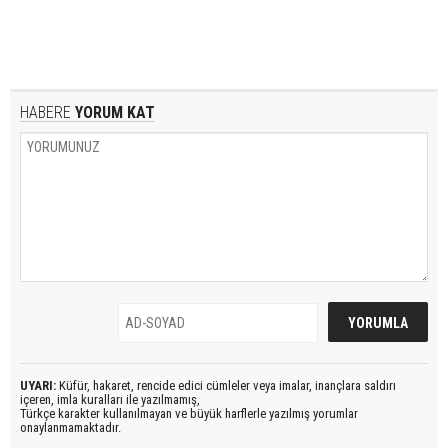
HABERE
YORUM KAT
UYARI:
Küfür, hakaret, rencide edici cümleler veya imalar, inançlara saldırı
içeren, imla kuralları ile yazılmamış,
Türkçe karakter kullanılmayan ve büyük harflerle yazılmış yorumlar
onaylanmamaktadır.