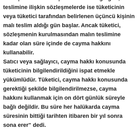
teslimine ilişkin sözleşmelerde ise tüketicinin
veya tüketici tarafından belirlenen üçüncü kişinin
malı teslim aldığı gün başlar. Ancak tüketici,
sözleşmenin kurulmasından malın teslimine
kadar olan süre içinde de cayma hakkını
kullanabilir.
Satıcı veya sağlayıcı, cayma hakkı konusunda
tüketicinin bilgilendirildiğini ispat etmekle
yükümlüdür. Tüketici, cayma hakkı konusunda
gerektiği şekilde bilgilendirilmezse, cayma
hakkını kullanmak için on dört günlük süreyle
bağlı değildir. Bu süre her halükarda cayma
süresinin bittiği tarihten itibaren bir yıl sonra
sona erer" dedi.