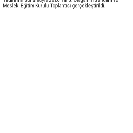
Mesleki Eğitim Kurulu Toplantısı gerçekleştirildi.