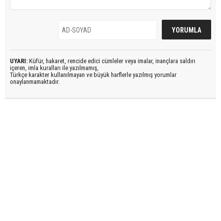
UYARI:
Küfür, hakaret, rencide edici cümleler veya imalar, inançlara saldırı
içeren, imla kuralları ile yazılmamış,
Türkçe karakter kullanılmayan ve büyük harflerle yazılmış yorumlar
onaylanmamaktadır.