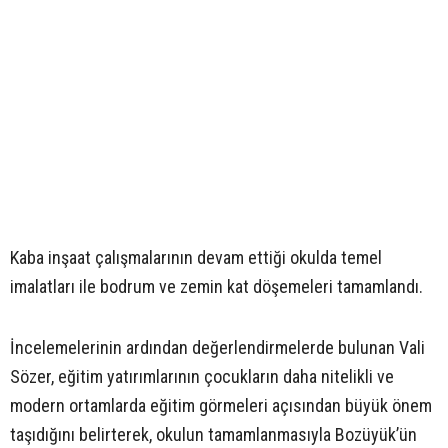
Kaba inşaat çalışmalarının devam ettiği okulda temel
imalatları ile bodrum ve zemin kat döşemeleri tamamlandı.
İncelemelerinin ardından değerlendirmelerde bulunan Vali
Sözer, eğitim yatırımlarının çocukların daha nitelikli ve
modern ortamlarda eğitim görmeleri açısından büyük önem
taşıdığını belirterek, okulun tamamlanmasıyla Bozüyük’ün