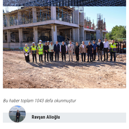
Bu haber toplam 1043 defa okunmuştur
Ravşan Alioğlu