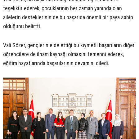
teşekkür ederek, çocuklarının her zaman yanında olan
ailelerin desteklerinin de bu başarıda önemli bir paya sahip
olduğunu belirtti.
Vali Sözer, gençlerin elde ettiği bu kıymetli başarıların diğer
öğrencilere de ilham kaynağı olmasını temenni ederek,
eğitim hayatlarında başarılarının devamını diledi.