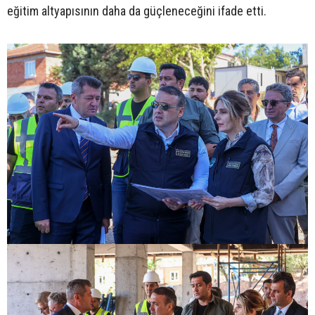
eğitim altyapısının daha da güçleneceğini ifade etti.