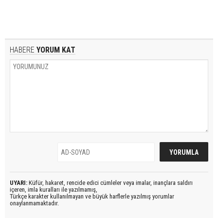
HABERE
YORUM KAT
UYARI:
Küfür, hakaret, rencide edici cümleler veya imalar, inançlara saldırı
içeren, imla kuralları ile yazılmamış,
Türkçe karakter kullanılmayan ve büyük harflerle yazılmış yorumlar
onaylanmamaktadır.