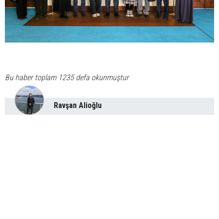
Bu haber toplam 1235 defa okunmuştur
Ravşan Alioğlu