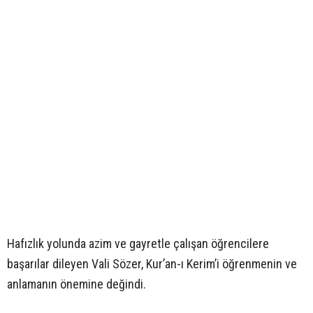
Hafızlık yolunda azim ve gayretle çalışan öğrencilere
başarılar dileyen Vali Sözer, Kur’an-ı Kerim’i öğrenmenin ve
anlamanın önemine değindi.