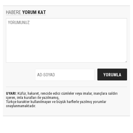
HABERE
YORUM KAT
UYARI:
Küfür, hakaret, rencide edici cümleler veya imalar, inançlara saldırı
içeren, imla kuralları ile yazılmamış,
Türkçe karakter kullanılmayan ve büyük harflerle yazılmış yorumlar
onaylanmamaktadır.