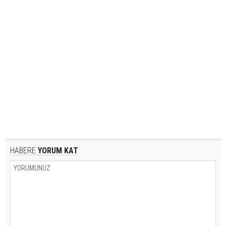
HABERE
YORUM KAT