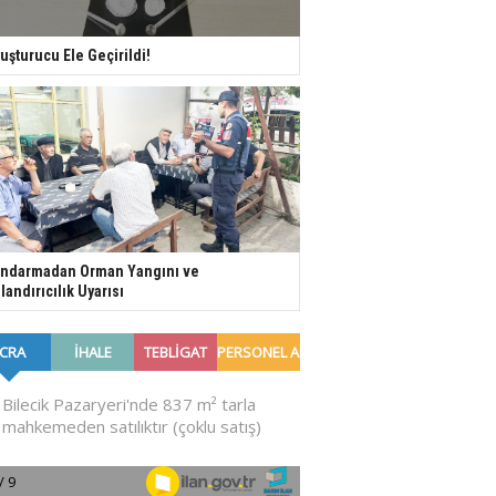
uşturucu Ele Geçirildi!
ndarmadan Orman Yangını ve
landırıcılık Uyarısı