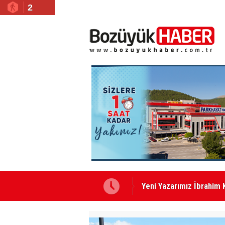
2
Yeni Yazarımız İbrahim 