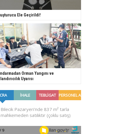
uşturucu Ele Geçirildi!
ndarmadan Orman Yangını ve
landırıcılık Uyarısı