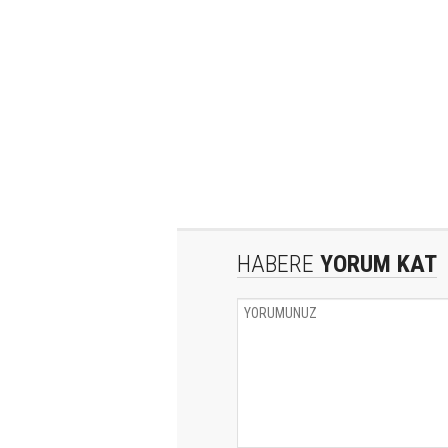
HABERE
YORUM KAT