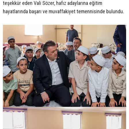
teşekkür eden Vali Sözer, hafız adaylarına eğitim
hayatlarında başarı ve muvaffakiyet temennisinde bulundu.