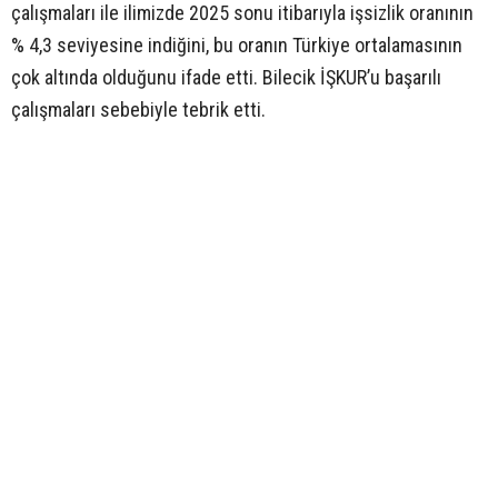
çalışmaları ile ilimizde 2025 sonu itibarıyla işsizlik oranının
% 4,3 seviyesine indiğini, bu oranın Türkiye ortalamasının
çok altında olduğunu ifade etti. Bilecik İŞKUR’u başarılı
çalışmaları sebebiyle tebrik etti.