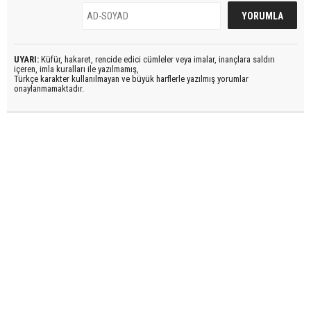
UYARI:
Küfür, hakaret, rencide edici cümleler veya imalar, inançlara saldırı
içeren, imla kuralları ile yazılmamış,
Türkçe karakter kullanılmayan ve büyük harflerle yazılmış yorumlar
onaylanmamaktadır.