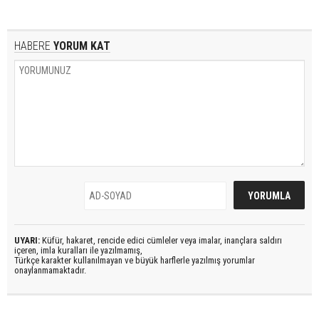
HABERE
YORUM KAT
UYARI:
Küfür, hakaret, rencide edici cümleler veya imalar, inançlara saldırı
içeren, imla kuralları ile yazılmamış,
Türkçe karakter kullanılmayan ve büyük harflerle yazılmış yorumlar
onaylanmamaktadır.