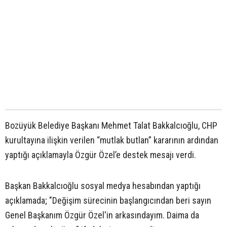
Bozüyük Belediye Başkanı Mehmet Talat Bakkalcıoğlu, CHP
kurultayına ilişkin verilen “mutlak butlan” kararının ardından
yaptığı açıklamayla Özgür Özel’e destek mesajı verdi.
Başkan Bakkalcıoğlu sosyal medya hesabından yaptığı
açıklamada; "Değişim sürecinin başlangıcından beri sayın
Genel Başkanım Özgür Özel'in arkasındayım. Daima da