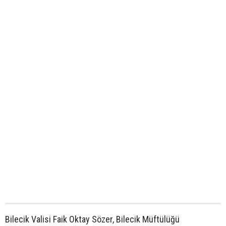
Bilecik Valisi Faik Oktay Sözer, Bilecik Müftülüğü