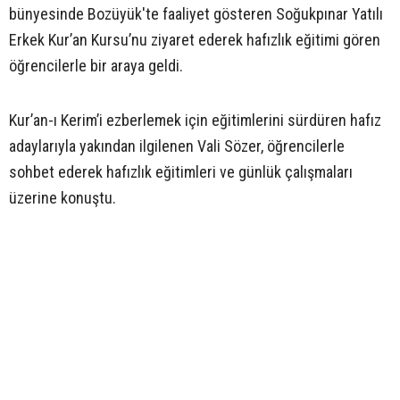
bünyesinde Bozüyük'te faaliyet gösteren Soğukpınar Yatılı
Erkek Kur’an Kursu’nu ziyaret ederek hafızlık eğitimi gören
öğrencilerle bir araya geldi.
Kur’an-ı Kerim’i ezberlemek için eğitimlerini sürdüren hafız
adaylarıyla yakından ilgilenen Vali Sözer, öğrencilerle
sohbet ederek hafızlık eğitimleri ve günlük çalışmaları
üzerine konuştu.