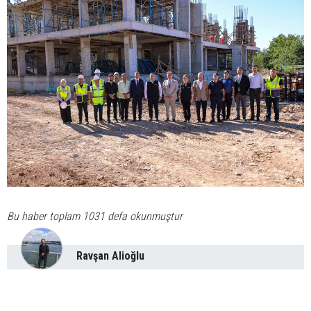
Bu haber toplam 1031 defa okunmuştur
Ravşan Alioğlu