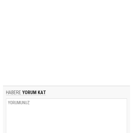
HABERE
YORUM KAT