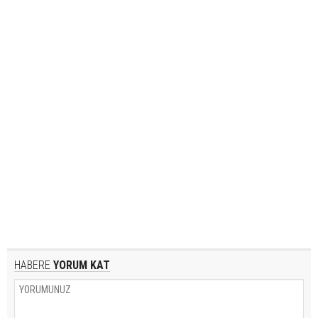
HABERE
YORUM KAT