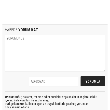
HABERE
YORUM KAT
UYARI:
Küfür, hakaret, rencide edici cümleler veya imalar, inançlara saldırı
içeren, imla kuralları ile yazılmamış,
Türkçe karakter kullanılmayan ve büyük harflerle yazılmış yorumlar
onaylanmamaktadır.