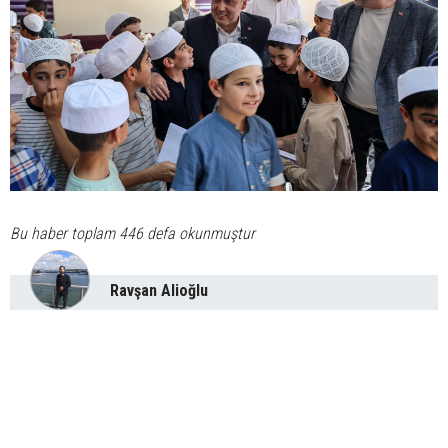
Bu haber toplam 446 defa okunmuştur
Ravşan Alioğlu