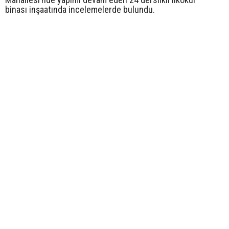
binası inşaatında incelemelerde bulundu.