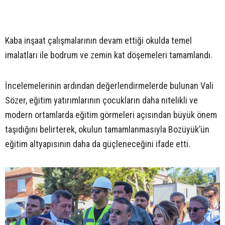
Kaba inşaat çalışmalarının devam ettiği okulda temel
imalatları ile bodrum ve zemin kat döşemeleri tamamlandı.
İncelemelerinin ardından değerlendirmelerde bulunan Vali
Sözer, eğitim yatırımlarının çocukların daha nitelikli ve
modern ortamlarda eğitim görmeleri açısından büyük önem
taşıdığını belirterek, okulun tamamlanmasıyla Bozüyük’ün
eğitim altyapısının daha da güçleneceğini ifade etti.