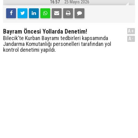
16:57
25 Mayıs 2026
Bayram Öncesi Yollarda Denetim!
A+
Bilecik'te Kurban Bayramı tedbirleri kapsamında
A-
Jandarma Komutanlığı personelleri tarafından yol
kontrol denetimi yapıldı.