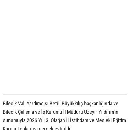
Bilecik Vali Yardımcısı Betül Büyükkılıç başkanlığında ve
Bilecik Çalışma ve İş Kurumu İl Müdürü Üzeyir Yıldırım’ın
sunumuyla 2026 Yılı 3. Olağan İl İstihdam ve Mesleki Eğitim
Kurulu Toplantısı gerçekleştirildi.