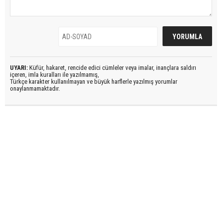
UYARI:
Küfür, hakaret, rencide edici cümleler veya imalar, inançlara saldırı
içeren, imla kuralları ile yazılmamış,
Türkçe karakter kullanılmayan ve büyük harflerle yazılmış yorumlar
onaylanmamaktadır.