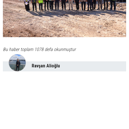
Bu haber toplam 1078 defa okunmuştur
Ravşan Alioğlu