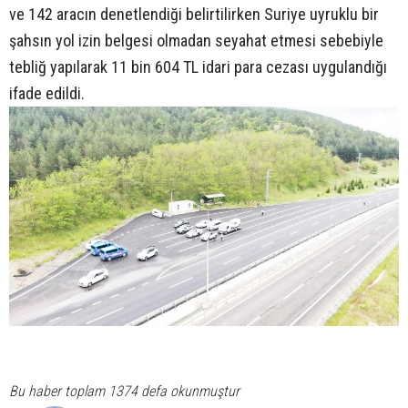
ve 142 aracın denetlendiği belirtilirken Suriye uyruklu bir
şahsın yol izin belgesi olmadan seyahat etmesi sebebiyle
tebliğ yapılarak 11 bin 604 TL idari para cezası uygulandığı
ifade edildi.
Bu haber toplam 1374 defa okunmuştur