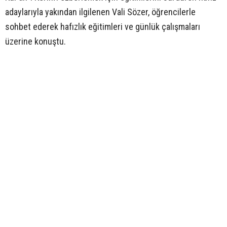
adaylarıyla yakından ilgilenen Vali Sözer, öğrencilerle
sohbet ederek hafızlık eğitimleri ve günlük çalışmaları
üzerine konuştu.