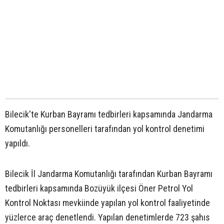
Bilecik'te Kurban Bayramı tedbirleri kapsamında Jandarma
Komutanlığı personelleri tarafından yol kontrol denetimi
yapıldı.
Bilecik İl Jandarma Komutanlığı tarafından Kurban Bayramı
tedbirleri kapsamında Bozüyük ilçesi Öner Petrol Yol
Kontrol Noktası mevkiinde yapılan yol kontrol faaliyetinde
yüzlerce araç denetlendi. Yapılan denetimlerde 723 şahıs