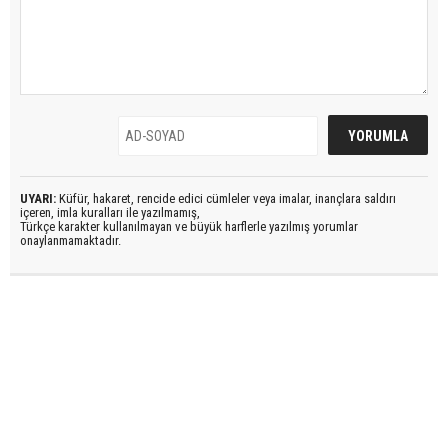
UYARI:
Küfür, hakaret, rencide edici cümleler veya imalar, inançlara saldırı
içeren, imla kuralları ile yazılmamış,
Türkçe karakter kullanılmayan ve büyük harflerle yazılmış yorumlar
onaylanmamaktadır.