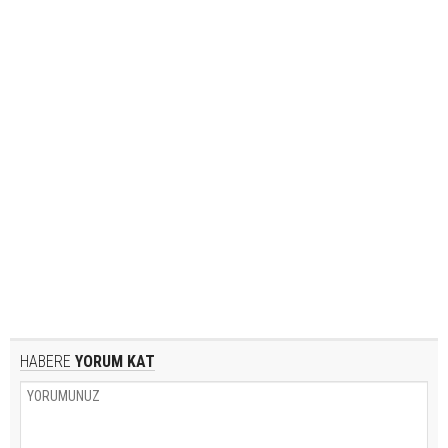
HABERE
YORUM KAT