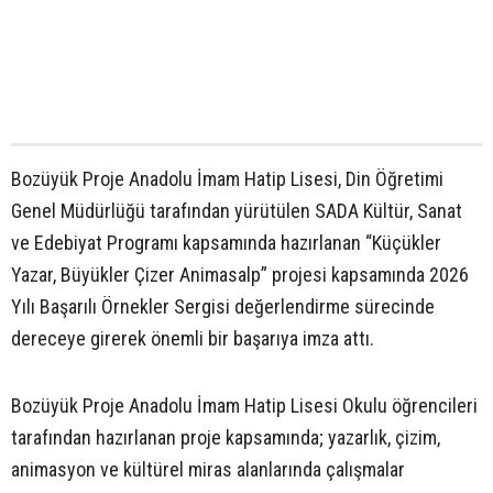
Bozüyük Proje Anadolu İmam Hatip Lisesi, Din Öğretimi
Genel Müdürlüğü tarafından yürütülen SADA Kültür, Sanat
ve Edebiyat Programı kapsamında hazırlanan “Küçükler
Yazar, Büyükler Çizer Animasalp” projesi kapsamında 2026
Yılı Başarılı Örnekler Sergisi değerlendirme sürecinde
dereceye girerek önemli bir başarıya imza attı.
Bozüyük Proje Anadolu İmam Hatip Lisesi Okulu öğrencileri
tarafından hazırlanan proje kapsamında; yazarlık, çizim,
animasyon ve kültürel miras alanlarında çalışmalar