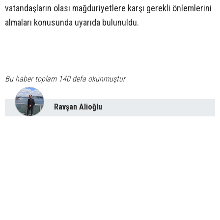
vatandaşların olası mağduriyetlere karşı gerekli önlemlerini
almaları konusunda uyarıda bulunuldu.
Bu haber toplam 140 defa okunmuştur
Ravşan Alioğlu