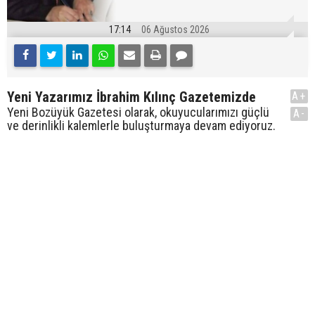
17:14
06 Ağustos 2026
Yeni Yazarımız İbrahim Kılınç Gazetemizde
A+
Yeni Bozüyük Gazetesi olarak, okuyucularımızı güçlü
A-
ve derinlikli kalemlerle buluşturmaya devam ediyoruz.