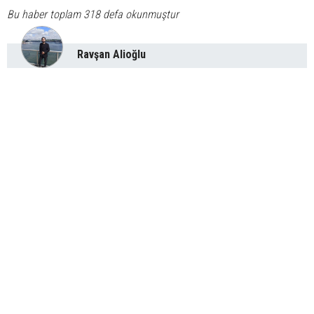
Bu haber toplam 318 defa okunmuştur
Ravşan Alioğlu