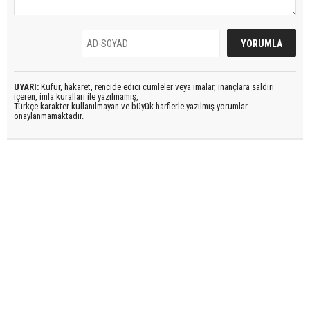
UYARI:
Küfür, hakaret, rencide edici cümleler veya imalar, inançlara saldırı
içeren, imla kuralları ile yazılmamış,
Türkçe karakter kullanılmayan ve büyük harflerle yazılmış yorumlar
onaylanmamaktadır.