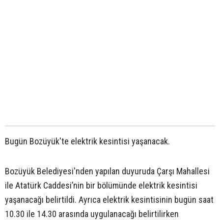
Bugün Bozüyük'te elektrik kesintisi yaşanacak.
Bozüyük Belediyesi'nden yapılan duyuruda Çarşı Mahallesi
ile Atatürk Caddesi’nin bir bölümünde elektrik kesintisi
yaşanacağı belirtildi. Ayrıca elektrik kesintisinin bugün saat
10.30 ile 14.30 arasında uygulanacağı belirtilirken