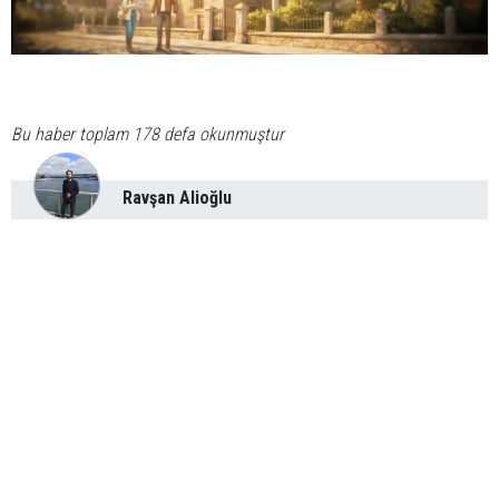
Bu haber toplam 178 defa okunmuştur
Ravşan Alioğlu