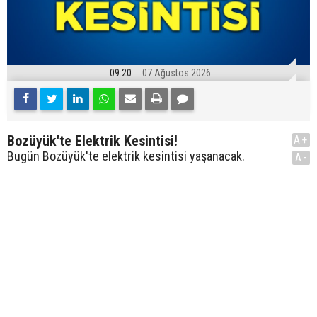
09:20
07 Ağustos 2026
Bozüyük'te Elektrik Kesintisi!
A+
Bugün Bozüyük'te elektrik kesintisi yaşanacak.
A-