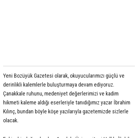
Yeni Bozüyük Gazetesi olarak, okuyucularımızı güçlü ve
derinlikli kalemlerle buluşturmaya devam ediyoruz.
Çanakkale ruhunu, medeniyet değerlerimizi ve kadim
hikmeti kaleme aldığı eserleriyle tanıdığımız yazar İbrahim
Kılınç, bundan böyle köşe yazılarıyla gazetemizde sizlerle
olacak.