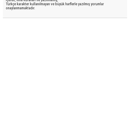
Türkçe karakter kullanılmayan ve büyük harflerle yazılmış yorumlar
onaylanmamaktadır.