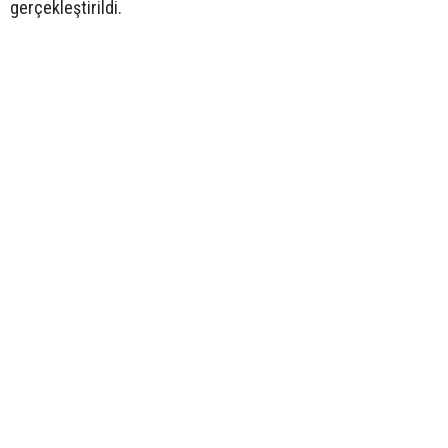
gerçekleştirildi.