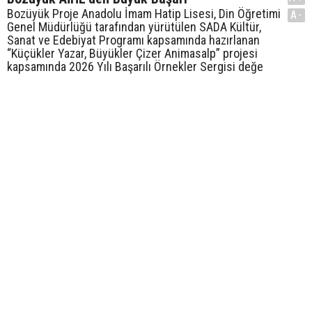
Bozüyük Proje Anadolu İmam Hatip Lisesi, Din Öğretimi
A-
Genel Müdürlüğü tarafından yürütülen SADA Kültür,
Sanat ve Edebiyat Programı kapsamında hazırlanan
“Küçükler Yazar, Büyükler Çizer Animasalp” projesi
kapsamında 2026 Yılı Başarılı Örnekler Sergisi değe