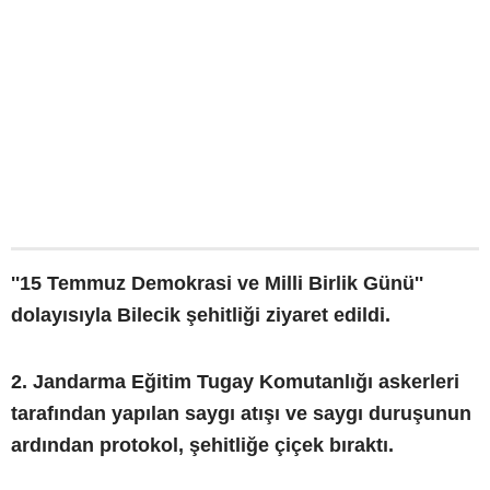
''15 Temmuz Demokrasi ve Milli Birlik Günü''
dolayısıyla Bilecik şehitliği ziyaret edildi.
2. Jandarma Eğitim Tugay Komutanlığı askerleri
tarafından yapılan saygı atışı ve saygı duruşunun
ardından protokol, şehitliğe çiçek bıraktı.