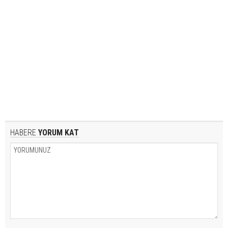
HABERE
YORUM KAT