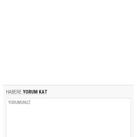
HABERE
YORUM KAT