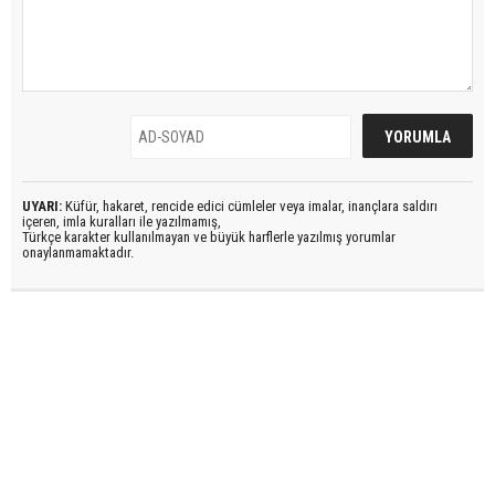
UYARI:
Küfür, hakaret, rencide edici cümleler veya imalar, inançlara saldırı
içeren, imla kuralları ile yazılmamış,
Türkçe karakter kullanılmayan ve büyük harflerle yazılmış yorumlar
onaylanmamaktadır.