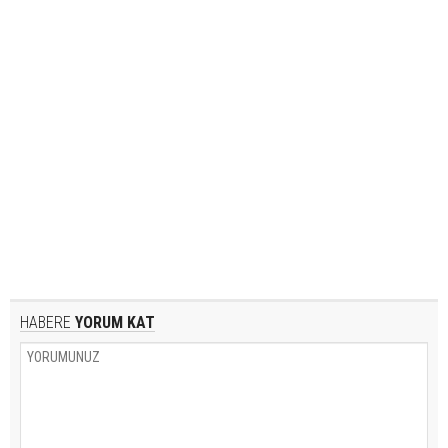
HABERE
YORUM KAT