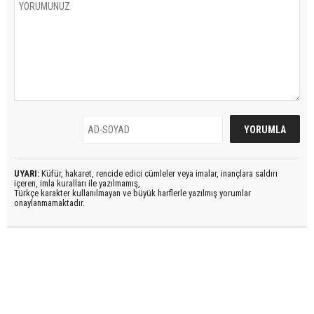
UYARI:
Küfür, hakaret, rencide edici cümleler veya imalar, inançlara saldırı
içeren, imla kuralları ile yazılmamış,
Türkçe karakter kullanılmayan ve büyük harflerle yazılmış yorumlar
onaylanmamaktadır.