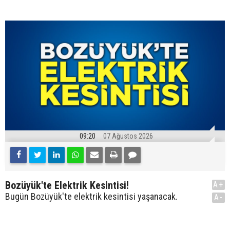
09:20
07 Ağustos 2026
Bozüyük'te Elektrik Kesintisi!
A+
Bugün Bozüyük'te elektrik kesintisi yaşanacak.
A-