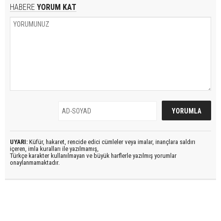
HABERE
YORUM KAT
UYARI:
Küfür, hakaret, rencide edici cümleler veya imalar, inançlara saldırı
içeren, imla kuralları ile yazılmamış,
Türkçe karakter kullanılmayan ve büyük harflerle yazılmış yorumlar
onaylanmamaktadır.