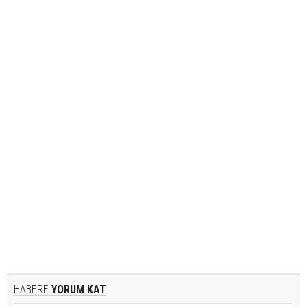
HABERE
YORUM KAT