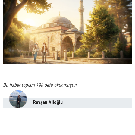
Bu haber toplam 198 defa okunmuştur
Ravşan Alioğlu