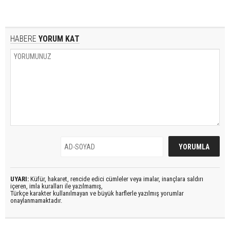
HABERE
YORUM KAT
UYARI:
Küfür, hakaret, rencide edici cümleler veya imalar, inançlara saldırı
içeren, imla kuralları ile yazılmamış,
Türkçe karakter kullanılmayan ve büyük harflerle yazılmış yorumlar
onaylanmamaktadır.