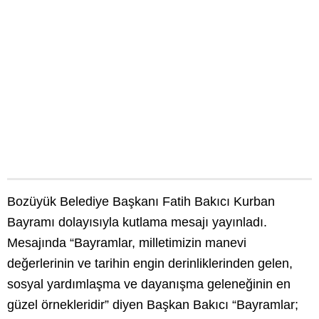
Bozüyük Belediye Başkanı Fatih Bakıcı Kurban
Bayramı dolayısıyla kutlama mesajı yayınladı.
Mesajında “Bayramlar, milletimizin manevi
değerlerinin ve tarihin engin derinliklerinden gelen,
sosyal yardımlaşma ve dayanışma geleneğinin en
güzel örnekleridir” diyen Başkan Bakıcı “Bayramlar;