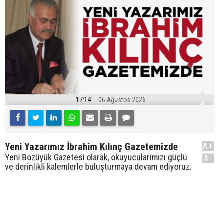
17:14
06 Ağustos 2026
Yeni Yazarımız İbrahim Kılınç Gazetemizde
A+
Yeni Bozüyük Gazetesi olarak, okuyucularımızı güçlü
A-
ve derinlikli kalemlerle buluşturmaya devam ediyoruz.