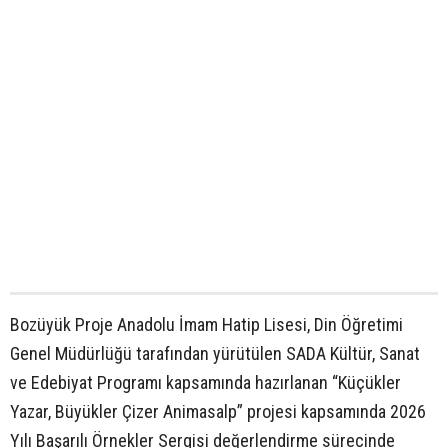
Bozüyük Proje Anadolu İmam Hatip Lisesi, Din Öğretimi
Genel Müdürlüğü tarafından yürütülen SADA Kültür, Sanat
ve Edebiyat Programı kapsamında hazırlanan “Küçükler
Yazar, Büyükler Çizer Animasalp” projesi kapsamında 2026
Yılı Başarılı Örnekler Sergisi değerlendirme sürecinde