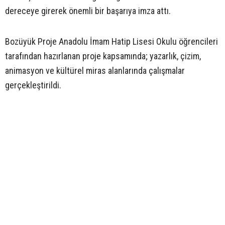
dereceye girerek önemli bir başarıya imza attı.
Bozüyük Proje Anadolu İmam Hatip Lisesi Okulu öğrencileri
tarafından hazırlanan proje kapsamında; yazarlık, çizim,
animasyon ve kültürel miras alanlarında çalışmalar
gerçekleştirildi.