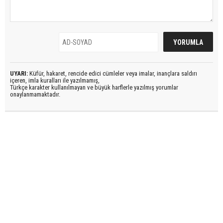
UYARI:
Küfür, hakaret, rencide edici cümleler veya imalar, inançlara saldırı
içeren, imla kuralları ile yazılmamış,
Türkçe karakter kullanılmayan ve büyük harflerle yazılmış yorumlar
onaylanmamaktadır.