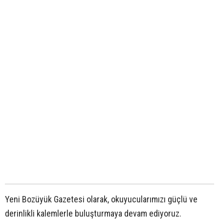
Yeni Bozüyük Gazetesi olarak, okuyucularımızı güçlü ve
derinlikli kalemlerle buluşturmaya devam ediyoruz.