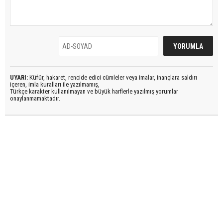
UYARI:
Küfür, hakaret, rencide edici cümleler veya imalar, inançlara saldırı
içeren, imla kuralları ile yazılmamış,
Türkçe karakter kullanılmayan ve büyük harflerle yazılmış yorumlar
onaylanmamaktadır.