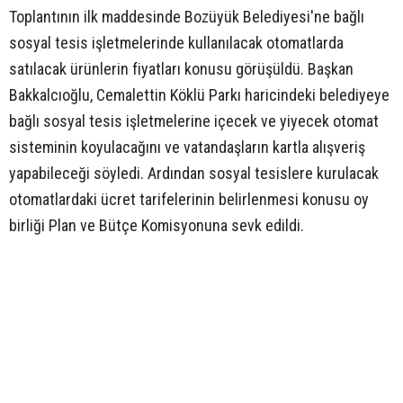
Toplantının ilk maddesinde Bozüyük Belediyesi'ne bağlı
sosyal tesis işletmelerinde kullanılacak otomatlarda
satılacak ürünlerin fiyatları konusu görüşüldü. Başkan
Bakkalcıoğlu, Cemalettin Köklü Parkı haricindeki belediyeye
bağlı sosyal tesis işletmelerine içecek ve yiyecek otomat
sisteminin koyulacağını ve vatandaşların kartla alışveriş
yapabileceği söyledi. Ardından sosyal tesislere kurulacak
otomatlardaki ücret tarifelerinin belirlenmesi konusu oy
birliği Plan ve Bütçe Komisyonuna sevk edildi.