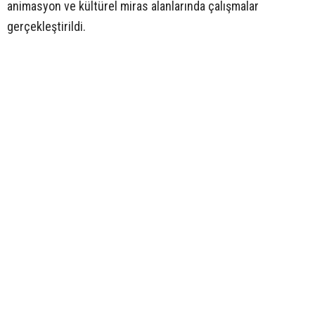
animasyon ve kültürel miras alanlarında çalışmalar
gerçekleştirildi.