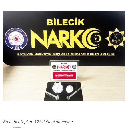
Bu haber toplam 122 defa okunmuştur