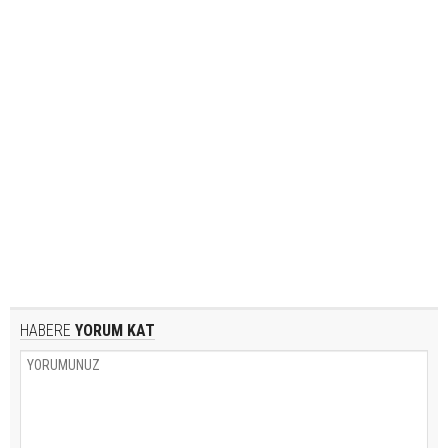
HABERE
YORUM KAT