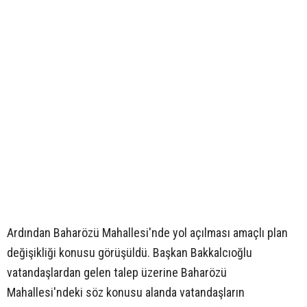
Ardından Baharözü Mahallesi'nde yol açılması amaçlı plan
değişikliği konusu görüşüldü. Başkan Bakkalcıoğlu
vatandaşlardan gelen talep üzerine Baharözü
Mahallesi'ndeki söz konusu alanda vatandaşların