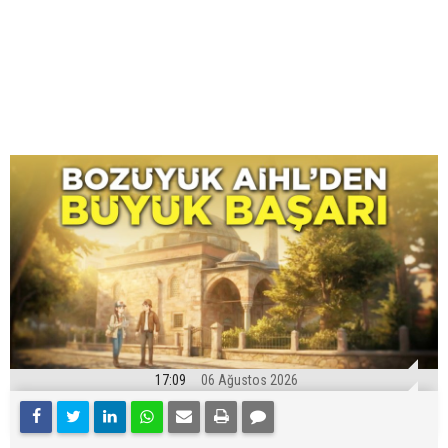
17:09
06 Ağustos 2026