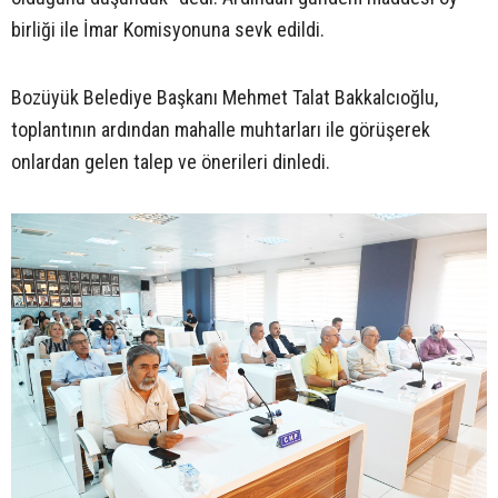
birliği ile İmar Komisyonuna sevk edildi.
Bozüyük Belediye Başkanı Mehmet Talat Bakkalcıoğlu,
toplantının ardından mahalle muhtarları ile görüşerek
onlardan gelen talep ve önerileri dinledi.