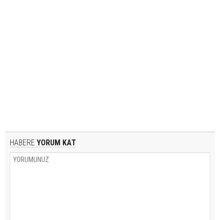
HABERE
YORUM KAT