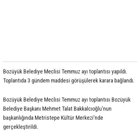
Bozüyük Belediye Meclisi Temmuz ayı toplantısı yapıldı.
Toplantıda 3 gündem maddesi görüşülerek karara bağlandı.
Bozüyük Belediye Meclisi Temmuz ayı toplantısı Bozüyük
Belediye Başkanı Mehmet Talat Bakkalcıoğlu'nun
başkanlığında Metristepe Kültür Merkezi'nde
gerçekleştirildi.