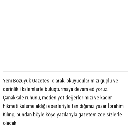
Yeni Bozüyük Gazetesi olarak, okuyucularımızı güçlü ve
derinlikli kalemlerle buluşturmaya devam ediyoruz.
Çanakkale ruhunu, medeniyet değerlerimizi ve kadim
hikmeti kaleme aldığı eserleriyle tanıdığımız yazar İbrahim
Kılınç, bundan böyle köşe yazılarıyla gazetemizde sizlerle
olacak.