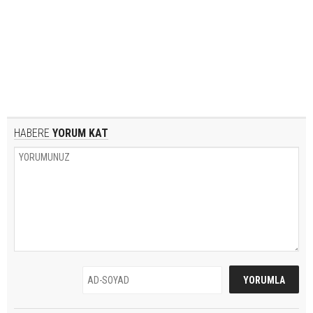
HABERE
YORUM KAT