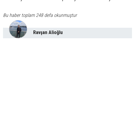
Bu haber toplam 248 defa okunmuştur
Ravşan Alioğlu