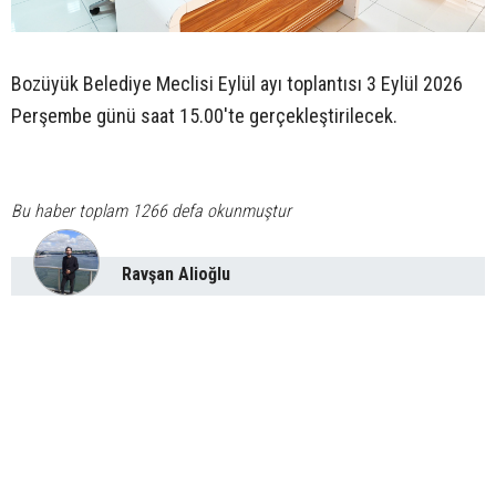
Bozüyük Belediye Meclisi Eylül ayı toplantısı 3 Eylül 2026
Perşembe günü saat 15.00'te gerçekleştirilecek.
Bu haber toplam 1266 defa okunmuştur
Ravşan Alioğlu