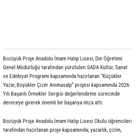
Bozüyük Proje Anadolu İmam Hatip Lisesi, Din Öğretimi
Genel Müdürlüğü tarafından yürütülen SADA Kültür, Sanat
ve Edebiyat Programı kapsamında hazırlanan “Küçükler
Yazar, Büyükler Çizer Animasalp” projesi kapsamında 2026
Yılı Başarılı Örnekler Sergisi değerlendirme sürecinde
dereceye girerek önemli bir başarıya imza attı.
Bozüyük Proje Anadolu İmam Hatip Lisesi Okulu öğrencileri
tarafından hazırlanan proje kapsamında; yazarlık, çizim,