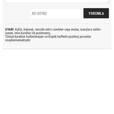
UYARI:
Küfür, hakaret, rencide edici cümleler veya imalar, inançlara saldırı
içeren, imla kuralları ile yazılmamış,
Türkçe karakter kullanılmayan ve büyük harflerle yazılmış yorumlar
onaylanmamaktadır.