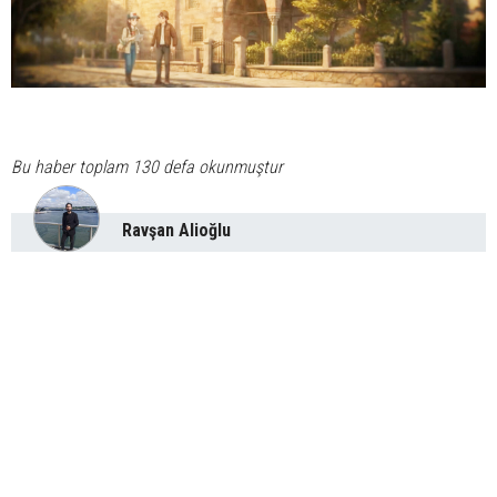
Bu haber toplam 130 defa okunmuştur
Ravşan Alioğlu