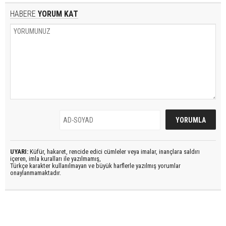
HABERE
YORUM KAT
UYARI:
Küfür, hakaret, rencide edici cümleler veya imalar, inançlara saldırı
içeren, imla kuralları ile yazılmamış,
Türkçe karakter kullanılmayan ve büyük harflerle yazılmış yorumlar
onaylanmamaktadır.