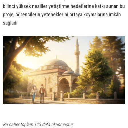
bilinci yüksek nesiller yetiştirme hedeflerine katkı sunan bu
proje, öğrencilerin yeteneklerini ortaya koymalarına imkân
sağladı.
Bu haber toplam 123 defa okunmuştur