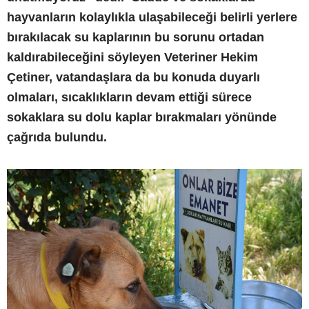
hayvanların kolaylıkla ulaşabileceği belirli yerlere
bırakılacak su kaplarının bu sorunu ortadan
kaldırabileceğini söyleyen Veteriner Hekim
Çetiner, vatandaşlara da bu konuda duyarlı
olmaları, sıcaklıkların devam ettiği sürece
sokaklara su dolu kaplar bırakmaları yönünde
çağrıda bulundu.