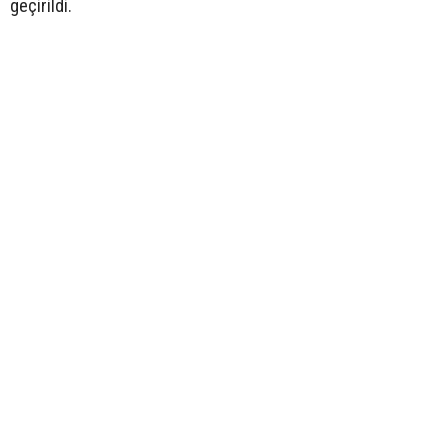
geçirildi.