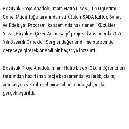
Bozüyük Proje Anadolu İmam Hatip Lisesi, Din Öğretimi
Genel Müdürlüğü tarafından yürütülen SADA Kültür, Sanat
ve Edebiyat Programı kapsamında hazırlanan “Küçükler
Yazar, Büyükler Çizer Animasalp” projesi kapsamında 2026
Yılı Başarılı Örnekler Sergisi değerlendirme sürecinde
dereceye girerek önemli bir başarıya imza attı.
Bozüyük Proje Anadolu İmam Hatip Lisesi Okulu öğrencileri
tarafından hazırlanan proje kapsamında; yazarlık, çizim,
animasyon ve kültürel miras alanlarında çalışmalar
gerçekleştirildi.