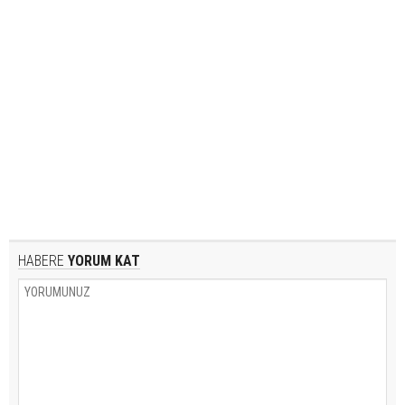
HABERE
YORUM KAT