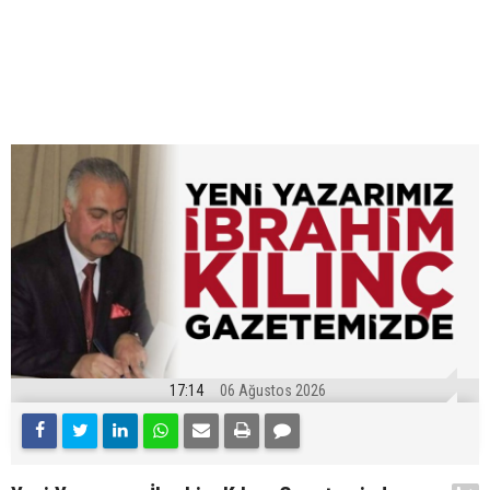
17:14
06 Ağustos 2026