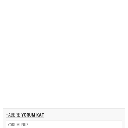
HABERE
YORUM KAT