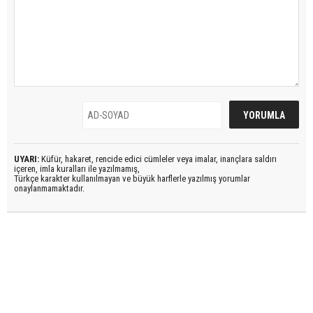
UYARI:
Küfür, hakaret, rencide edici cümleler veya imalar, inançlara saldırı
içeren, imla kuralları ile yazılmamış,
Türkçe karakter kullanılmayan ve büyük harflerle yazılmış yorumlar
onaylanmamaktadır.