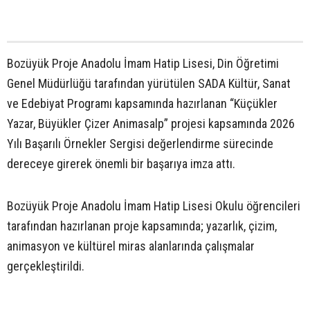
Bozüyük Proje Anadolu İmam Hatip Lisesi, Din Öğretimi
Genel Müdürlüğü tarafından yürütülen SADA Kültür, Sanat
ve Edebiyat Programı kapsamında hazırlanan “Küçükler
Yazar, Büyükler Çizer Animasalp” projesi kapsamında 2026
Yılı Başarılı Örnekler Sergisi değerlendirme sürecinde
dereceye girerek önemli bir başarıya imza attı.
Bozüyük Proje Anadolu İmam Hatip Lisesi Okulu öğrencileri
tarafından hazırlanan proje kapsamında; yazarlık, çizim,
animasyon ve kültürel miras alanlarında çalışmalar
gerçekleştirildi.