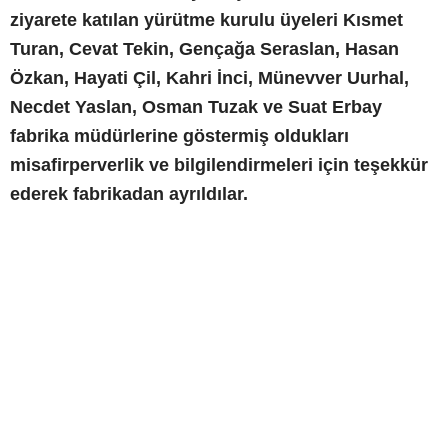
ziyarete katılan yürütme kurulu üyeleri Kısmet
Turan, Cevat Tekin, Gençağa Seraslan, Hasan
Özkan, Hayati Çil, Kahri İnci, Münevver Uurhal,
Necdet Yaslan, Osman Tuzak ve Suat Erbay
fabrika müdürlerine göstermiş oldukları
misafirperverlik ve bilgilendirmeleri için teşekkür
ederek fabrikadan ayrıldılar.