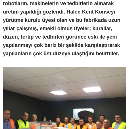
robotların, makinelerin ve tedbirlerin alınarak
üretim yapıldığı gözlendi. Halen Kent Konseyi
yürütme kurulu üyesi olan ve bu fabrikada uzun
yıllar çalışmış, emekli olmuş üyeler; kurallar,
düzen, tertip ve tedbirleri görünce eski ile yeni
yapılanmayı çok bariz bir şekilde karşılaştırarak
yapılanların çok üst düzeye ulaştığını belirttiler.