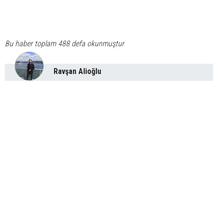
Bu haber toplam 488 defa okunmuştur
Ravşan Alioğlu