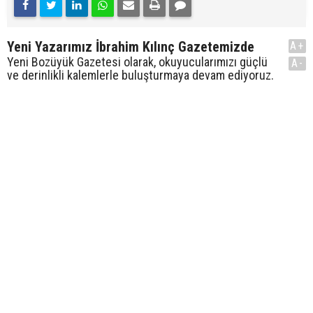
Yeni Yazarımız İbrahim Kılınç Gazetemizde
A+
Yeni Bozüyük Gazetesi olarak, okuyucularımızı güçlü
A-
ve derinlikli kalemlerle buluşturmaya devam ediyoruz.