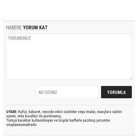
HABERE
YORUM KAT
UYARI:
Küfür, hakaret, rencide edici cümleler veya imalar, inançlara saldırı
içeren, imla kuralları ile yazılmamış,
Türkçe karakter kullanılmayan ve büyük harflerle yazılmış yorumlar
onaylanmamaktadır.