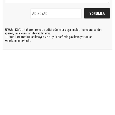
UYARI:
Küfür, hakaret, rencide edici cümleler veya imalar, inançlara saldırı
içeren, imla kuralları ile yazılmamış,
Türkçe karakter kullanılmayan ve büyük harflerle yazılmış yorumlar
onaylanmamaktadır.