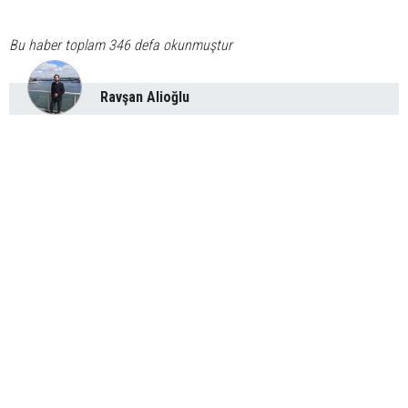
Bu haber toplam 346 defa okunmuştur
Ravşan Alioğlu