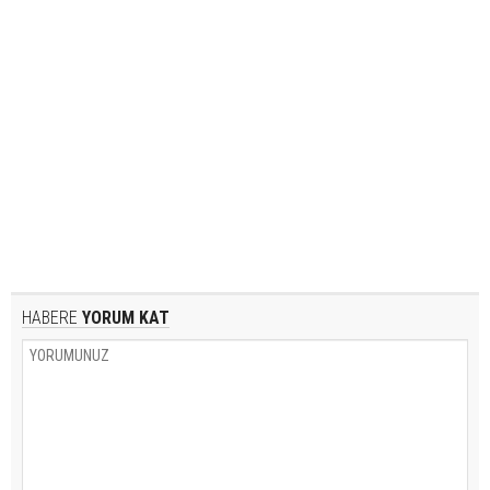
HABERE
YORUM KAT