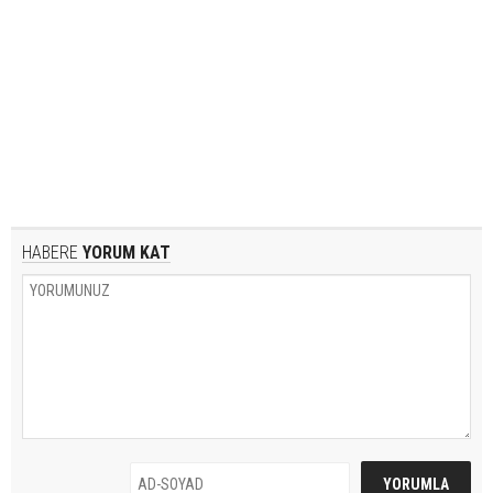
HABERE
YORUM KAT