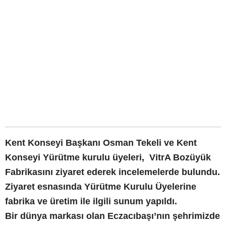
Kent Konseyi Başkanı Osman Tekeli ve Kent
Konseyi Yürütme kurulu üyeleri, VitrA Bozüyük
Fabrikasını ziyaret ederek incelemelerde bulundu.
Ziyaret esnasında Yürütme Kurulu Üyelerine
fabrika ve üretim ile ilgili sunum yapıldı.
Bir dünya markası olan Eczacıbaşı’nın şehrimizde