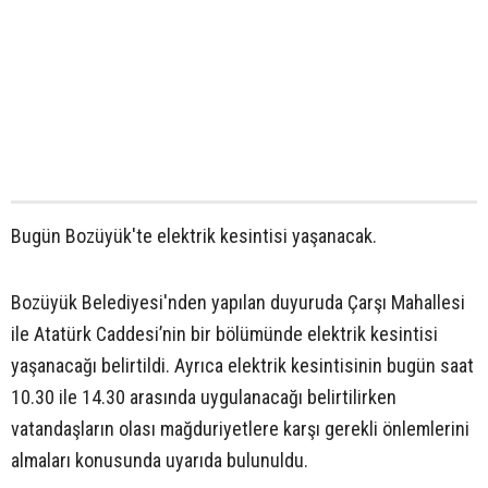
Bugün Bozüyük'te elektrik kesintisi yaşanacak.
Bozüyük Belediyesi'nden yapılan duyuruda Çarşı Mahallesi
ile Atatürk Caddesi’nin bir bölümünde elektrik kesintisi
yaşanacağı belirtildi. Ayrıca elektrik kesintisinin bugün saat
10.30 ile 14.30 arasında uygulanacağı belirtilirken
vatandaşların olası mağduriyetlere karşı gerekli önlemlerini
almaları konusunda uyarıda bulunuldu.