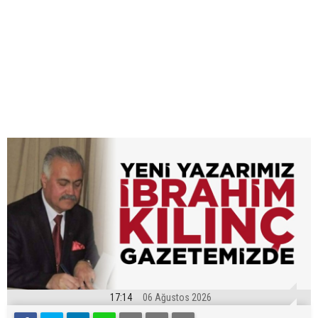
17:14
06 Ağustos 2026