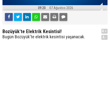
09:20
07 Ağustos 2026
Bozüyük'te Elektrik Kesintisi!
A+
Bugün Bozüyük'te elektrik kesintisi yaşanacak.
A-