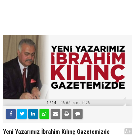
17:14
06 Ağustos 2026
Yeni Yazarımız İbrahim Kılınç Gazetemizde
A+