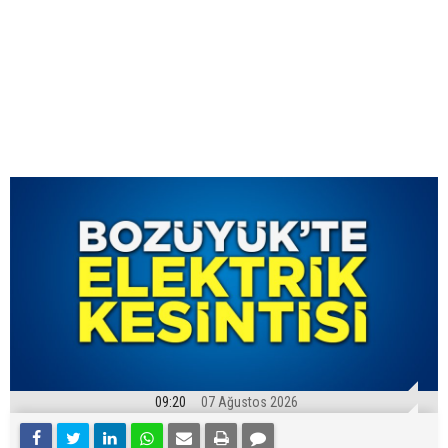
09:20
07 Ağustos 2026