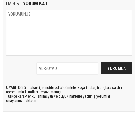
HABERE
YORUM KAT
UYARI:
Küfür, hakaret, rencide edici cümleler veya imalar, inançlara saldırı
içeren, imla kuralları ile yazılmamış,
Türkçe karakter kullanılmayan ve büyük harflerle yazılmış yorumlar
onaylanmamaktadır.