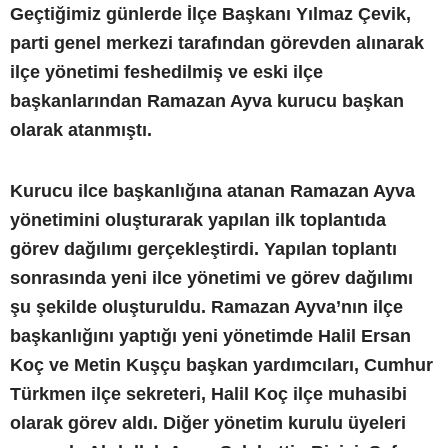
Geçtiğimiz günlerde İlçe Başkanı Yılmaz Çevik,
parti genel merkezi tarafından görevden alınarak
ilçe yönetimi feshedilmiş ve eski ilçe
başkanlarından Ramazan Ayva kurucu başkan
olarak atanmıştı.
Kurucu ilce başkanlığına atanan Ramazan Ayva
yönetimini oluşturarak yapılan ilk toplantıda
görev dağılımı gerçekleştirdi. Yapılan toplantı
sonrasında yeni ilce yönetimi ve görev dağılımı
şu şekilde oluşturuldu. Ramazan Ayva’nın ilçe
başkanlığını yaptığı yeni yönetimde Halil Ersan
Koç ve Metin Kuşçu başkan yardımcıları, Cumhur
Türkmen ilçe sekreteri, Halil Koç ilçe muhasibi
olarak görev aldı. Diğer yönetim kurulu üyeleri