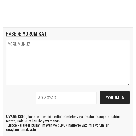
HABERE
YORUM KAT
UYARI:
Küfür, hakaret, rencide edici cümleler veya imalar, inançlara saldırı
içeren, imla kuralları ile yazılmamış,
Türkçe karakter kullanılmayan ve büyük harflerle yazılmış yorumlar
onaylanmamaktadır.