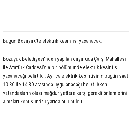
Bugün Bozüyük'te elektrik kesintisi yaşanacak.
Bozüyük Belediyesi'nden yapılan duyuruda Çarşı Mahallesi
ile Atatürk Caddesi’nin bir bölümünde elektrik kesintisi
yaşanacağı belirtildi. Ayrıca elektrik kesintisinin bugün saat
10.30 ile 14.30 arasında uygulanacağı belirtilirken
vatandaşların olası mağduriyetlere karşı gerekli önlemlerini
almaları konusunda uyarıda bulunuldu.