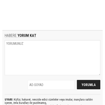
HABERE
YORUM KAT
UYARI:
Küfür, hakaret, rencide edici cümleler veya imalar, inançlara saldırı
içeren, imla kuralları ile yazılmamış,