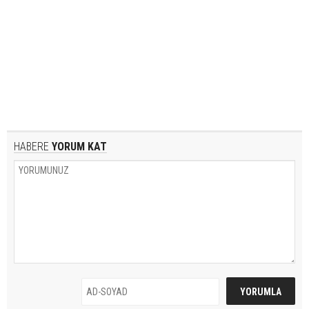
HABERE
YORUM KAT