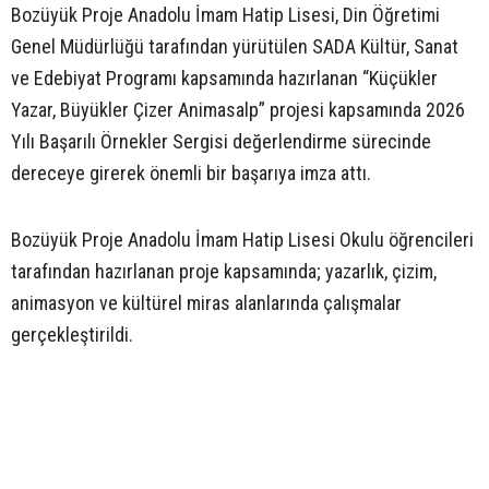
Bozüyük Proje Anadolu İmam Hatip Lisesi, Din Öğretimi
Genel Müdürlüğü tarafından yürütülen SADA Kültür, Sanat
ve Edebiyat Programı kapsamında hazırlanan “Küçükler
Yazar, Büyükler Çizer Animasalp” projesi kapsamında 2026
Yılı Başarılı Örnekler Sergisi değerlendirme sürecinde
dereceye girerek önemli bir başarıya imza attı.
Bozüyük Proje Anadolu İmam Hatip Lisesi Okulu öğrencileri
tarafından hazırlanan proje kapsamında; yazarlık, çizim,
animasyon ve kültürel miras alanlarında çalışmalar
gerçekleştirildi.