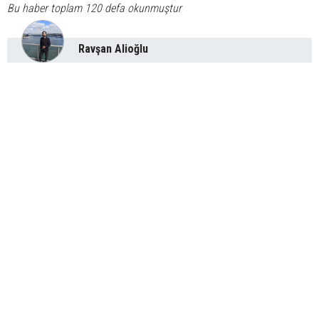
Bu haber toplam 120 defa okunmuştur
Ravşan Alioğlu