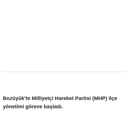
Bozüyük’te Milliyetçi Hareket Partisi (MHP) ilçe
yönetimi göreve başladı.