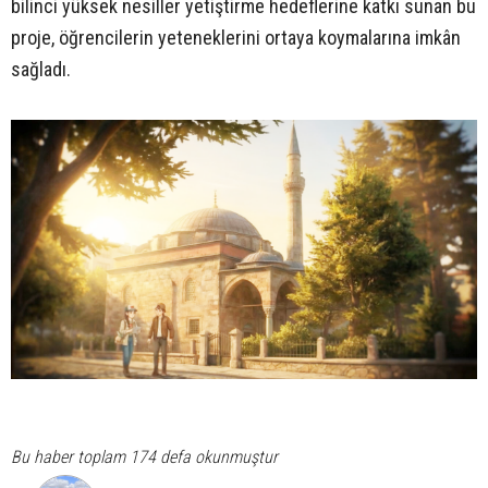
bilinci yüksek nesiller yetiştirme hedeflerine katkı sunan bu
proje, öğrencilerin yeteneklerini ortaya koymalarına imkân
sağladı.
Bu haber toplam 174 defa okunmuştur