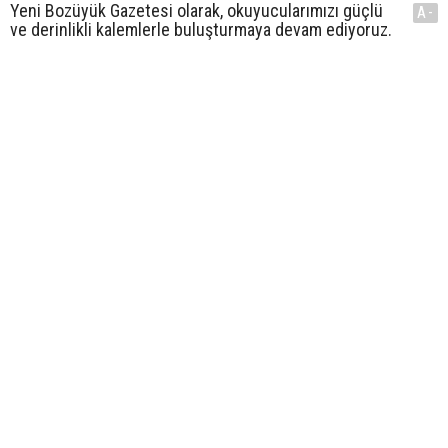
Yeni Bozüyük Gazetesi olarak, okuyucularımızı güçlü
A-
ve derinlikli kalemlerle buluşturmaya devam ediyoruz.