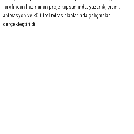
tarafından hazırlanan proje kapsamında; yazarlık, çizim,
animasyon ve kültürel miras alanlarında çalışmalar
gerçekleştirildi.