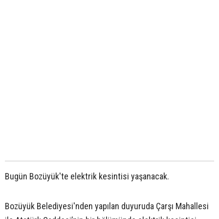
Bugün Bozüyük'te elektrik kesintisi yaşanacak.
Bozüyük Belediyesi'nden yapılan duyuruda Çarşı Mahallesi