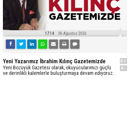
17:14
06 Ağustos 2026
Yeni Yazarımız İbrahim Kılınç Gazetemizde
A+
Yeni Bozüyük Gazetesi olarak, okuyucularımızı güçlü
A-
ve derinlikli kalemlerle buluşturmaya devam ediyoruz.