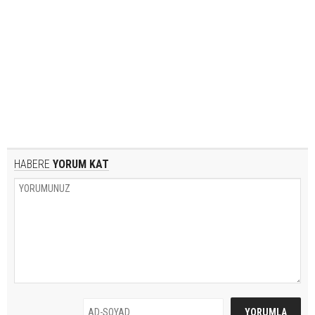
HABERE
YORUM KAT