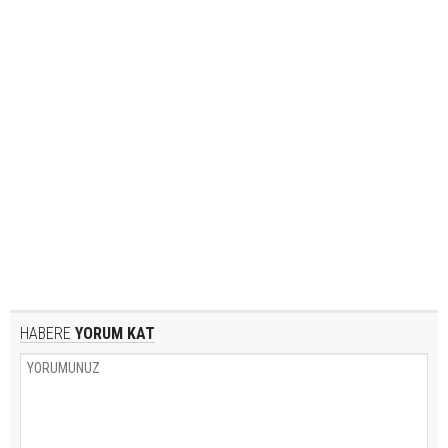
HABERE
YORUM KAT