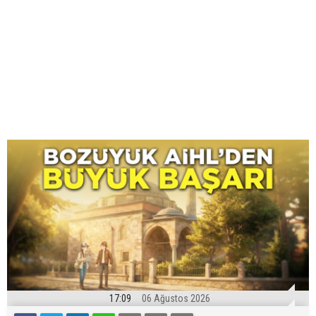
17:09
06 Ağustos 2026