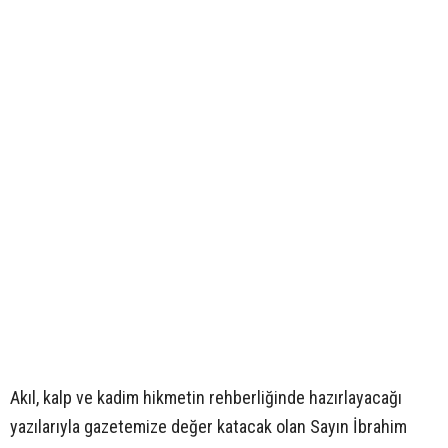
Akıl, kalp ve kadim hikmetin rehberliğinde hazırlayacağı
yazılarıyla gazetemize değer katacak olan Sayın İbrahim