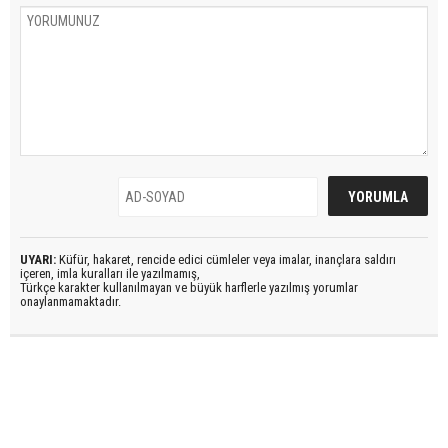
UYARI:
Küfür, hakaret, rencide edici cümleler veya imalar, inançlara saldırı
içeren, imla kuralları ile yazılmamış,
Türkçe karakter kullanılmayan ve büyük harflerle yazılmış yorumlar
onaylanmamaktadır.