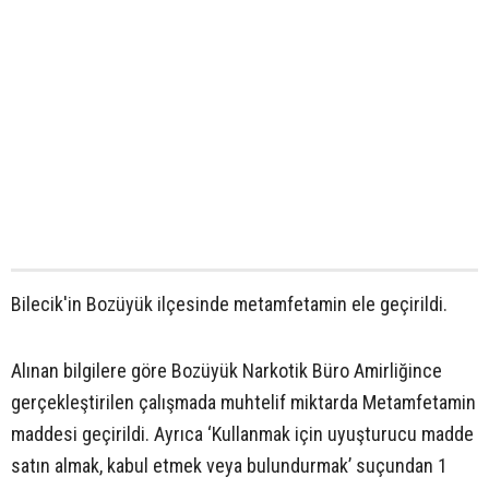
Bilecik'in Bozüyük ilçesinde metamfetamin ele geçirildi.
Alınan bilgilere göre Bozüyük Narkotik Büro Amirliğince
gerçekleştirilen çalışmada muhtelif miktarda Metamfetamin
maddesi geçirildi. Ayrıca ‘Kullanmak için uyuşturucu madde
satın almak, kabul etmek veya bulundurmak’ suçundan 1