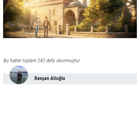
Bu haber toplam 242 defa okunmuştur
Ravşan Alioğlu