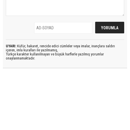
UYARI:
Küfür, hakaret, rencide edici cümleler veya imalar, inançlara saldırı
içeren, imla kuralları ile yazılmamış,
Türkçe karakter kullanılmayan ve büyük harflerle yazılmış yorumlar
onaylanmamaktadır.