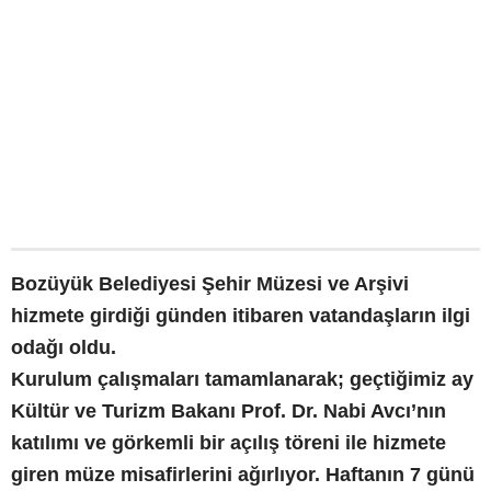
Bozüyük Belediyesi Şehir Müzesi ve Arşivi
hizmete girdiği günden itibaren vatandaşların ilgi
odağı oldu.
Kurulum çalışmaları tamamlanarak; geçtiğimiz ay
Kültür ve Turizm Bakanı Prof. Dr. Nabi Avcı’nın
katılımı ve görkemli bir açılış töreni ile hizmete
giren müze misafirlerini ağırlıyor. Haftanın 7 günü