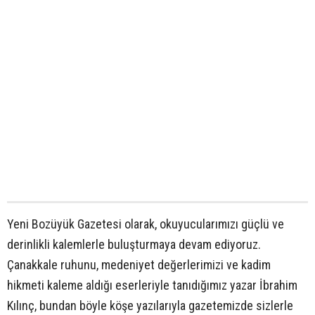
Yeni Bozüyük Gazetesi olarak, okuyucularımızı güçlü ve
derinlikli kalemlerle buluşturmaya devam ediyoruz.
Çanakkale ruhunu, medeniyet değerlerimizi ve kadim
hikmeti kaleme aldığı eserleriyle tanıdığımız yazar İbrahim
Kılınç, bundan böyle köşe yazılarıyla gazetemizde sizlerle