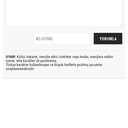
UYARI:
Küfür, hakaret, rencide edici cümleler veya imalar, inançlara saldırı
içeren, imla kuralları ile yazılmamış,
Türkçe karakter kullanılmayan ve büyük harflerle yazılmış yorumlar
onaylanmamaktadır.