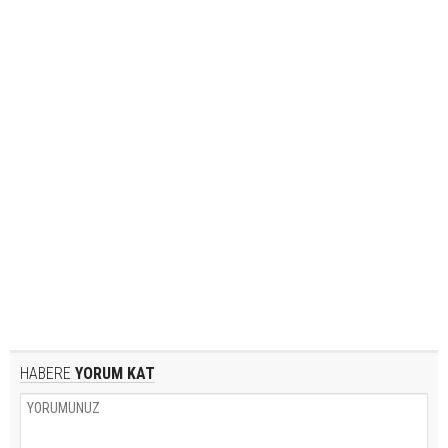
HABERE
YORUM KAT