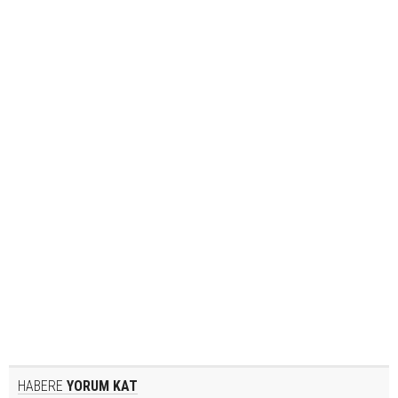
HABERE
YORUM KAT