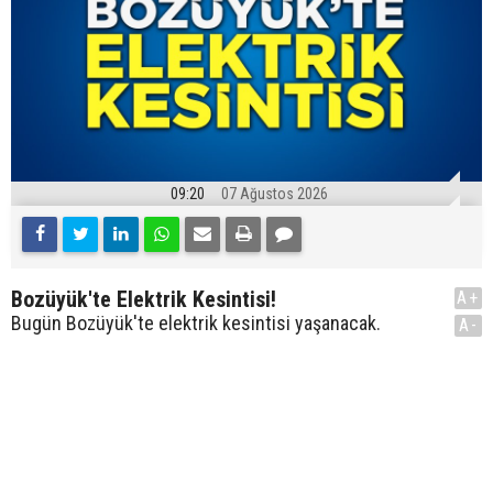
09:20
07 Ağustos 2026
Bozüyük'te Elektrik Kesintisi!
A+
Bugün Bozüyük'te elektrik kesintisi yaşanacak.
A-