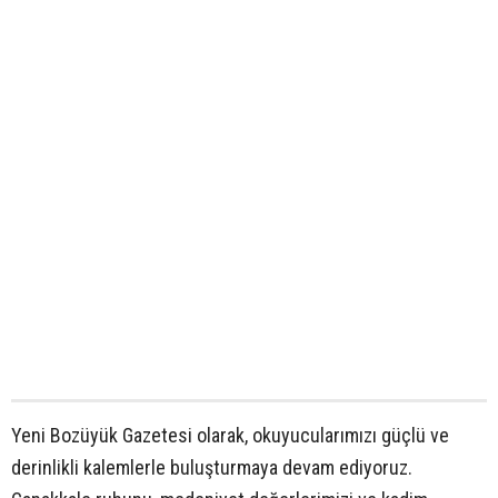
Yeni Bozüyük Gazetesi olarak, okuyucularımızı güçlü ve
derinlikli kalemlerle buluşturmaya devam ediyoruz.