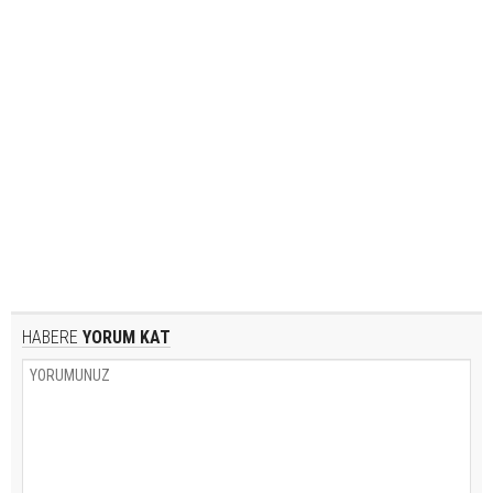
HABERE
YORUM KAT