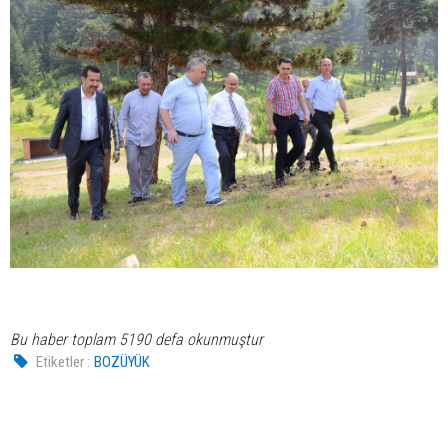
Bu haber toplam 5190 defa okunmuştur
Etiketler :
BOZÜYÜK