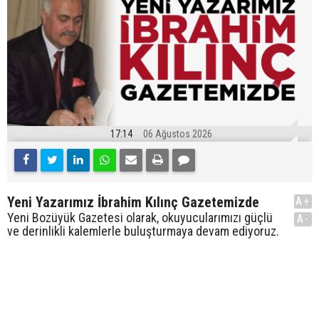
17:14
06 Ağustos 2026
Yeni Yazarımız İbrahim Kılınç Gazetemizde
A+
Yeni Bozüyük Gazetesi olarak, okuyucularımızı güçlü
A-
ve derinlikli kalemlerle buluşturmaya devam ediyoruz.