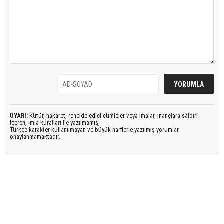
UYARI:
Küfür, hakaret, rencide edici cümleler veya imalar, inançlara saldırı
içeren, imla kuralları ile yazılmamış,
Türkçe karakter kullanılmayan ve büyük harflerle yazılmış yorumlar
onaylanmamaktadır.