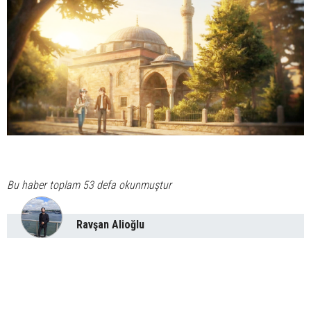
Bu haber toplam 53 defa okunmuştur
Ravşan Alioğlu