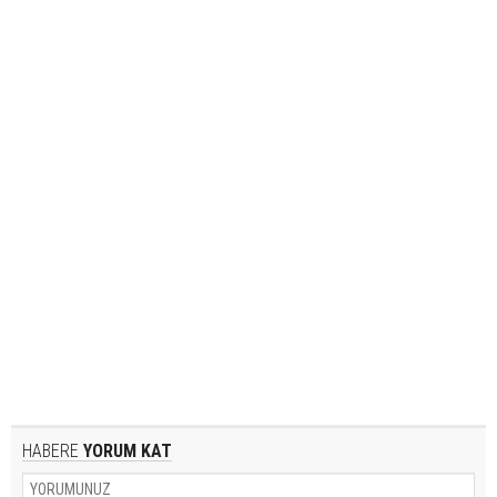
HABERE
YORUM KAT