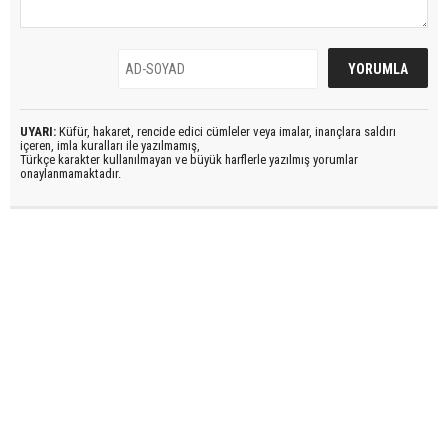
UYARI:
Küfür, hakaret, rencide edici cümleler veya imalar, inançlara saldırı
içeren, imla kuralları ile yazılmamış,
Türkçe karakter kullanılmayan ve büyük harflerle yazılmış yorumlar
onaylanmamaktadır.