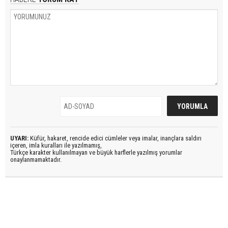
UYARI:
Küfür, hakaret, rencide edici cümleler veya imalar, inançlara saldırı
içeren, imla kuralları ile yazılmamış,
Türkçe karakter kullanılmayan ve büyük harflerle yazılmış yorumlar
onaylanmamaktadır.