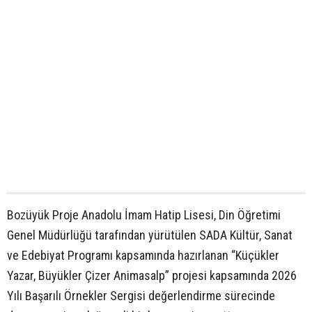
Bozüyük Proje Anadolu İmam Hatip Lisesi, Din Öğretimi
Genel Müdürlüğü tarafından yürütülen SADA Kültür, Sanat
ve Edebiyat Programı kapsamında hazırlanan “Küçükler
Yazar, Büyükler Çizer Animasalp” projesi kapsamında 2026
Yılı Başarılı Örnekler Sergisi değerlendirme sürecinde