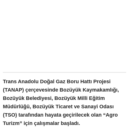
Trans Anadolu Doğal Gaz Boru Hattı Projesi
(TANAP) çerçevesinde Bozüyük Kaymakamlığı,
Bozüyük Belediyesi, Bozüyük Milli Eğitim
Müdürlüğü, Bozüyük Ticaret ve Sanayi Odası
(TSO) tarafından hayata geçirilecek olan “Agro
Turizm” için çalışmalar başladı.