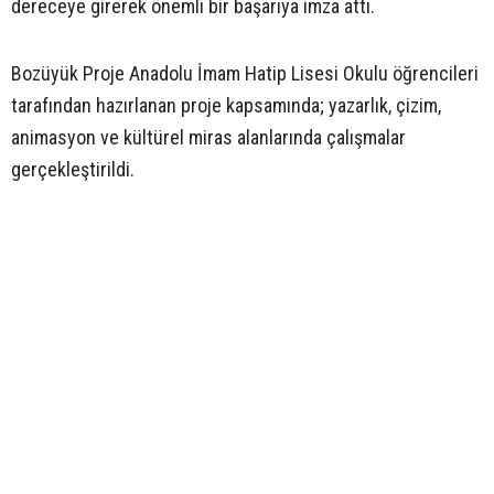
dereceye girerek önemli bir başarıya imza attı.
Bozüyük Proje Anadolu İmam Hatip Lisesi Okulu öğrencileri
tarafından hazırlanan proje kapsamında; yazarlık, çizim,
animasyon ve kültürel miras alanlarında çalışmalar
gerçekleştirildi.