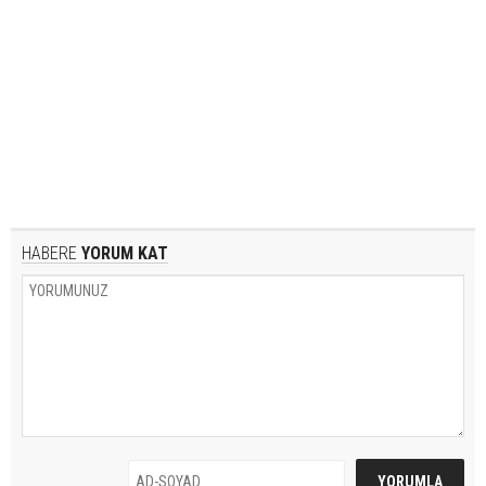
HABERE
YORUM KAT