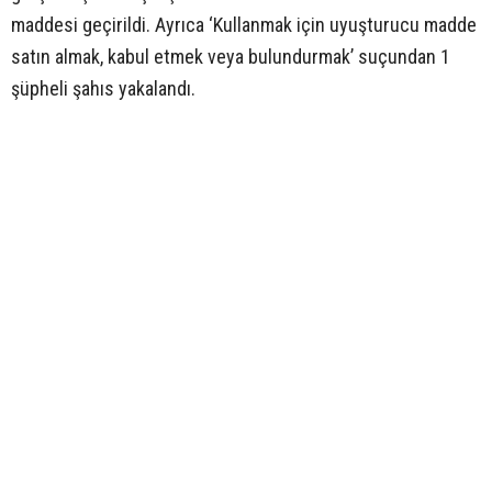
maddesi geçirildi. Ayrıca ‘Kullanmak için uyuşturucu madde
satın almak, kabul etmek veya bulundurmak’ suçundan 1
şüpheli şahıs yakalandı.