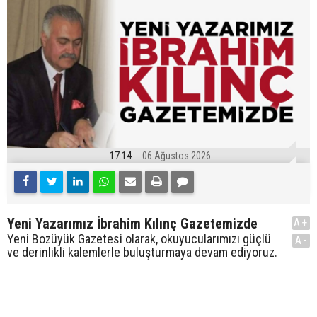
17:14
06 Ağustos 2026
Yeni Yazarımız İbrahim Kılınç Gazetemizde
A+
Yeni Bozüyük Gazetesi olarak, okuyucularımızı güçlü
A-
ve derinlikli kalemlerle buluşturmaya devam ediyoruz.