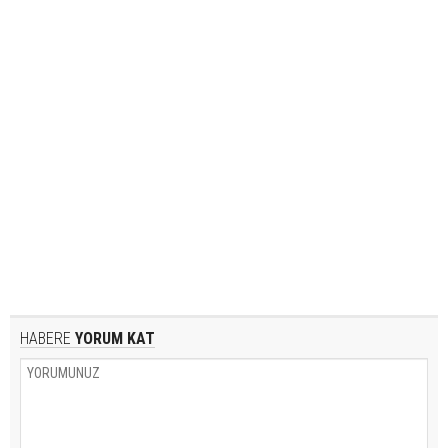
HABERE
YORUM KAT