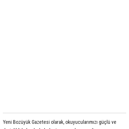
Yeni Bozüyük Gazetesi olarak, okuyucularımızı güçlü ve