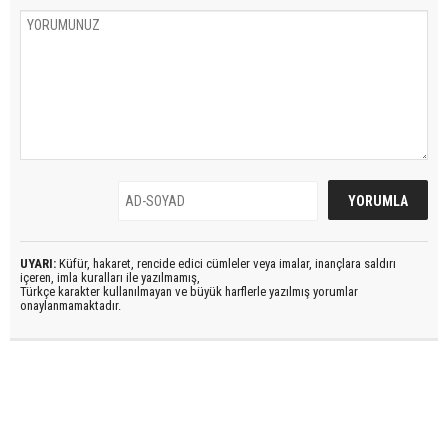
UYARI:
Küfür, hakaret, rencide edici cümleler veya imalar, inançlara saldırı
içeren, imla kuralları ile yazılmamış,
Türkçe karakter kullanılmayan ve büyük harflerle yazılmış yorumlar
onaylanmamaktadır.