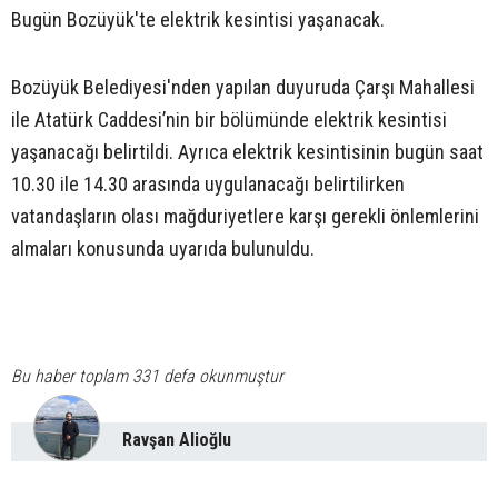
Bugün Bozüyük'te elektrik kesintisi yaşanacak.
Bozüyük Belediyesi'nden yapılan duyuruda Çarşı Mahallesi
ile Atatürk Caddesi’nin bir bölümünde elektrik kesintisi
yaşanacağı belirtildi. Ayrıca elektrik kesintisinin bugün saat
10.30 ile 14.30 arasında uygulanacağı belirtilirken
vatandaşların olası mağduriyetlere karşı gerekli önlemlerini
almaları konusunda uyarıda bulunuldu.
Bu haber toplam 331 defa okunmuştur
Ravşan Alioğlu