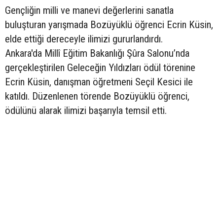
Gençliğin milli ve manevi değerlerini sanatla
buluşturan yarışmada Bozüyüklü öğrenci Ecrin Küsin,
elde ettiği dereceyle ilimizi gururlandırdı.
Ankara'da Millî Eğitim Bakanlığı Şûra Salonu’nda
gerçekleştirilen Geleceğin Yıldızları ödül törenine
Ecrin Küsin, danışman öğretmeni Seçil Kesici ile
katıldı. Düzenlenen törende Bozüyüklü öğrenci,
ödülünü alarak ilimizi başarıyla temsil etti.