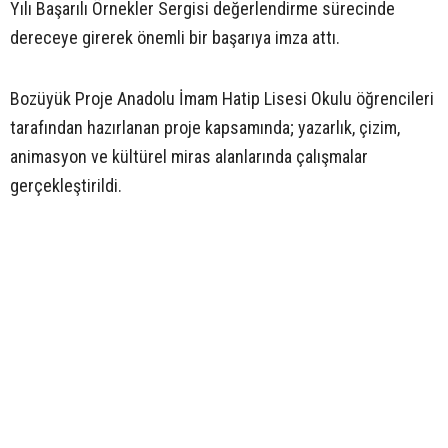
Yılı Başarılı Örnekler Sergisi değerlendirme sürecinde
dereceye girerek önemli bir başarıya imza attı.
Bozüyük Proje Anadolu İmam Hatip Lisesi Okulu öğrencileri
tarafından hazırlanan proje kapsamında; yazarlık, çizim,
animasyon ve kültürel miras alanlarında çalışmalar
gerçekleştirildi.