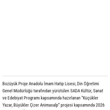
Bozüyük Proje Anadolu İmam Hatip Lisesi, Din Öğretimi
Genel Müdürlüğü tarafından yürütülen SADA Kültür, Sanat
ve Edebiyat Programı kapsamında hazırlanan “Küçükler
Yazar, Büyükler Çizer Animasalp” projesi kapsamında 2026