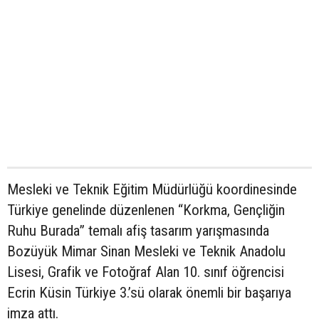
Mesleki ve Teknik Eğitim Müdürlüğü koordinesinde
Türkiye genelinde düzenlenen “Korkma, Gençliğin
Ruhu Burada” temalı afiş tasarım yarışmasında
Bozüyük Mimar Sinan Mesleki ve Teknik Anadolu
Lisesi, Grafik ve Fotoğraf Alan 10. sınıf öğrencisi
Ecrin Küsin Türkiye 3.’sü olarak önemli bir başarıya
imza attı.