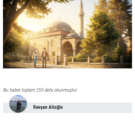
Bu haber toplam 255 defa okunmuştur
Ravşan Alioğlu