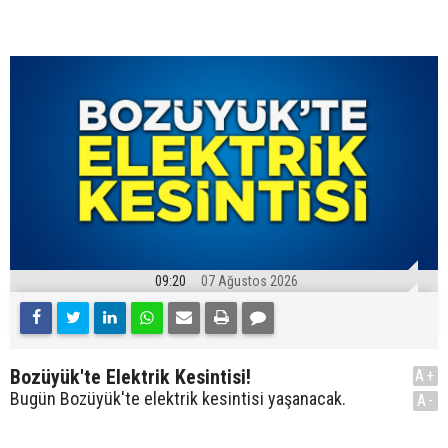
09:20
07 Ağustos 2026
Bozüyük'te Elektrik Kesintisi!
A+
Bugün Bozüyük'te elektrik kesintisi yaşanacak.
A-