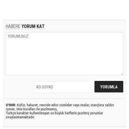
HABERE
YORUM KAT
UYARI:
Küfür, hakaret, rencide edici cümleler veya imalar, inançlara saldırı
içeren, imla kuralları ile yazılmamış,
Türkçe karakter kullanılmayan ve büyük harflerle yazılmış yorumlar
onaylanmamaktadır.