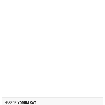
HABERE
YORUM KAT