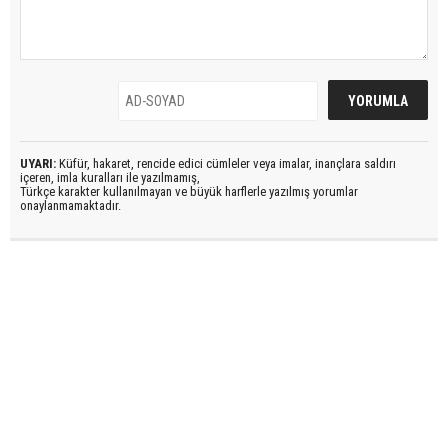
UYARI:
Küfür, hakaret, rencide edici cümleler veya imalar, inançlara saldırı
içeren, imla kuralları ile yazılmamış,
Türkçe karakter kullanılmayan ve büyük harflerle yazılmış yorumlar
onaylanmamaktadır.