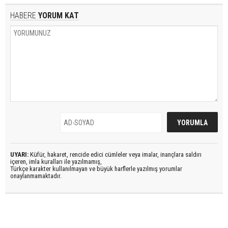
HABERE
YORUM KAT
UYARI:
Küfür, hakaret, rencide edici cümleler veya imalar, inançlara saldırı
içeren, imla kuralları ile yazılmamış,
Türkçe karakter kullanılmayan ve büyük harflerle yazılmış yorumlar
onaylanmamaktadır.