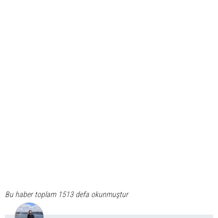
Bu haber toplam 1513 defa okunmuştur