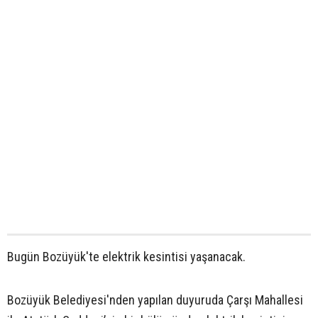
Bugün Bozüyük'te elektrik kesintisi yaşanacak.
Bozüyük Belediyesi'nden yapılan duyuruda Çarşı Mahallesi