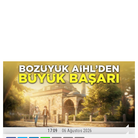
17:09
06 Ağustos 2026