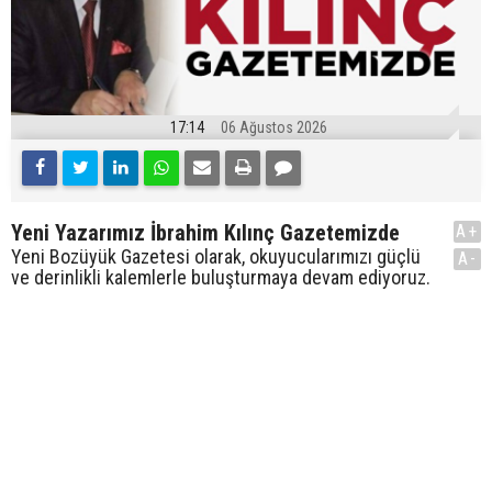
17:14
06 Ağustos 2026
Yeni Yazarımız İbrahim Kılınç Gazetemizde
A+
Yeni Bozüyük Gazetesi olarak, okuyucularımızı güçlü
A-
ve derinlikli kalemlerle buluşturmaya devam ediyoruz.