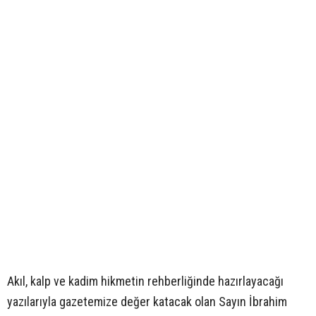
Akıl, kalp ve kadim hikmetin rehberliğinde hazırlayacağı
yazılarıyla gazetemize değer katacak olan Sayın İbrahim