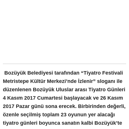
Bozüyük Belediyesi tarafından “Tiyatro Festivali
Metristepe Kültür Merkezi’nde İzlenir” sloganı ile
düzenlenen Bozüyük Uluslar arası Tiyatro Günleri
4 Kasım 2017 Cumartesi başlayacak ve 26 Kasım
2017 Pazar günü sona erecek. Birbirinden değerli,
özenle seçilmiş toplam 23 oyunun yer alacağı
tiyatro günleri boyunca sanatın kalbi Bozüyük’te