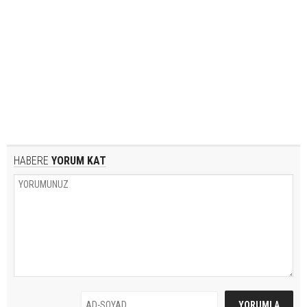
HABERE
YORUM KAT