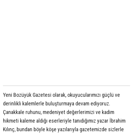
Yeni Bozüyük Gazetesi olarak, okuyucularımızı güçlü ve
derinlikli kalemlerle buluşturmaya devam ediyoruz.
Çanakkale ruhunu, medeniyet değerlerimizi ve kadim
hikmeti kaleme aldığı eserleriyle tanıdığımız yazar İbrahim
Kılınç, bundan böyle köşe yazılarıyla gazetemizde sizlerle