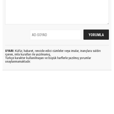
UYARI:
Küfür, hakaret, rencide edici cümleler veya imalar, inançlara saldırı
içeren, imla kuralları ile yazılmamış,
Türkçe karakter kullanılmayan ve büyük harflerle yazılmış yorumlar
onaylanmamaktadır.