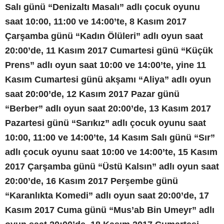
Salı günü “Denizaltı Masalı” adlı çocuk oyunu
saat 10:00, 11:00 ve 14:00’te, 8 Kasım 2017
Çarşamba günü “Kadın Ölüleri” adlı oyun saat
20:00’de, 11 Kasım 2017 Cumartesi günü “Küçük
Prens” adlı oyun saat 10:00 ve 14:00’te, yine 11
Kasım Cumartesi günü akşamı “Aliya” adlı oyun
saat 20:00’de, 12 Kasım 2017 Pazar günü
“Berber” adlı oyun saat 20:00’de, 13 Kasım 2017
Pazartesi günü “Sarıkız” adlı çocuk oyunu saat
10:00, 11:00 ve 14:00’te, 14 Kasım Salı günü “Sır”
adlı çocuk oyunu saat 10:00 ve 14:00’te, 15 Kasım
2017 Çarşamba günü “Üstü Kalsın” adlı oyun saat
20:00’de, 16 Kasım 2017 Perşembe günü
“Karanlıkta Komedi” adlı oyun saat 20:00’de, 17
Kasım 2017 Cuma günü “Mus’ab Bin Umeyr” adlı