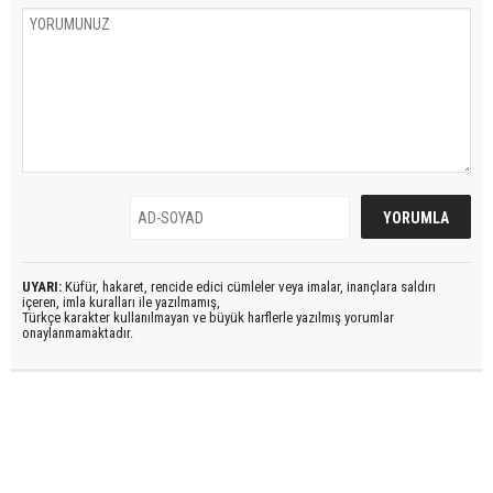
UYARI:
Küfür, hakaret, rencide edici cümleler veya imalar, inançlara saldırı
içeren, imla kuralları ile yazılmamış,
Türkçe karakter kullanılmayan ve büyük harflerle yazılmış yorumlar
onaylanmamaktadır.