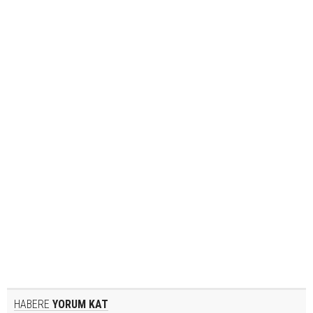
HABERE
YORUM KAT