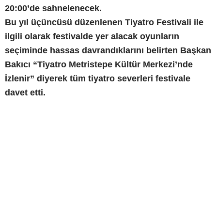
20:00’de sahnelenecek.
Bu yıl üçüncüsü düzenlenen Tiyatro Festivali ile
ilgili olarak festivalde yer alacak oyunların
seçiminde hassas davrandıklarını belirten Başkan
Bakıcı “Tiyatro Metristepe Kültür Merkezi’nde
İzlenir” diyerek tüm tiyatro severleri festivale
davet etti.