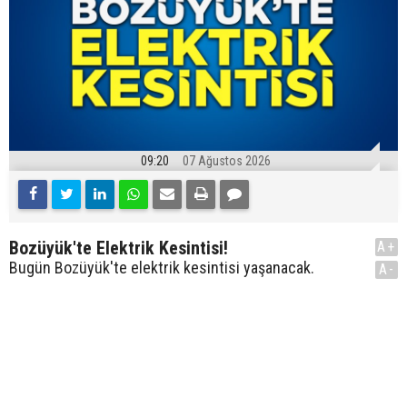
09:20
07 Ağustos 2026
Bozüyük'te Elektrik Kesintisi!
A+
Bugün Bozüyük'te elektrik kesintisi yaşanacak.
A-