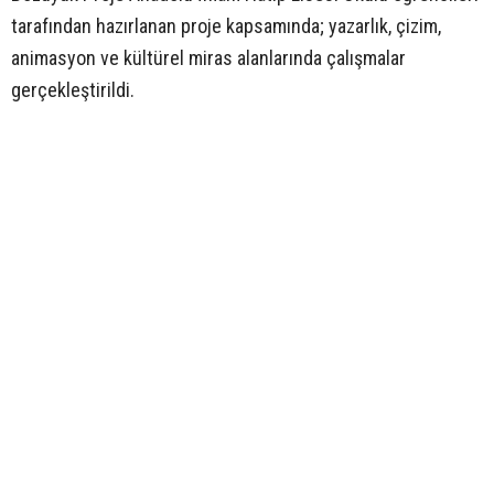
tarafından hazırlanan proje kapsamında; yazarlık, çizim,
animasyon ve kültürel miras alanlarında çalışmalar
gerçekleştirildi.