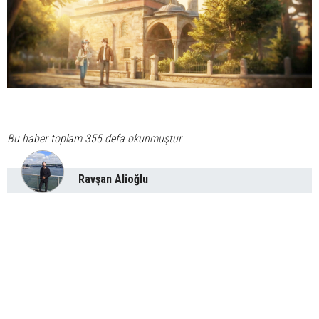
Bu haber toplam 355 defa okunmuştur
Ravşan Alioğlu