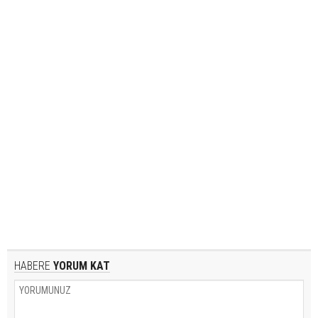
HABERE
YORUM KAT