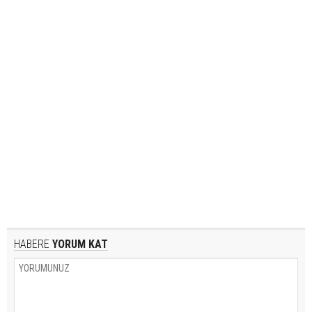
HABERE
YORUM KAT