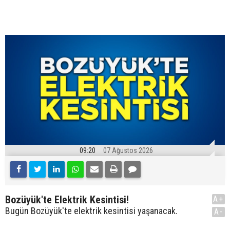
09:20
07 Ağustos 2026
Bozüyük'te Elektrik Kesintisi!
A+
Bugün Bozüyük'te elektrik kesintisi yaşanacak.
A-