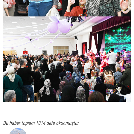
Bu haber toplam 1814 defa okunmuştur