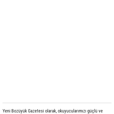
Yeni Bozüyük Gazetesi olarak, okuyucularımızı güçlü ve