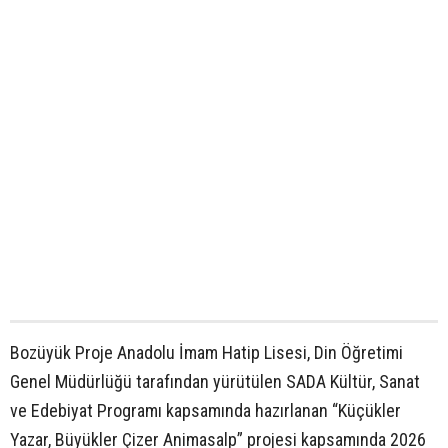
Bozüyük Proje Anadolu İmam Hatip Lisesi, Din Öğretimi
Genel Müdürlüğü tarafından yürütülen SADA Kültür, Sanat
ve Edebiyat Programı kapsamında hazırlanan “Küçükler
Yazar, Büyükler Çizer Animasalp” projesi kapsamında 2026