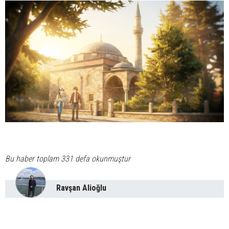
Bu haber toplam 331 defa okunmuştur
Ravşan Alioğlu