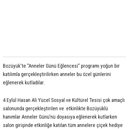
Bozüyük'te “Anneler Günü Eğlencesi” programı yoğun bir
katılımla gerçekleştirilirken anneler bu özel günlerini
eğlenerek kutladılar.
4 Eylül Hasan Ali Yücel Sosyal ve Kültürel Tesisi çok amaçlı
salonunda gerçekleştirilen ve etkinlikte Bozüyüklü
hanımlar Anneler Günü’nü doyasıya eğlenerek kutlarken
salon girişinde etkinliğe katılan tüm annelere çiçek hediye