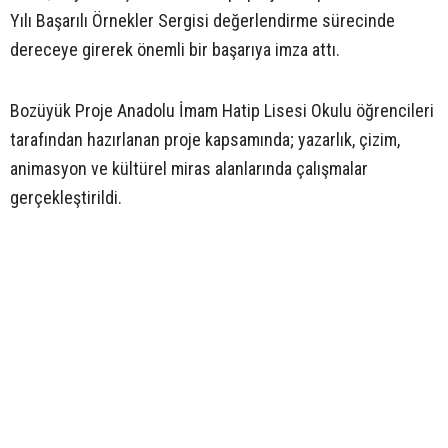
Yılı Başarılı Örnekler Sergisi değerlendirme sürecinde
dereceye girerek önemli bir başarıya imza attı.
Bozüyük Proje Anadolu İmam Hatip Lisesi Okulu öğrencileri
tarafından hazırlanan proje kapsamında; yazarlık, çizim,
animasyon ve kültürel miras alanlarında çalışmalar
gerçekleştirildi.