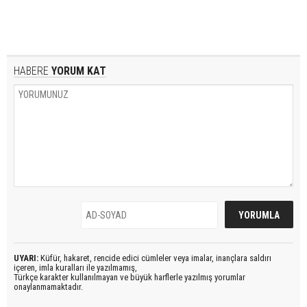
HABERE
YORUM KAT
UYARI:
Küfür, hakaret, rencide edici cümleler veya imalar, inançlara saldırı
içeren, imla kuralları ile yazılmamış,
Türkçe karakter kullanılmayan ve büyük harflerle yazılmış yorumlar
onaylanmamaktadır.