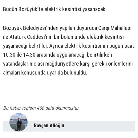
Bugün Bozüyük'te elektrik kesintisi yaşanacak.
Bozüyük Belediyesi'nden yapılan duyuruda Çarşı Mahallesi
ile Atatürk Caddesi’nin bir bölümünde elektrik kesintisi
yaşanacağı belirtildi. Ayrıca elektrik kesintisinin bugün saat
10.30 ile 14.30 arasında uygulanacağı belirtilirken
vatandaşların olası mağduriyetlere karşı gerekli önlemlerini
almaları konusunda uyarıda bulunuldu.
Bu haber toplam 468 defa okunmuştur
Ravşan Alioğlu