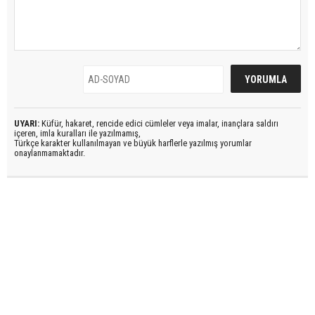
UYARI:
Küfür, hakaret, rencide edici cümleler veya imalar, inançlara saldırı
içeren, imla kuralları ile yazılmamış,
Türkçe karakter kullanılmayan ve büyük harflerle yazılmış yorumlar
onaylanmamaktadır.