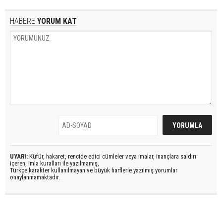
HABERE
YORUM KAT
UYARI:
Küfür, hakaret, rencide edici cümleler veya imalar, inançlara saldırı
içeren, imla kuralları ile yazılmamış,
Türkçe karakter kullanılmayan ve büyük harflerle yazılmış yorumlar
onaylanmamaktadır.