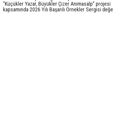
“Küçükler Yazar, Büyükler Çizer Animasalp” projesi
kapsamında 2026 Yılı Başarılı Örnekler Sergisi değe