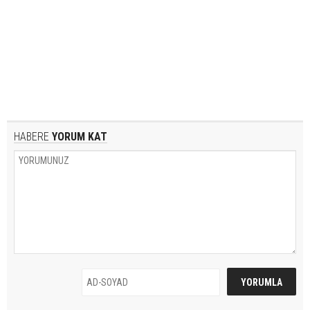
HABERE
YORUM KAT