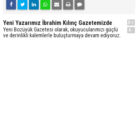
Yeni Yazarımız İbrahim Kılınç Gazetemizde
A+
Yeni Bozüyük Gazetesi olarak, okuyucularımızı güçlü
A-
ve derinlikli kalemlerle buluşturmaya devam ediyoruz.