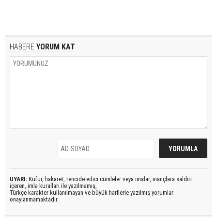
HABERE
YORUM KAT
UYARI:
Küfür, hakaret, rencide edici cümleler veya imalar, inançlara saldırı
içeren, imla kuralları ile yazılmamış,
Türkçe karakter kullanılmayan ve büyük harflerle yazılmış yorumlar
onaylanmamaktadır.