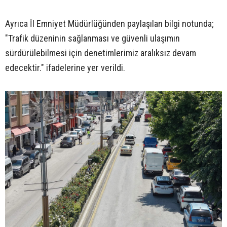
Ayrıca İl Emniyet Müdürlüğünden paylaşılan bilgi notunda;
"Trafik düzeninin sağlanması ve güvenli ulaşımın
sürdürülebilmesi için denetimlerimiz aralıksız devam
edecektir." ifadelerine yer verildi.