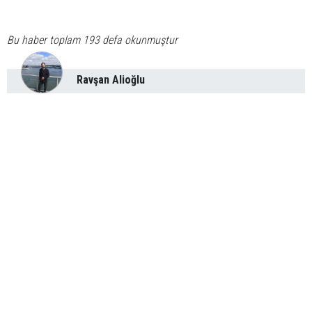
Bu haber toplam 193 defa okunmuştur
Ravşan Alioğlu