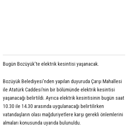
Bugün Bozüyük'te elektrik kesintisi yaşanacak.
Bozüyük Belediyesi'nden yapılan duyuruda Çarşı Mahallesi
ile Atatürk Caddesi’nin bir bölümünde elektrik kesintisi
yaşanacağı belirtildi. Ayrıca elektrik kesintisinin bugün saat
10.30 ile 14.30 arasında uygulanacağı belirtilirken
vatandaşların olası mağduriyetlere karşı gerekli önlemlerini
almaları konusunda uyarıda bulunuldu.