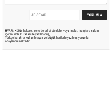
UYARI:
Küfür, hakaret, rencide edici cümleler veya imalar, inançlara saldırı
içeren, imla kuralları ile yazılmamış,
Türkçe karakter kullanılmayan ve büyük harflerle yazılmış yorumlar
onaylanmamaktadır.