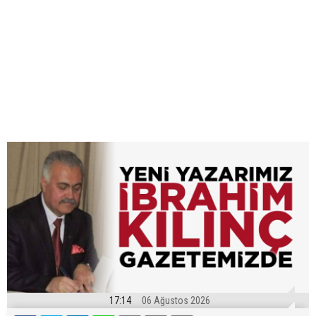
17:14
06 Ağustos 2026