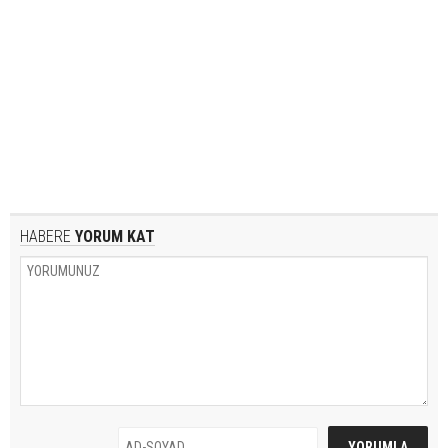
HABERE
YORUM KAT