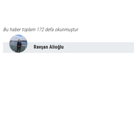
Bu haber toplam 172 defa okunmuştur
Ravşan Alioğlu