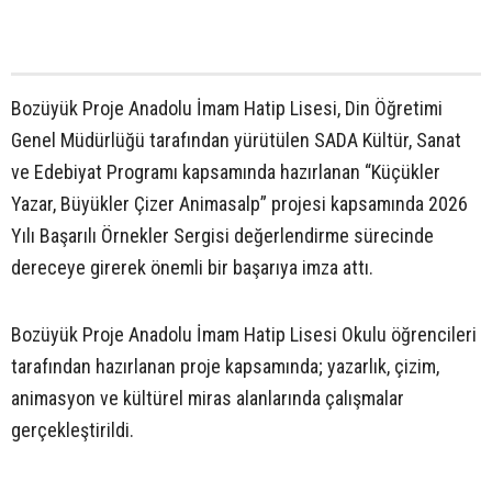
Bozüyük Proje Anadolu İmam Hatip Lisesi, Din Öğretimi
Genel Müdürlüğü tarafından yürütülen SADA Kültür, Sanat
ve Edebiyat Programı kapsamında hazırlanan “Küçükler
Yazar, Büyükler Çizer Animasalp” projesi kapsamında 2026
Yılı Başarılı Örnekler Sergisi değerlendirme sürecinde
dereceye girerek önemli bir başarıya imza attı.
Bozüyük Proje Anadolu İmam Hatip Lisesi Okulu öğrencileri
tarafından hazırlanan proje kapsamında; yazarlık, çizim,
animasyon ve kültürel miras alanlarında çalışmalar
gerçekleştirildi.