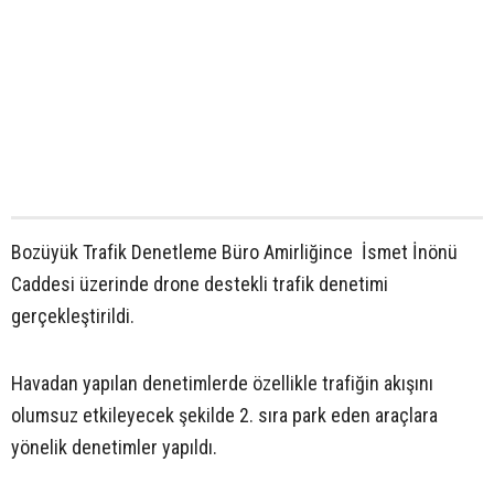
Bozüyük Trafik Denetleme Büro Amirliğince İsmet İnönü
Caddesi üzerinde drone destekli trafik denetimi
gerçekleştirildi.
Havadan yapılan denetimlerde özellikle trafiğin akışını
olumsuz etkileyecek şekilde 2. sıra park eden araçlara
yönelik denetimler yapıldı.