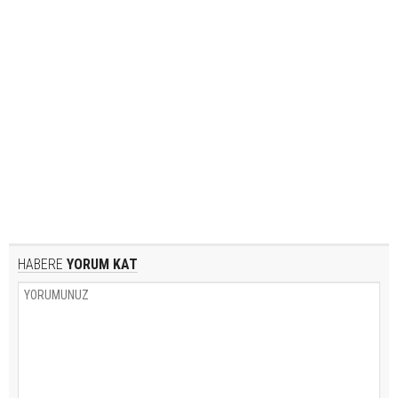
HABERE
YORUM KAT