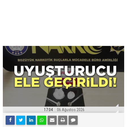
17:04
06 Ağustos 2026