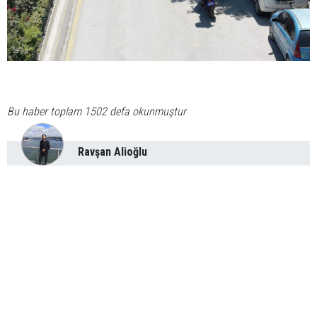
Bu haber toplam 1502 defa okunmuştur
Ravşan Alioğlu