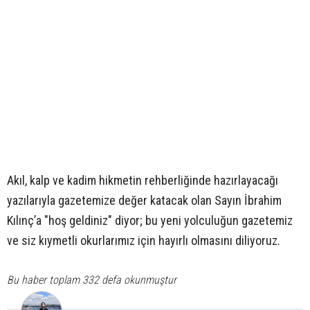
Akıl, kalp ve kadim hikmetin rehberliğinde hazırlayacağı
yazılarıyla gazetemize değer katacak olan Sayın İbrahim
Kılınç’a "hoş geldiniz" diyor; bu yeni yolculuğun gazetemiz
ve siz kıymetli okurlarımız için hayırlı olmasını diliyoruz.
Bu haber toplam 332 defa okunmuştur