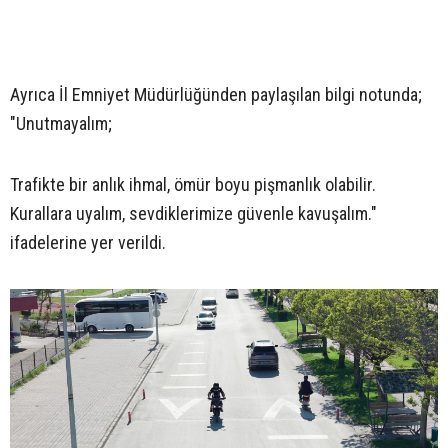
Ayrıca İl Emniyet Müdürlüğünden paylaşılan bilgi notunda;
"Unutmayalım;
Trafikte bir anlık ihmal, ömür boyu pişmanlık olabilir.
Kurallara uyalım, sevdiklerimize güvenle kavuşalım."
ifadelerine yer verildi.