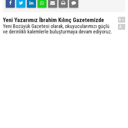
Yeni Yazarımız İbrahim Kılınç Gazetemizde
A+
Yeni Bozüyük Gazetesi olarak, okuyucularımızı güçlü
A-
ve derinlikli kalemlerle buluşturmaya devam ediyoruz.