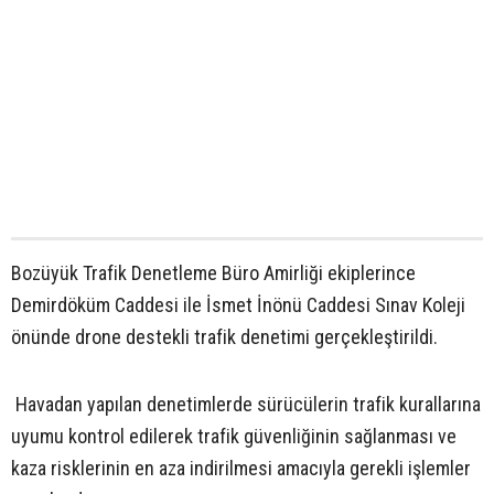
Bozüyük Trafik Denetleme Büro Amirliği ekiplerince
Demirdöküm Caddesi ile İsmet İnönü Caddesi Sınav Koleji
önünde drone destekli trafik denetimi gerçekleştirildi.
Havadan yapılan denetimlerde sürücülerin trafik kurallarına
uyumu kontrol edilerek trafik güvenliğinin sağlanması ve
kaza risklerinin en aza indirilmesi amacıyla gerekli işlemler