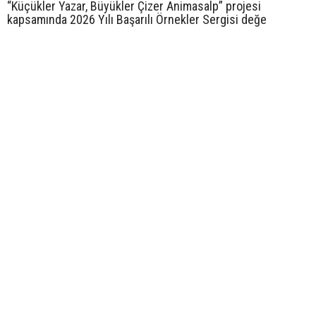
“Küçükler Yazar, Büyükler Çizer Animasalp” projesi
kapsamında 2026 Yılı Başarılı Örnekler Sergisi değe