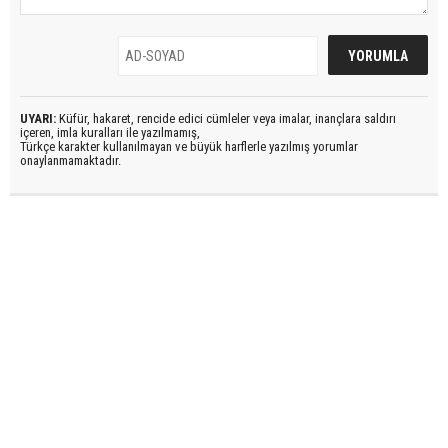
UYARI:
Küfür, hakaret, rencide edici cümleler veya imalar, inançlara saldırı
içeren, imla kuralları ile yazılmamış,
Türkçe karakter kullanılmayan ve büyük harflerle yazılmış yorumlar
onaylanmamaktadır.