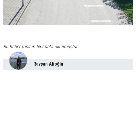
Bu haber toplam 584 defa okunmuştur
Ravşan Alioğlu