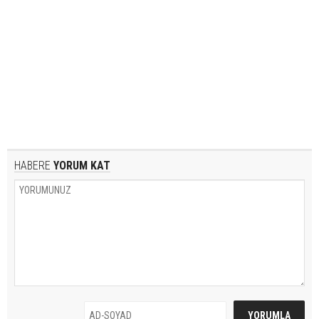
HABERE
YORUM KAT