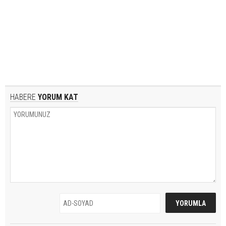
HABERE
YORUM KAT