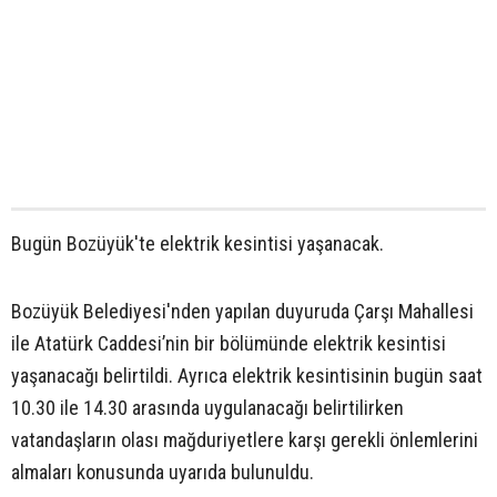
Bugün Bozüyük'te elektrik kesintisi yaşanacak.
Bozüyük Belediyesi'nden yapılan duyuruda Çarşı Mahallesi
ile Atatürk Caddesi’nin bir bölümünde elektrik kesintisi
yaşanacağı belirtildi. Ayrıca elektrik kesintisinin bugün saat
10.30 ile 14.30 arasında uygulanacağı belirtilirken
vatandaşların olası mağduriyetlere karşı gerekli önlemlerini
almaları konusunda uyarıda bulunuldu.