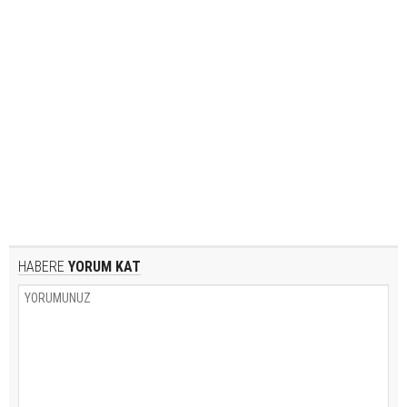
HABERE
YORUM KAT