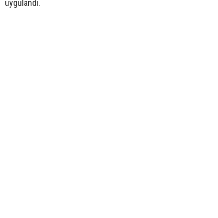
uygulandı.