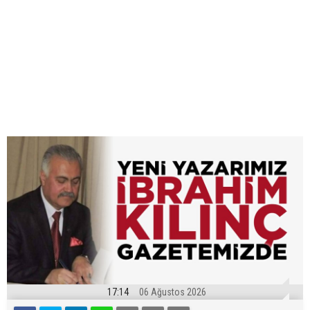
17:14
06 Ağustos 2026