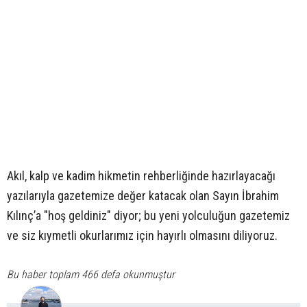
Akıl, kalp ve kadim hikmetin rehberliğinde hazırlayacağı
yazılarıyla gazetemize değer katacak olan Sayın İbrahim
Kılınç’a "hoş geldiniz" diyor; bu yeni yolculuğun gazetemiz
ve siz kıymetli okurlarımız için hayırlı olmasını diliyoruz.
Bu haber toplam 466 defa okunmuştur