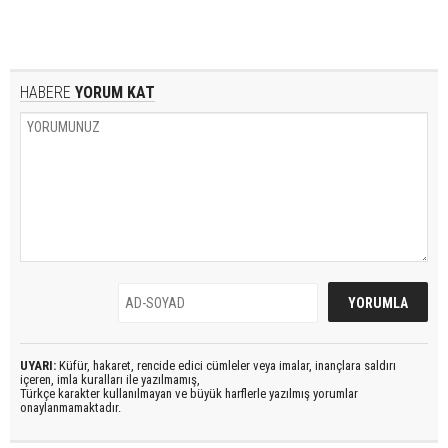
HABERE
YORUM KAT
UYARI:
Küfür, hakaret, rencide edici cümleler veya imalar, inançlara saldırı
içeren, imla kuralları ile yazılmamış,
Türkçe karakter kullanılmayan ve büyük harflerle yazılmış yorumlar
onaylanmamaktadır.