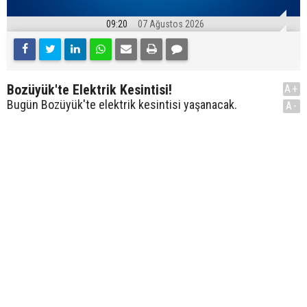
09:20
07 Ağustos 2026
Bozüyük'te Elektrik Kesintisi!
A+
Bugün Bozüyük'te elektrik kesintisi yaşanacak.
A-