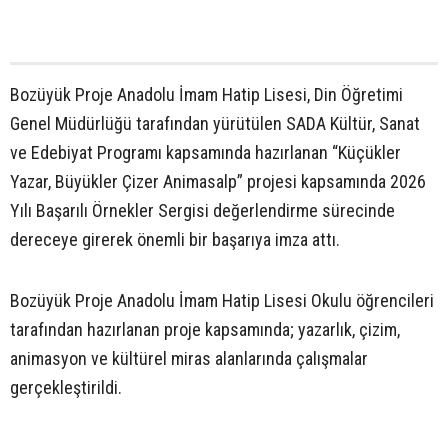
Bozüyük Proje Anadolu İmam Hatip Lisesi, Din Öğretimi
Genel Müdürlüğü tarafından yürütülen SADA Kültür, Sanat
ve Edebiyat Programı kapsamında hazırlanan “Küçükler
Yazar, Büyükler Çizer Animasalp” projesi kapsamında 2026
Yılı Başarılı Örnekler Sergisi değerlendirme sürecinde
dereceye girerek önemli bir başarıya imza attı.
Bozüyük Proje Anadolu İmam Hatip Lisesi Okulu öğrencileri
tarafından hazırlanan proje kapsamında; yazarlık, çizim,
animasyon ve kültürel miras alanlarında çalışmalar
gerçekleştirildi.