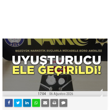
17:04
06 Ağustos 2026