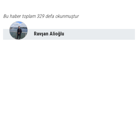
Bu haber toplam 329 defa okunmuştur
Ravşan Alioğlu