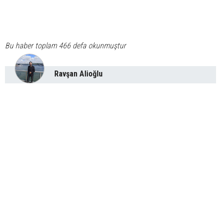
Bu haber toplam 466 defa okunmuştur
Ravşan Alioğlu