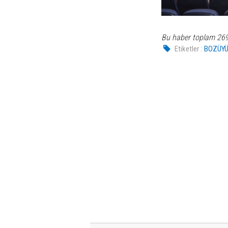
Bu haber toplam 26
Etiketler :
BOZÜYÜ