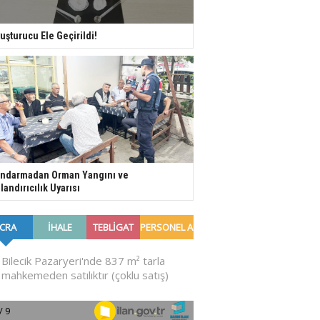
uşturucu Ele Geçirildi!
ndarmadan Orman Yangını ve
landırıcılık Uyarısı