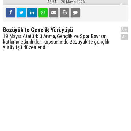
15:36
20 Mayıs 2026
Bozüyük'te Gençlik Yürüyüşü
A+
19 Mayıs Atatürk'ü Anma, Gençlik ve Spor Bayramı
A-
kutlama etkinlikleri kapsamında Bozüyük'te gençlik
yürüyüşü düzenlendi.