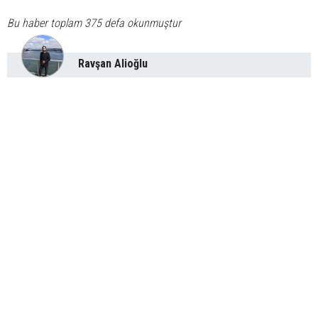
Bu haber toplam 375 defa okunmuştur
Ravşan Alioğlu