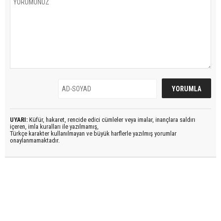
UYARI:
Küfür, hakaret, rencide edici cümleler veya imalar, inançlara saldırı
içeren, imla kuralları ile yazılmamış,
Türkçe karakter kullanılmayan ve büyük harflerle yazılmış yorumlar
onaylanmamaktadır.