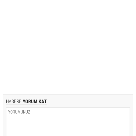
HABERE
YORUM KAT