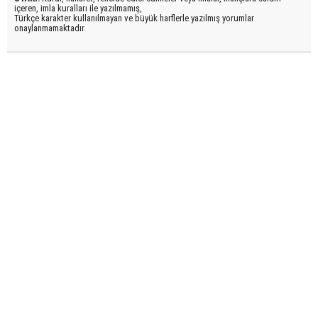
içeren, imla kuralları ile yazılmamış,
Türkçe karakter kullanılmayan ve büyük harflerle yazılmış yorumlar
onaylanmamaktadır.