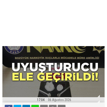
17:04
06 Ağustos 2026