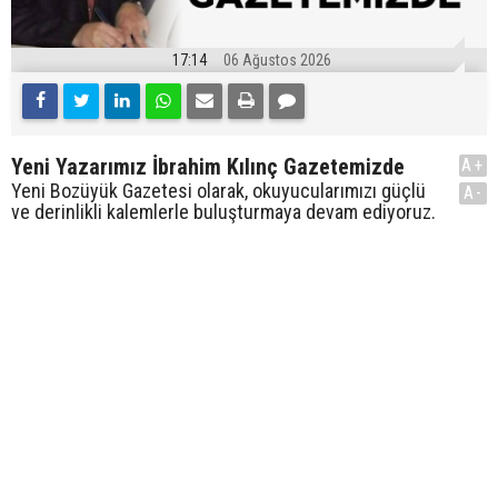
17:14
06 Ağustos 2026
Yeni Yazarımız İbrahim Kılınç Gazetemizde
A+
Yeni Bozüyük Gazetesi olarak, okuyucularımızı güçlü
A-
ve derinlikli kalemlerle buluşturmaya devam ediyoruz.