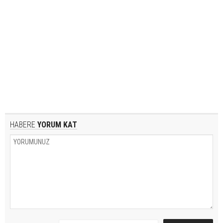
HABERE
YORUM KAT