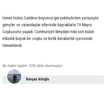
İsmet İnönü Caddesi boyunca gerçekleştirilen yürüyüşte
gençler ve vatandaşlar ellerinde bayraklarla 19 Mayıs
Coşkusunu yaşadı. Cumhuriyet Meydanı'nda son bulan
etkinlik büyük bir coşku ve birlik beraberlik içerisinde
tamamlandı.
Bu haber toplam 1290 defa okunmuştur
Ravşan Alioğlu