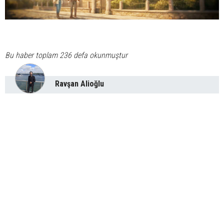
Bu haber toplam 236 defa okunmuştur
Ravşan Alioğlu