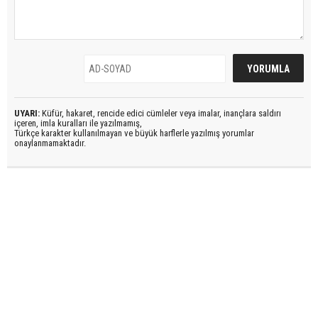
UYARI:
Küfür, hakaret, rencide edici cümleler veya imalar, inançlara saldırı
içeren, imla kuralları ile yazılmamış,
Türkçe karakter kullanılmayan ve büyük harflerle yazılmış yorumlar
onaylanmamaktadır.