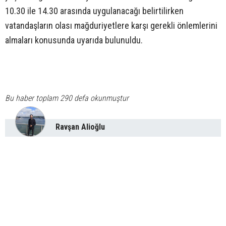
10.30 ile 14.30 arasında uygulanacağı belirtilirken
vatandaşların olası mağduriyetlere karşı gerekli önlemlerini
almaları konusunda uyarıda bulunuldu.
Bu haber toplam 290 defa okunmuştur
Ravşan Alioğlu