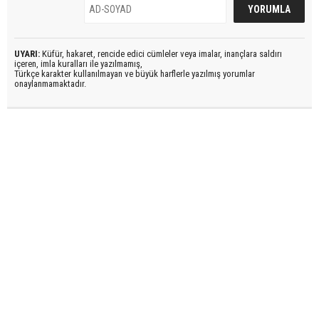
UYARI:
Küfür, hakaret, rencide edici cümleler veya imalar, inançlara saldırı
içeren, imla kuralları ile yazılmamış,
Türkçe karakter kullanılmayan ve büyük harflerle yazılmış yorumlar
onaylanmamaktadır.