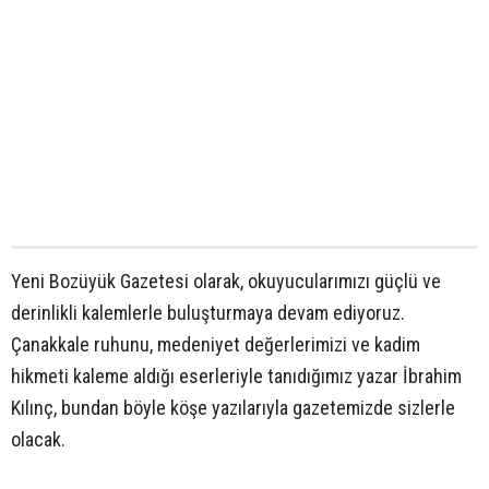
Yeni Bozüyük Gazetesi olarak, okuyucularımızı güçlü ve
derinlikli kalemlerle buluşturmaya devam ediyoruz.
Çanakkale ruhunu, medeniyet değerlerimizi ve kadim
hikmeti kaleme aldığı eserleriyle tanıdığımız yazar İbrahim
Kılınç, bundan böyle köşe yazılarıyla gazetemizde sizlerle
olacak.