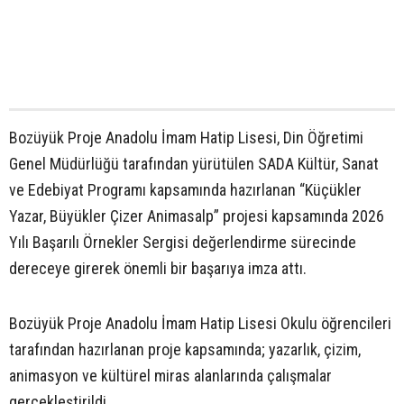
Bozüyük Proje Anadolu İmam Hatip Lisesi, Din Öğretimi
Genel Müdürlüğü tarafından yürütülen SADA Kültür, Sanat
ve Edebiyat Programı kapsamında hazırlanan “Küçükler
Yazar, Büyükler Çizer Animasalp” projesi kapsamında 2026
Yılı Başarılı Örnekler Sergisi değerlendirme sürecinde
dereceye girerek önemli bir başarıya imza attı.
Bozüyük Proje Anadolu İmam Hatip Lisesi Okulu öğrencileri
tarafından hazırlanan proje kapsamında; yazarlık, çizim,
animasyon ve kültürel miras alanlarında çalışmalar
gerçekleştirildi.