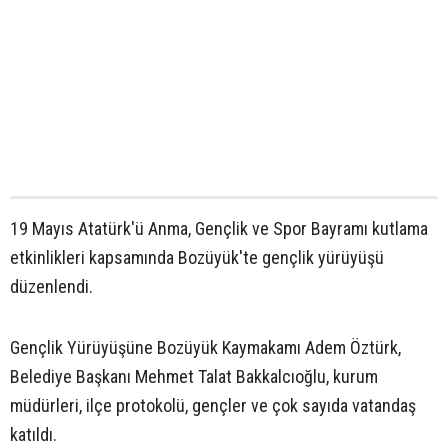
19 Mayıs Atatürk'ü Anma, Gençlik ve Spor Bayramı kutlama
etkinlikleri kapsamında Bozüyük'te gençlik yürüyüşü
düzenlendi.
Gençlik Yürüyüşüne Bozüyük Kaymakamı Adem Öztürk,
Belediye Başkanı Mehmet Talat Bakkalcıoğlu, kurum
müdürleri, ilçe protokolü, gençler ve çok sayıda vatandaş
katıldı.