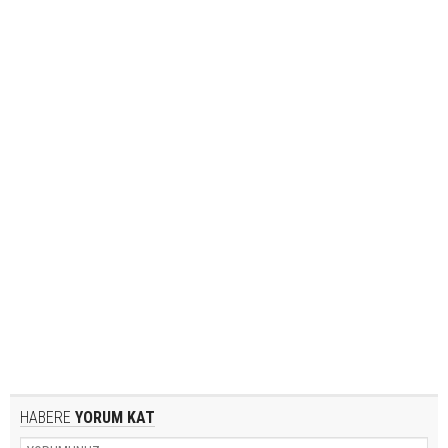
HABERE
YORUM KAT