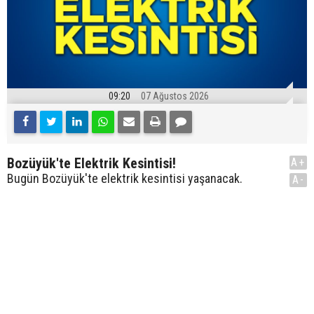
09:20
07 Ağustos 2026
Bozüyük'te Elektrik Kesintisi!
A+
Bugün Bozüyük'te elektrik kesintisi yaşanacak.
A-