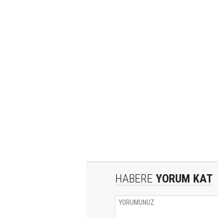
HABERE
YORUM KAT