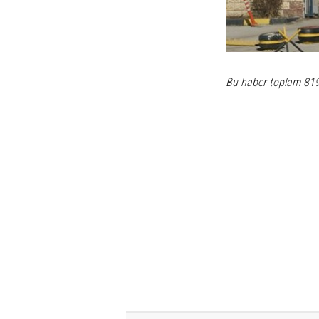
Bu haber toplam 81