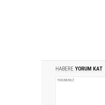
HABERE
YORUM KAT