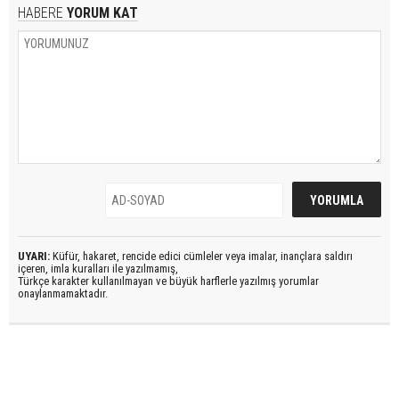
HABERE
YORUM KAT
UYARI:
Küfür, hakaret, rencide edici cümleler veya imalar, inançlara saldırı
içeren, imla kuralları ile yazılmamış,
Türkçe karakter kullanılmayan ve büyük harflerle yazılmış yorumlar
onaylanmamaktadır.