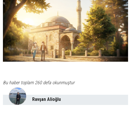
Bu haber toplam 260 defa okunmuştur
Ravşan Alioğlu