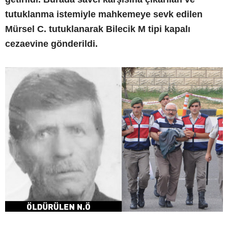
tutuklanma istemiyle mahkemeye sevk edilen
Mürsel C. tutuklanarak Bilecik M tipi kapalı
cezaevine gönderildi.