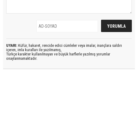
UYARI:
Küfür, hakaret, rencide edici cümleler veya imalar, inançlara saldırı
içeren, imla kuralları ile yazılmamış,
Türkçe karakter kullanılmayan ve büyük harflerle yazılmış yorumlar
onaylanmamaktadır.