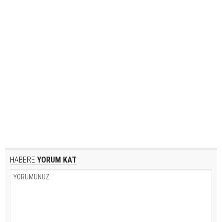
HABERE
YORUM KAT