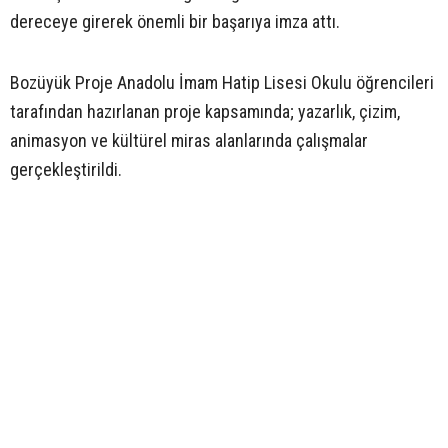
dereceye girerek önemli bir başarıya imza attı.
Bozüyük Proje Anadolu İmam Hatip Lisesi Okulu öğrencileri
tarafından hazırlanan proje kapsamında; yazarlık, çizim,
animasyon ve kültürel miras alanlarında çalışmalar
gerçekleştirildi.