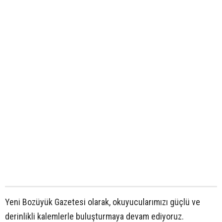
Yeni Bozüyük Gazetesi olarak, okuyucularımızı güçlü ve
derinlikli kalemlerle buluşturmaya devam ediyoruz.