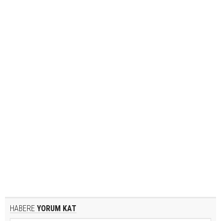
HABERE
YORUM KAT