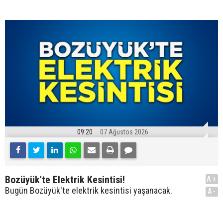
09:20
07 Ağustos 2026
Bozüyük'te Elektrik Kesintisi!
A+
Bugün Bozüyük'te elektrik kesintisi yaşanacak.
A-