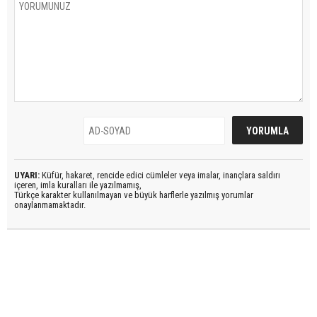
UYARI:
Küfür, hakaret, rencide edici cümleler veya imalar, inançlara saldırı
içeren, imla kuralları ile yazılmamış,
Türkçe karakter kullanılmayan ve büyük harflerle yazılmış yorumlar
onaylanmamaktadır.