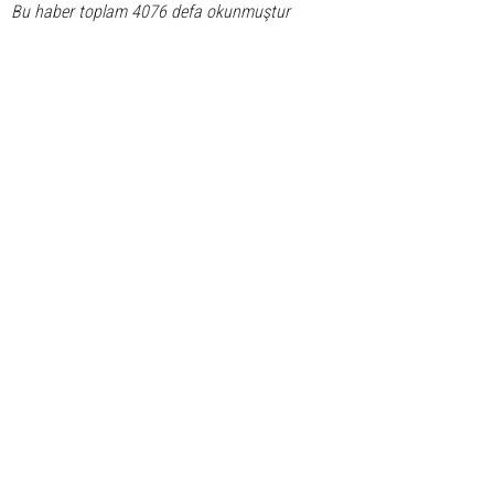
Bu haber toplam 4076 defa okunmuştur