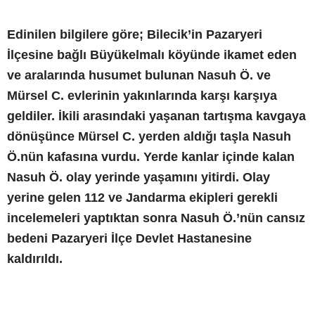
Edinilen bilgilere göre; Bilecik’in Pazaryeri
İlçesine bağlı Büyükelmalı köyünde ikamet eden
ve aralarında husumet bulunan Nasuh Ö. ve
Mürsel C. evlerinin yakınlarında karşı karşıya
geldiler. İkili arasındaki yaşanan tartışma kavgaya
dönüşünce Mürsel C. yerden aldığı taşla Nasuh
Ö.nün kafasına vurdu. Yerde kanlar içinde kalan
Nasuh Ö. olay yerinde yaşamını yitirdi. Olay
yerine gelen 112 ve Jandarma ekipleri gerekli
incelemeleri yaptıktan sonra Nasuh Ö.’nün cansız
bedeni Pazaryeri İlçe Devlet Hastanesine
kaldırıldı.