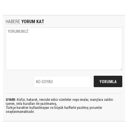
HABERE
YORUM KAT
UYARI:
Küfür, hakaret, rencide edici cümleler veya imalar, inançlara saldırı
içeren, imla kuralları ile yazılmamış,
Türkçe karakter kullanılmayan ve büyük harflerle yazılmış yorumlar
onaylanmamaktadır.