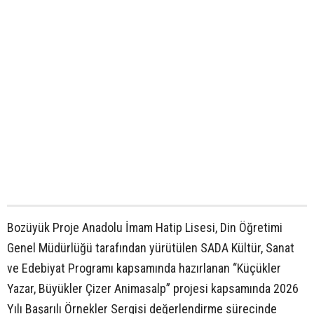
Bozüyük Proje Anadolu İmam Hatip Lisesi, Din Öğretimi
Genel Müdürlüğü tarafından yürütülen SADA Kültür, Sanat
ve Edebiyat Programı kapsamında hazırlanan “Küçükler
Yazar, Büyükler Çizer Animasalp” projesi kapsamında 2026
Yılı Başarılı Örnekler Sergisi değerlendirme sürecinde