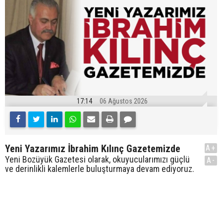
17:14
06 Ağustos 2026
Yeni Yazarımız İbrahim Kılınç Gazetemizde
A+
Yeni Bozüyük Gazetesi olarak, okuyucularımızı güçlü
A-
ve derinlikli kalemlerle buluşturmaya devam ediyoruz.