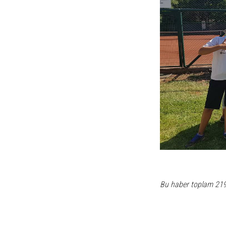
Bu haber toplam 21