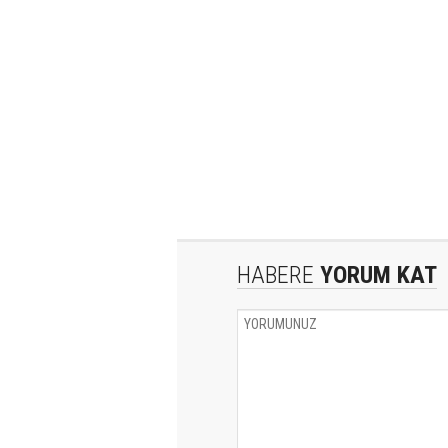
HABERE
YORUM KAT