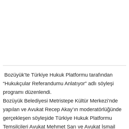
Bozüyük’te Türkiye Hukuk Platformu tarafından
“Hukukçular Referandumu Anlatıyor” adlı söyleşi
programı düzenlendi.
Bozüyük Belediyesi Metristepe Kültür Merkezi’nde
yapılan ve Avukat Recep Akay’ın moderatörlüğünde
gerçekleşen söyleşide Türkiye Hukuk Platformu
Temsilcileri Avukat Mehmet Sarı ve Avukat İsmail