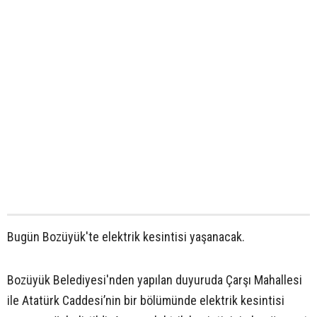
Bugün Bozüyük'te elektrik kesintisi yaşanacak.
Bozüyük Belediyesi'nden yapılan duyuruda Çarşı Mahallesi
ile Atatürk Caddesi’nin bir bölümünde elektrik kesintisi