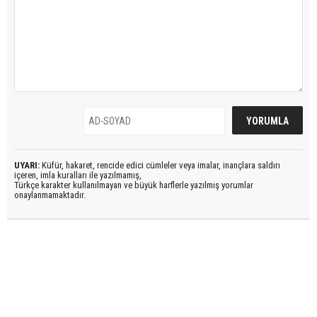
UYARI:
Küfür, hakaret, rencide edici cümleler veya imalar, inançlara saldırı
içeren, imla kuralları ile yazılmamış,
Türkçe karakter kullanılmayan ve büyük harflerle yazılmış yorumlar
onaylanmamaktadır.