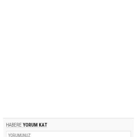
HABERE
YORUM KAT