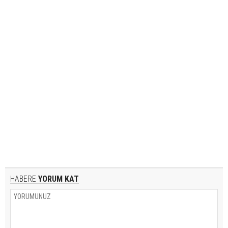
HABERE
YORUM KAT