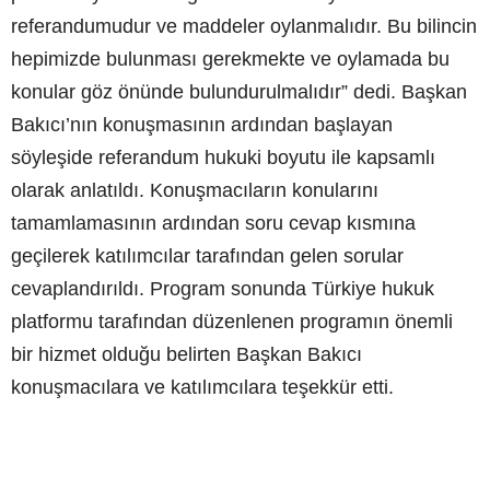
referandumudur ve maddeler oylanmalıdır. Bu bilincin
hepimizde bulunması gerekmekte ve oylamada bu
konular göz önünde bulundurulmalıdır” dedi. Başkan
Bakıcı’nın konuşmasının ardından başlayan
söyleşide referandum hukuki boyutu ile kapsamlı
olarak anlatıldı. Konuşmacıların konularını
tamamlamasının ardından soru cevap kısmına
geçilerek katılımcılar tarafından gelen sorular
cevaplandırıldı. Program sonunda Türkiye hukuk
platformu tarafından düzenlenen programın önemli
bir hizmet olduğu belirten Başkan Bakıcı
konuşmacılara ve katılımcılara teşekkür etti.