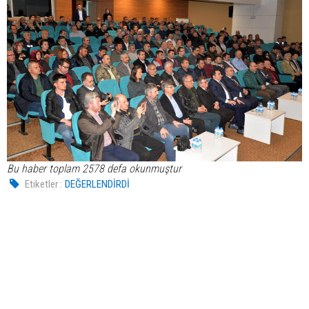
Bu haber toplam 2578 defa okunmuştur
Etiketler :
DEĞERLENDİRDİ