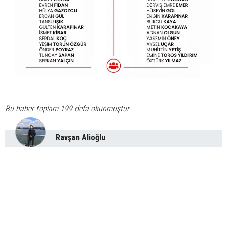
Bu haber toplam 199 defa okunmuştur
Ravşan Alioğlu