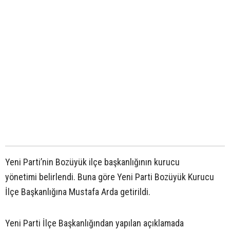
Yeni Parti’nin Bozüyük ilçe başkanlığının kurucu
yönetimi belirlendi. Buna göre Yeni Parti Bozüyük Kurucu
İlçe Başkanlığına Mustafa Arda getirildi.
Yeni Parti İlçe Başkanlığından yapılan açıklamada