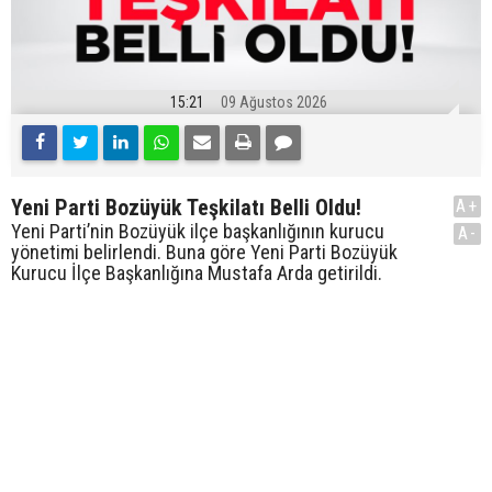
15:21
09 Ağustos 2026
Yeni Parti Bozüyük Teşkilatı Belli Oldu!
A+
Yeni Parti’nin Bozüyük ilçe başkanlığının kurucu
A-
yönetimi belirlendi. Buna göre Yeni Parti Bozüyük
Kurucu İlçe Başkanlığına Mustafa Arda getirildi.