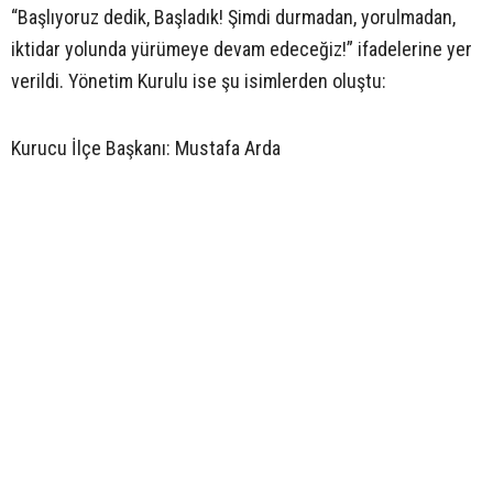
“Başlıyoruz dedik, Başladık! Şimdi durmadan, yorulmadan,
iktidar yolunda yürümeye devam edeceğiz!” ifadelerine yer
verildi. Yönetim Kurulu ise şu isimlerden oluştu:
Kurucu İlçe Başkanı: Mustafa Arda