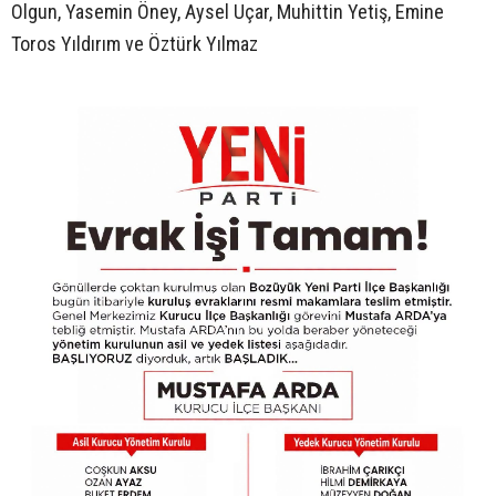
Olgun, Yasemin Öney, Aysel Uçar, Muhittin Yetiş, Emine
Toros Yıldırım ve Öztürk Yılmaz