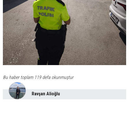
Bu haber toplam 119 defa okunmuştur
Ravşan Alioğlu