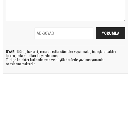
UYARI:
Küfür, hakaret, rencide edici cümleler veya imalar, inançlara saldırı
içeren, imla kuralları ile yazılmamış,
Türkçe karakter kullanılmayan ve büyük harflerle yazılmış yorumlar
onaylanmamaktadır.