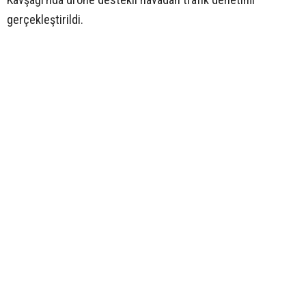
gerçekleştirildi.