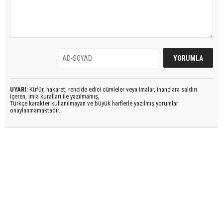
UYARI:
Küfür, hakaret, rencide edici cümleler veya imalar, inançlara saldırı
içeren, imla kuralları ile yazılmamış,
Türkçe karakter kullanılmayan ve büyük harflerle yazılmış yorumlar
onaylanmamaktadır.