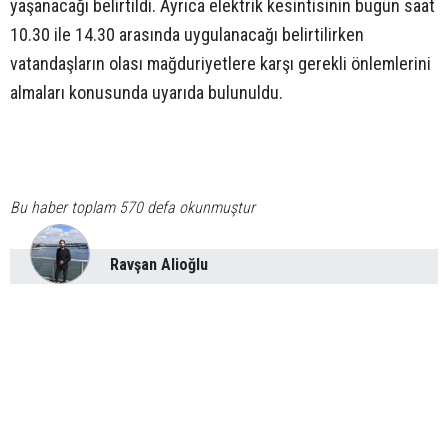
yaşanacağı belirtildi. Ayrıca elektrik kesintisinin bugün saat
10.30 ile 14.30 arasında uygulanacağı belirtilirken
vatandaşların olası mağduriyetlere karşı gerekli önlemlerini
almaları konusunda uyarıda bulunuldu.
Bu haber toplam 570 defa okunmuştur
Ravşan Alioğlu