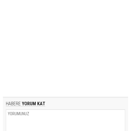
HABERE
YORUM KAT