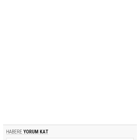
HABERE
YORUM KAT