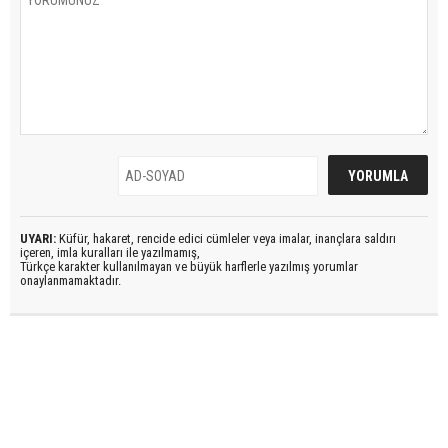
UYARI:
Küfür, hakaret, rencide edici cümleler veya imalar, inançlara saldırı
içeren, imla kuralları ile yazılmamış,
Türkçe karakter kullanılmayan ve büyük harflerle yazılmış yorumlar
onaylanmamaktadır.