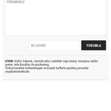
UYARI:
Küfür, hakaret, rencide edici cümleler veya imalar, inançlara saldırı
içeren, imla kuralları ile yazılmamış,
Türkçe karakter kullanılmayan ve büyük harflerle yazılmış yorumlar
onaylanmamaktadır.