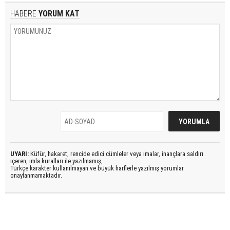
HABERE
YORUM KAT
UYARI:
Küfür, hakaret, rencide edici cümleler veya imalar, inançlara saldırı
içeren, imla kuralları ile yazılmamış,
Türkçe karakter kullanılmayan ve büyük harflerle yazılmış yorumlar
onaylanmamaktadır.