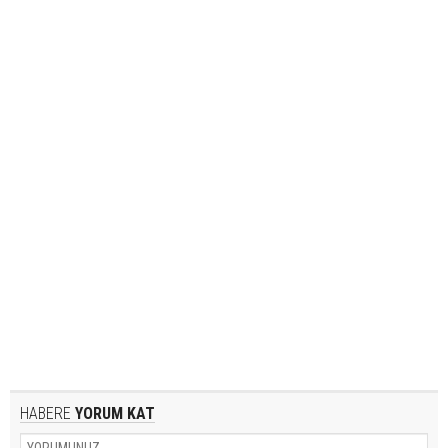
HABERE
YORUM KAT