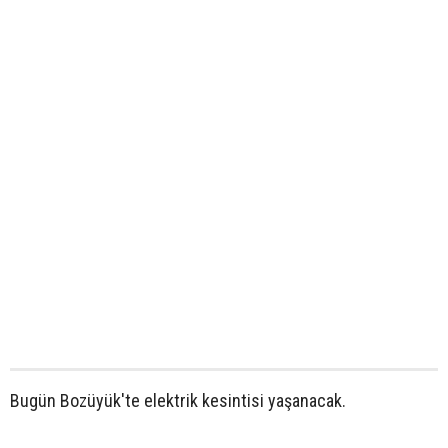
Bugün Bozüyük'te elektrik kesintisi yaşanacak.