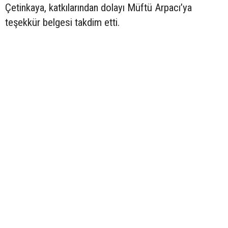
Çetinkaya, katkılarından dolayı Müftü Arpacı’ya
teşekkür belgesi takdim etti.