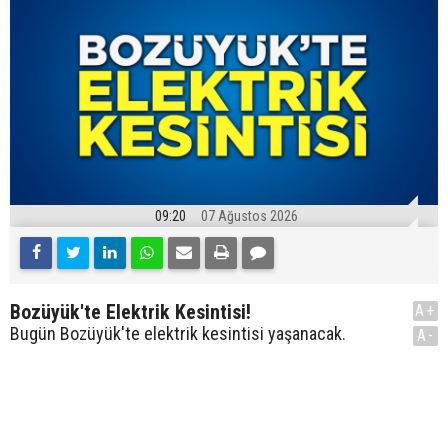
09:20
07 Ağustos 2026
Bozüyük'te Elektrik Kesintisi!
A+
Bugün Bozüyük'te elektrik kesintisi yaşanacak.
A-