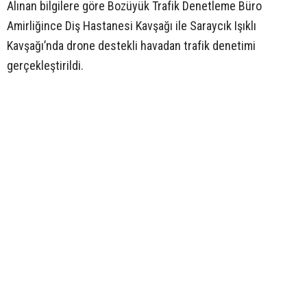
Alınan bilgilere göre Bozüyük Trafik Denetleme Büro
Amirliğince Diş Hastanesi Kavşağı ile Saraycık Işıklı
Kavşağı’nda drone destekli havadan trafik denetimi
gerçekleştirildi.