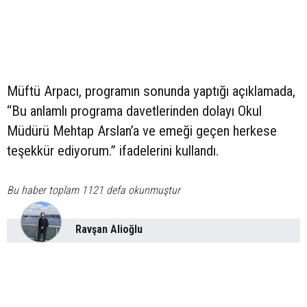
Müftü Arpacı, programın sonunda yaptığı açıklamada,
“Bu anlamlı programa davetlerinden dolayı Okul
Müdürü Mehtap Arslan’a ve emeği geçen herkese
teşekkür ediyorum.” ifadelerini kullandı.
Bu haber toplam 1121 defa okunmuştur
Ravşan Alioğlu