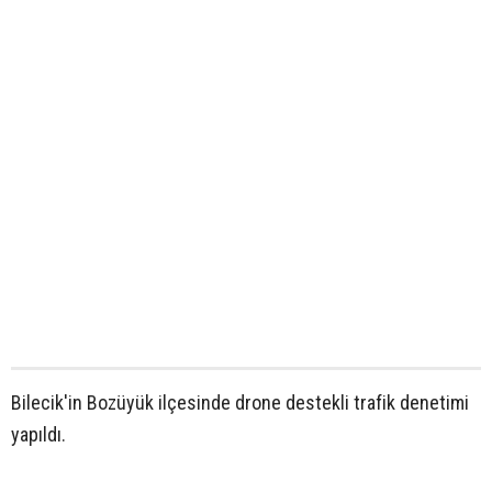
Bilecik'in Bozüyük ilçesinde drone destekli trafik denetimi
yapıldı.