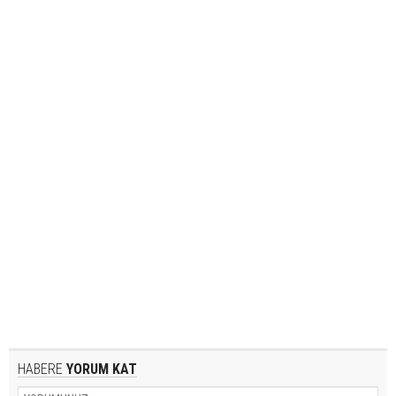
HABERE
YORUM KAT