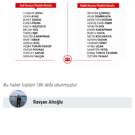
Bu haber toplam 186 defa okunmuştur
Ravşan Alioğlu