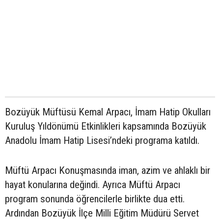
Bozüyük Müftüsü Kemal Arpacı, İmam Hatip Okulları
Kuruluş Yıldönümü Etkinlikleri kapsamında Bozüyük
Anadolu İmam Hatip Lisesi’ndeki programa katıldı.
Müftü Arpacı Konuşmasında iman, azim ve ahlaklı bir
hayat konularına değindi. Ayrıca Müftü Arpacı
program sonunda öğrencilerle birlikte dua etti.
Ardından Bozüyük İlçe Milli Eğitim Müdürü Servet