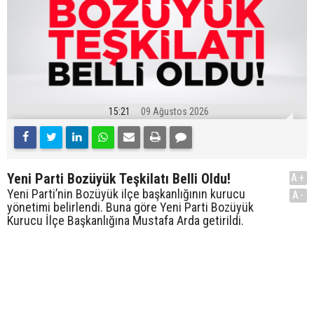
15:21
09 Ağustos 2026
Yeni Parti Bozüyük Teşkilatı Belli Oldu!
A+
Yeni Parti’nin Bozüyük ilçe başkanlığının kurucu
A-
yönetimi belirlendi. Buna göre Yeni Parti Bozüyük
Kurucu İlçe Başkanlığına Mustafa Arda getirildi.