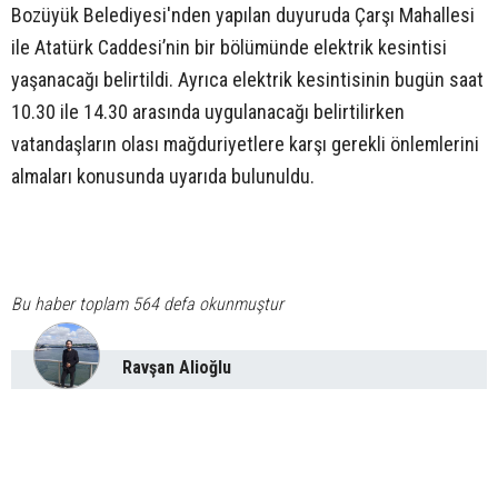
Bozüyük Belediyesi'nden yapılan duyuruda Çarşı Mahallesi
ile Atatürk Caddesi’nin bir bölümünde elektrik kesintisi
yaşanacağı belirtildi. Ayrıca elektrik kesintisinin bugün saat
10.30 ile 14.30 arasında uygulanacağı belirtilirken
vatandaşların olası mağduriyetlere karşı gerekli önlemlerini
almaları konusunda uyarıda bulunuldu.
Bu haber toplam 564 defa okunmuştur
Ravşan Alioğlu