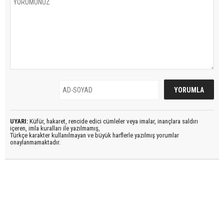
UYARI:
Küfür, hakaret, rencide edici cümleler veya imalar, inançlara saldırı
içeren, imla kuralları ile yazılmamış,
Türkçe karakter kullanılmayan ve büyük harflerle yazılmış yorumlar
onaylanmamaktadır.