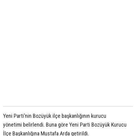
Yeni Parti’nin Bozüyük ilçe başkanlığının kurucu
yönetimi belirlendi. Buna göre Yeni Parti Bozüyük Kurucu
İlçe Başkanlığına Mustafa Arda getirildi.