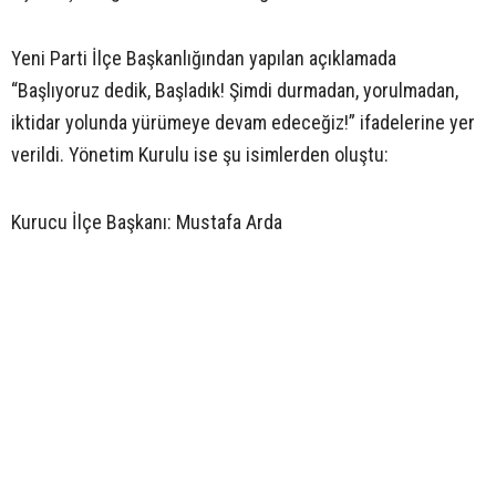
Yeni Parti İlçe Başkanlığından yapılan açıklamada
“Başlıyoruz dedik, Başladık! Şimdi durmadan, yorulmadan,
iktidar yolunda yürümeye devam edeceğiz!” ifadelerine yer
verildi. Yönetim Kurulu ise şu isimlerden oluştu:
Kurucu İlçe Başkanı: Mustafa Arda