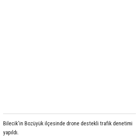
Bilecik'in Bozüyük ilçesinde drone destekli trafik denetimi
yapıldı.