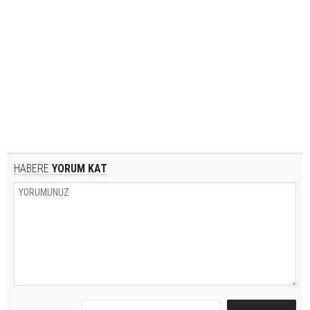
HABERE
YORUM KAT