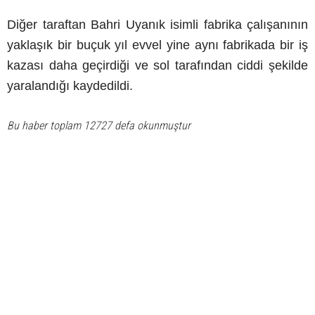
Diğer taraftan Bahri Uyanık isimli fabrika çalışanının
yaklaşık bir buçuk yıl evvel yine aynı fabrikada bir iş
kazası daha geçirdiği ve sol tarafından ciddi şekilde
yaralandığı kaydedildi.
Bu haber toplam 12727 defa okunmuştur