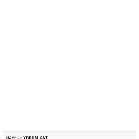
HABERE
YORUM KAT