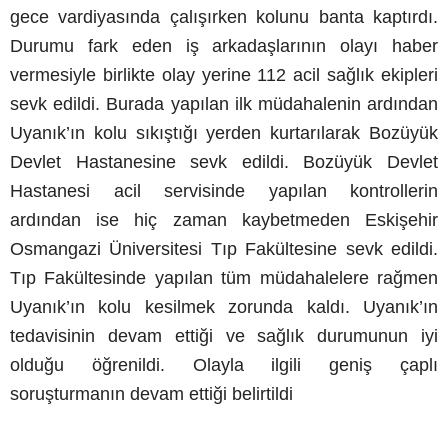
gece vardiyasında çalışırken kolunu banta kaptırdı.
Durumu fark eden iş arkadaşlarının olayı haber
vermesiyle birlikte olay yerine 112 acil sağlık ekipleri
sevk edildi. Burada yapılan ilk müdahalenin ardından
Uyanık’ın kolu sıkıştığı yerden kurtarılarak Bozüyük
Devlet Hastanesine sevk edildi. Bozüyük Devlet
Hastanesi acil servisinde yapılan kontrollerin
ardından ise hiç zaman kaybetmeden Eskişehir
Osmangazi Üniversitesi Tıp Fakültesine sevk edildi.
Tıp Fakültesinde yapılan tüm müdahalelere rağmen
Uyanık’ın kolu kesilmek zorunda kaldı. Uyanık’ın
tedavisinin devam ettiği ve sağlık durumunun iyi
olduğu öğrenildi. Olayla ilgili geniş çaplı
soruşturmanın devam ettiği belirtildi