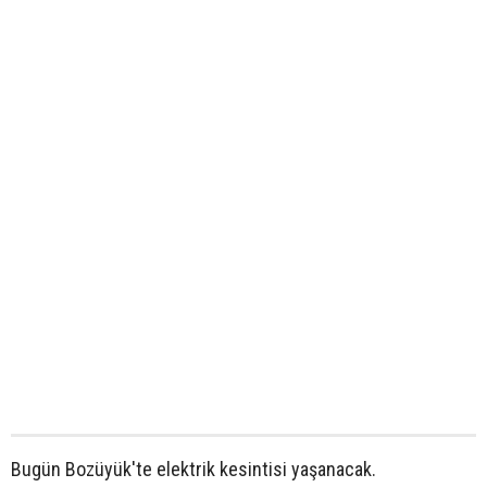
Bugün Bozüyük'te elektrik kesintisi yaşanacak.