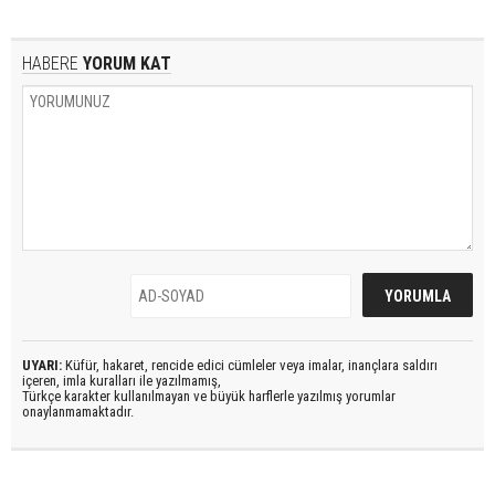
HABERE
YORUM KAT
UYARI:
Küfür, hakaret, rencide edici cümleler veya imalar, inançlara saldırı
içeren, imla kuralları ile yazılmamış,
Türkçe karakter kullanılmayan ve büyük harflerle yazılmış yorumlar
onaylanmamaktadır.