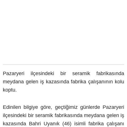
Pazaryeri ilçesindeki bir seramik fabrikasında
meydana gelen iş kazasında fabrika çalışanının kolu
koptu.
Edinilen bilgiye göre, geçtiğimiz günlerde Pazaryeri
ilçesindeki bir seramik fabrikasında meydana gelen iş
kazasında Bahri Uyanık (46) isimli fabrika çalışanı