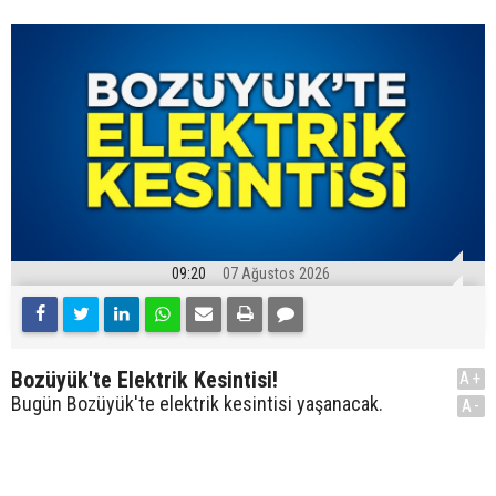
09:20
07 Ağustos 2026
Bozüyük'te Elektrik Kesintisi!
A+
Bugün Bozüyük'te elektrik kesintisi yaşanacak.
A-