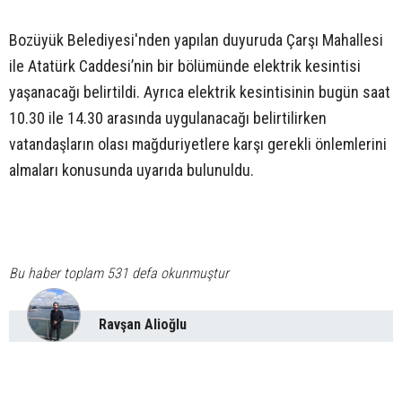
Bozüyük Belediyesi'nden yapılan duyuruda Çarşı Mahallesi
ile Atatürk Caddesi’nin bir bölümünde elektrik kesintisi
yaşanacağı belirtildi. Ayrıca elektrik kesintisinin bugün saat
10.30 ile 14.30 arasında uygulanacağı belirtilirken
vatandaşların olası mağduriyetlere karşı gerekli önlemlerini
almaları konusunda uyarıda bulunuldu.
Bu haber toplam 531 defa okunmuştur
Ravşan Alioğlu