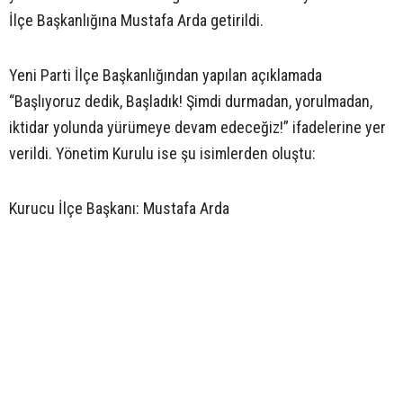
İlçe Başkanlığına Mustafa Arda getirildi.
Yeni Parti İlçe Başkanlığından yapılan açıklamada
“Başlıyoruz dedik, Başladık! Şimdi durmadan, yorulmadan,
iktidar yolunda yürümeye devam edeceğiz!” ifadelerine yer
verildi. Yönetim Kurulu ise şu isimlerden oluştu:
Kurucu İlçe Başkanı: Mustafa Arda