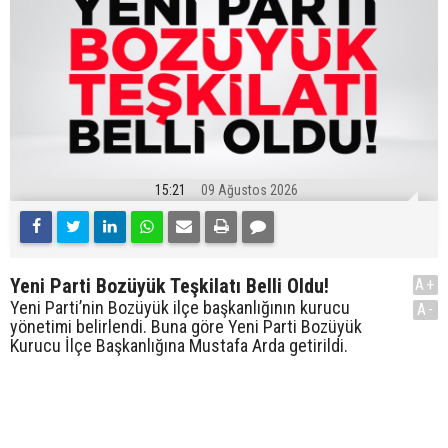
15:21
09 Ağustos 2026
Yeni Parti Bozüyük Teşkilatı Belli Oldu!
A+
Yeni Parti’nin Bozüyük ilçe başkanlığının kurucu
A-
yönetimi belirlendi. Buna göre Yeni Parti Bozüyük
Kurucu İlçe Başkanlığına Mustafa Arda getirildi.