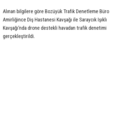
Alınan bilgilere göre Bozüyük Trafik Denetleme Büro
Amirliğince Diş Hastanesi Kavşağı ile Saraycık Işıklı
Kavşağı’nda drone destekli havadan trafik denetimi
gerçekleştirildi.