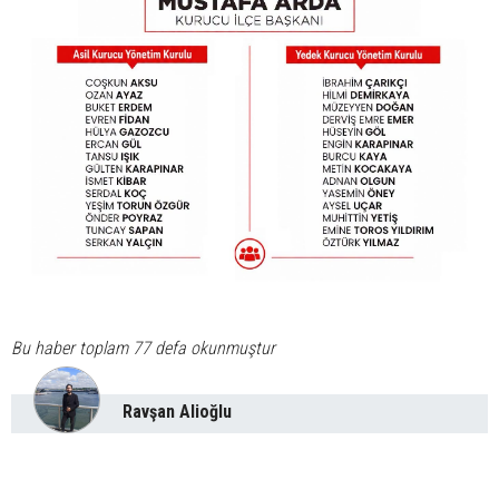
Bu haber toplam 77 defa okunmuştur
Ravşan Alioğlu