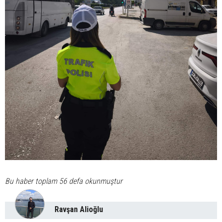
Bu haber toplam 56 defa okunmuştur
Ravşan Alioğlu