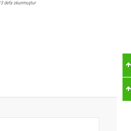
13 defa okunmuştur