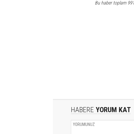
Bu haber toplam 99
HABERE
YORUM KAT