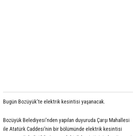
Bugün Bozüyük'te elektrik kesintisi yaşanacak.
Bozüyük Belediyesi'nden yapılan duyuruda Çarşı Mahallesi
ile Atatürk Caddesi’nin bir bölümünde elektrik kesintisi