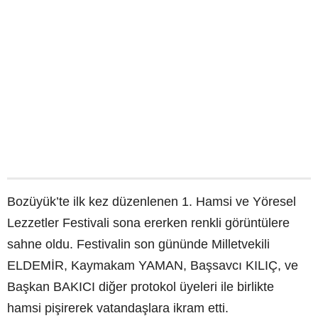
Bozüyük’te ilk kez düzenlenen 1. Hamsi ve Yöresel
Lezzetler Festivali sona ererken renkli görüntülere
sahne oldu. Festivalin son gününde Milletvekili
ELDEMİR, Kaymakam YAMAN, Başsavcı KILIÇ, ve
Başkan BAKICI diğer protokol üyeleri ile birlikte
hamsi pişirerek vatandaşlara ikram etti.