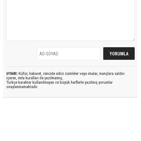
UYARI:
Küfür, hakaret, rencide edici cümleler veya imalar, inançlara saldırı
içeren, imla kuralları ile yazılmamış,
Türkçe karakter kullanılmayan ve büyük harflerle yazılmış yorumlar
onaylanmamaktadır.