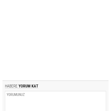
HABERE
YORUM KAT