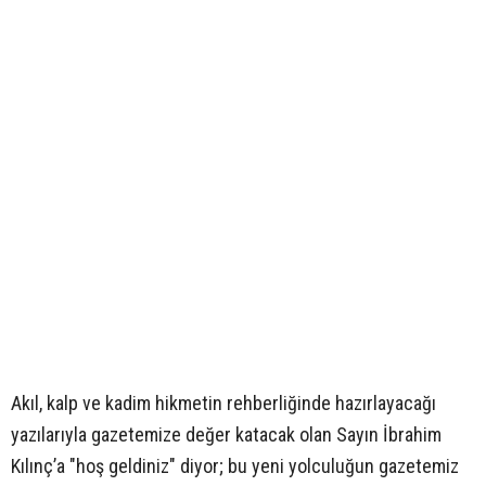
Akıl, kalp ve kadim hikmetin rehberliğinde hazırlayacağı
yazılarıyla gazetemize değer katacak olan Sayın İbrahim
Kılınç’a "hoş geldiniz" diyor; bu yeni yolculuğun gazetemiz