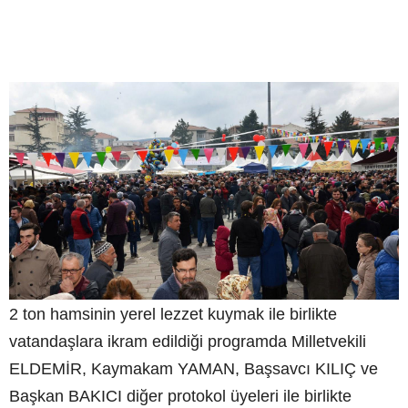
2 ton hamsinin yerel lezzet kuymak ile birlikte
vatandaşlara ikram edildiği programda Milletvekili
ELDEMİR, Kaymakam YAMAN, Başsavcı KILIÇ ve
Başkan BAKICI diğer protokol üyeleri ile birlikte