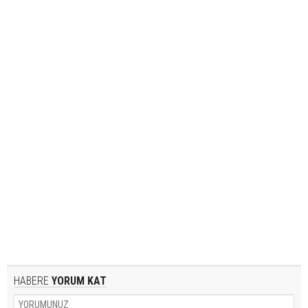
HABERE
YORUM KAT