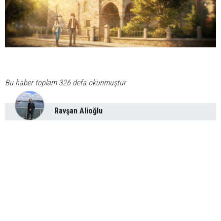
Bu haber toplam 326 defa okunmuştur
Ravşan Alioğlu