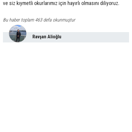
ve siz kıymetli okurlarımız için hayırlı olmasını diliyoruz.
Bu haber toplam 463 defa okunmuştur
Ravşan Alioğlu