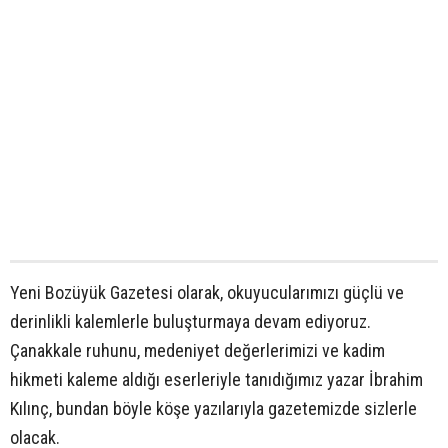
Yeni Bozüyük Gazetesi olarak, okuyucularımızı güçlü ve
derinlikli kalemlerle buluşturmaya devam ediyoruz.
Çanakkale ruhunu, medeniyet değerlerimizi ve kadim
hikmeti kaleme aldığı eserleriyle tanıdığımız yazar İbrahim
Kılınç, bundan böyle köşe yazılarıyla gazetemizde sizlerle
olacak.