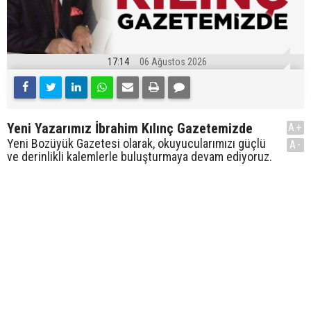
17:14
06 Ağustos 2026
Yeni Yazarımız İbrahim Kılınç Gazetemizde
A+
Yeni Bozüyük Gazetesi olarak, okuyucularımızı güçlü
A-
ve derinlikli kalemlerle buluşturmaya devam ediyoruz.