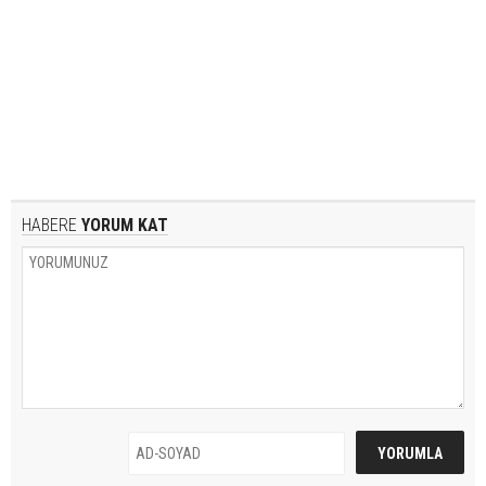
HABERE
YORUM KAT