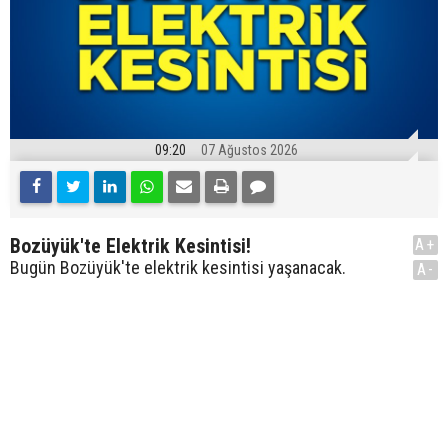
09:20
07 Ağustos 2026
Bozüyük'te Elektrik Kesintisi!
A+
Bugün Bozüyük'te elektrik kesintisi yaşanacak.
A-