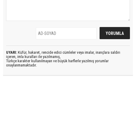
UYARI:
Küfür, hakaret, rencide edici cümleler veya imalar, inançlara saldırı
içeren, imla kuralları ile yazılmamış,
Türkçe karakter kullanılmayan ve büyük harflerle yazılmış yorumlar
onaylanmamaktadır.