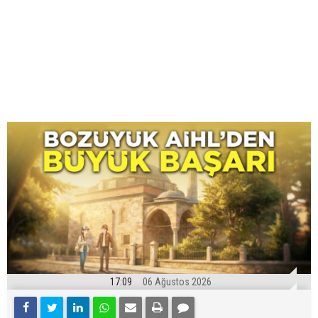
17:09
06 Ağustos 2026