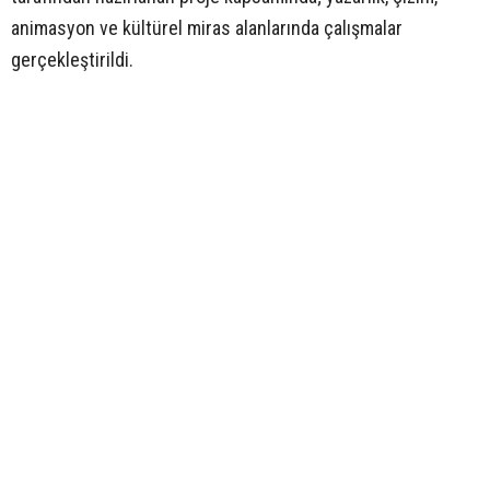
animasyon ve kültürel miras alanlarında çalışmalar
gerçekleştirildi.