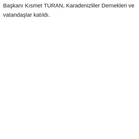
Başkanı Kısmet TURAN, Karadenizliler Dernekleri ve
vatandaşlar katıldı.