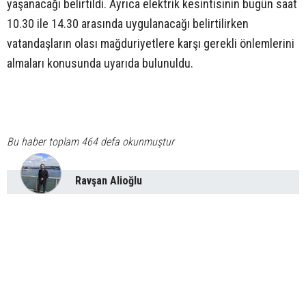
yaşanacağı belirtildi. Ayrıca elektrik kesintisinin bugün saat
10.30 ile 14.30 arasında uygulanacağı belirtilirken
vatandaşların olası mağduriyetlere karşı gerekli önlemlerini
almaları konusunda uyarıda bulunuldu.
Bu haber toplam 464 defa okunmuştur
Ravşan Alioğlu