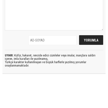
UYARI:
Küfür, hakaret, rencide edici cümleler veya imalar, inançlara saldırı
içeren, imla kuralları ile yazılmamış,
Türkçe karakter kullanılmayan ve büyük harflerle yazılmış yorumlar
onaylanmamaktadır.