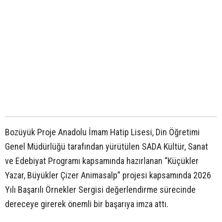
Bozüyük Proje Anadolu İmam Hatip Lisesi, Din Öğretimi
Genel Müdürlüğü tarafından yürütülen SADA Kültür, Sanat
ve Edebiyat Programı kapsamında hazırlanan “Küçükler
Yazar, Büyükler Çizer Animasalp” projesi kapsamında 2026
Yılı Başarılı Örnekler Sergisi değerlendirme sürecinde
dereceye girerek önemli bir başarıya imza attı.