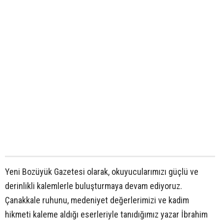
Yeni Bozüyük Gazetesi olarak, okuyucularımızı güçlü ve
derinlikli kalemlerle buluşturmaya devam ediyoruz.
Çanakkale ruhunu, medeniyet değerlerimizi ve kadim
hikmeti kaleme aldığı eserleriyle tanıdığımız yazar İbrahim