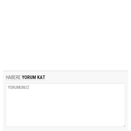
HABERE
YORUM KAT