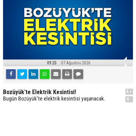
09:20
07 Ağustos 2026
Bozüyük'te Elektrik Kesintisi!
A+
Bugün Bozüyük'te elektrik kesintisi yaşanacak.
A-