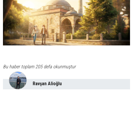
Bu haber toplam 205 defa okunmuştur
Ravşan Alioğlu