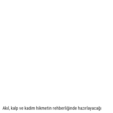
Akıl, kalp ve kadim hikmetin rehberliğinde hazırlayacağı