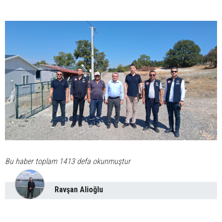
Bu haber toplam 1413 defa okunmuştur
Ravşan Alioğlu