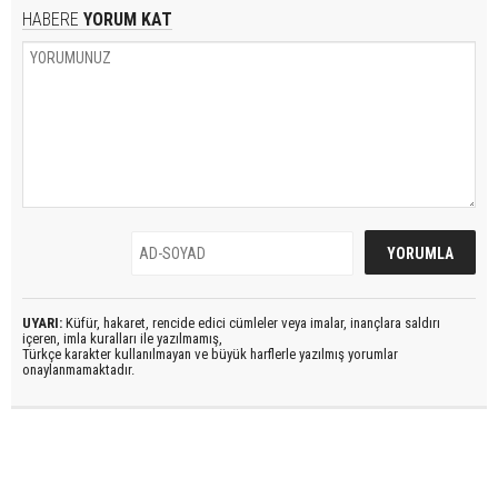
HABERE
YORUM KAT
UYARI:
Küfür, hakaret, rencide edici cümleler veya imalar, inançlara saldırı
içeren, imla kuralları ile yazılmamış,
Türkçe karakter kullanılmayan ve büyük harflerle yazılmış yorumlar
onaylanmamaktadır.