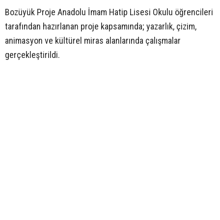
Bozüyük Proje Anadolu İmam Hatip Lisesi Okulu öğrencileri
tarafından hazırlanan proje kapsamında; yazarlık, çizim,
animasyon ve kültürel miras alanlarında çalışmalar
gerçekleştirildi.