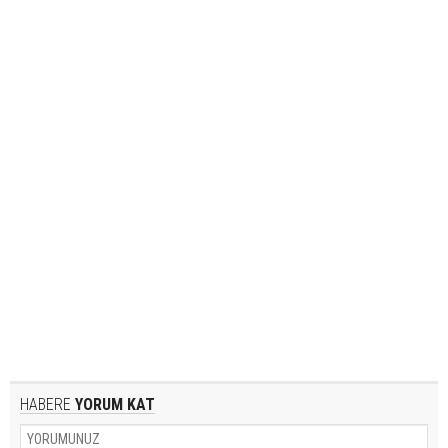
HABERE
YORUM KAT