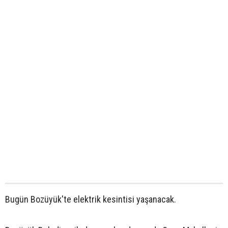
Bugün Bozüyük'te elektrik kesintisi yaşanacak.