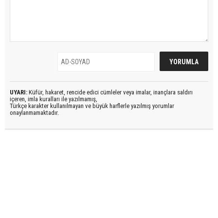
UYARI:
Küfür, hakaret, rencide edici cümleler veya imalar, inançlara saldırı
içeren, imla kuralları ile yazılmamış,
Türkçe karakter kullanılmayan ve büyük harflerle yazılmış yorumlar
onaylanmamaktadır.