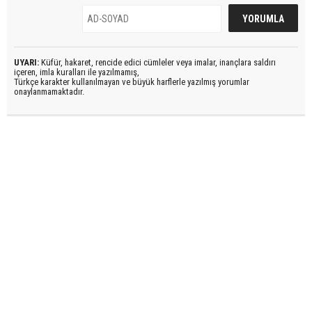
UYARI:
Küfür, hakaret, rencide edici cümleler veya imalar, inançlara saldırı
içeren, imla kuralları ile yazılmamış,
Türkçe karakter kullanılmayan ve büyük harflerle yazılmış yorumlar
onaylanmamaktadır.