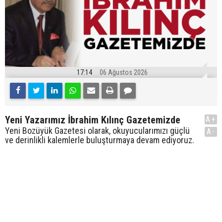
17:14
06 Ağustos 2026
Yeni Yazarımız İbrahim Kılınç Gazetemizde
A+
Yeni Bozüyük Gazetesi olarak, okuyucularımızı güçlü
A-
ve derinlikli kalemlerle buluşturmaya devam ediyoruz.