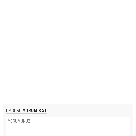
HABERE
YORUM KAT