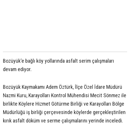
Bozüyük'e bağlı köy yollarında asfalt serim çalışmaları
devam ediyor.
Bozüyük Kaymakamı Adem Öztürk, İlçe Özel İdare Müdürü
Nazmi Kuru, Karayolları Kontrol Mühendisi Mecit Sönmez ile
birlikte Köylere Hizmet Götürme Birliği ve Karayolları Bölge
Müdürlüğü iş birliği çerçevesinde köylerde gerçekleştirilen
kırık asfalt döküm ve serme çalışmalarını yerinde inceledi.