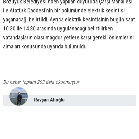
Bozüyük Belediyesi'nden yapılan duyuruda Çarşı Mahallesi
ile Atatürk Caddesi’nin bir bölümünde elektrik kesintisi
yaşanacağı belirtildi. Ayrıca elektrik kesintisinin bugün saat
10.30 ile 14.30 arasında uygulanacağı belirtilirken
vatandaşların olası mağduriyetlere karşı gerekli önlemlerini
almaları konusunda uyarıda bulunuldu.
Bu haber toplam 203 defa okunmuştur
Ravşan Alioğlu