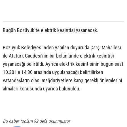
Bugün Bozüyük'te elektrik kesintisi yaşanacak.
Bozüyük Belediyesi'nden yapılan duyuruda Çarşı Mahallesi
ile Atatürk Caddesi’nin bir bölümünde elektrik kesintisi
yaşanacağı belirtildi. Ayrıca elektrik kesintisinin bugün saat
10.30 ile 14.30 arasında uygulanacağı belirtilirken
vatandaşların olası mağduriyetlere karşı gerekli önlemlerini
almaları konusunda uyarıda bulunuldu.
Bu haber toplam 92 defa okunmuştur