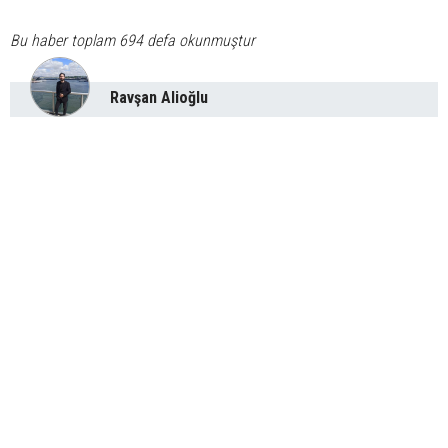
Bu haber toplam 694 defa okunmuştur
Ravşan Alioğlu