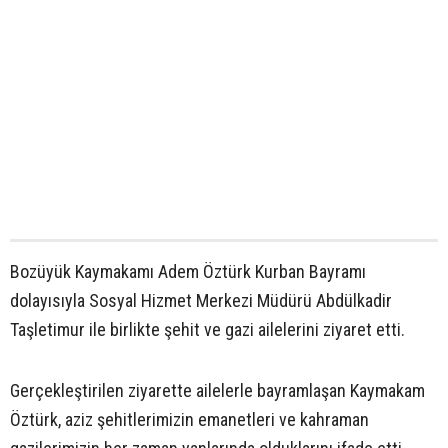
Bozüyük Kaymakamı Adem Öztürk Kurban Bayramı
dolayısıyla Sosyal Hizmet Merkezi Müdürü Abdülkadir
Taşletimur ile birlikte şehit ve gazi ailelerini ziyaret etti.
Gerçekleştirilen ziyarette ailelerle bayramlaşan Kaymakam
Öztürk, aziz şehitlerimizin emanetleri ve kahraman