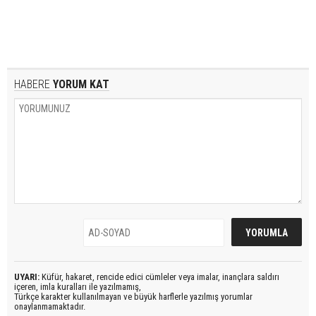
HABERE
YORUM KAT
UYARI:
Küfür, hakaret, rencide edici cümleler veya imalar, inançlara saldırı
içeren, imla kuralları ile yazılmamış,
Türkçe karakter kullanılmayan ve büyük harflerle yazılmış yorumlar
onaylanmamaktadır.