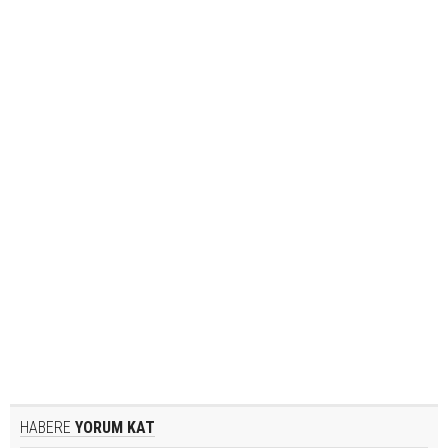
HABERE
YORUM KAT