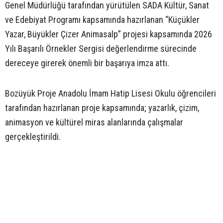
Genel Müdürlüğü tarafından yürütülen SADA Kültür, Sanat
ve Edebiyat Programı kapsamında hazırlanan “Küçükler
Yazar, Büyükler Çizer Animasalp” projesi kapsamında 2026
Yılı Başarılı Örnekler Sergisi değerlendirme sürecinde
dereceye girerek önemli bir başarıya imza attı.
Bozüyük Proje Anadolu İmam Hatip Lisesi Okulu öğrencileri
tarafından hazırlanan proje kapsamında; yazarlık, çizim,
animasyon ve kültürel miras alanlarında çalışmalar
gerçekleştirildi.