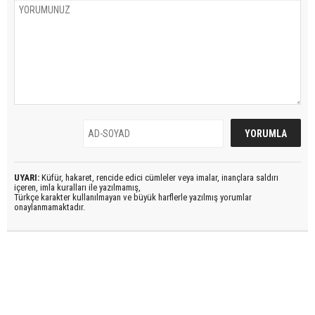
UYARI:
Küfür, hakaret, rencide edici cümleler veya imalar, inançlara saldırı
içeren, imla kuralları ile yazılmamış,
Türkçe karakter kullanılmayan ve büyük harflerle yazılmış yorumlar
onaylanmamaktadır.