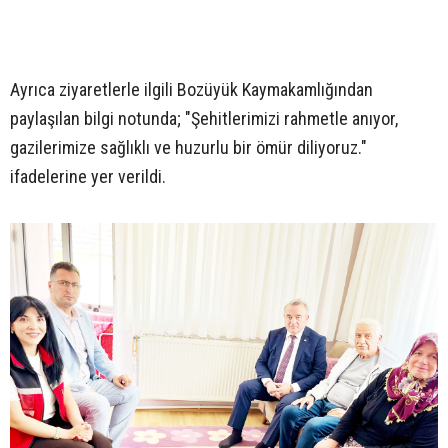
Ayrıca ziyaretlerle ilgili Bozüyük Kaymakamlığından
paylaşılan bilgi notunda; "Şehitlerimizi rahmetle anıyor,
gazilerimize sağlıklı ve huzurlu bir ömür diliyoruz."
ifadelerine yer verildi.