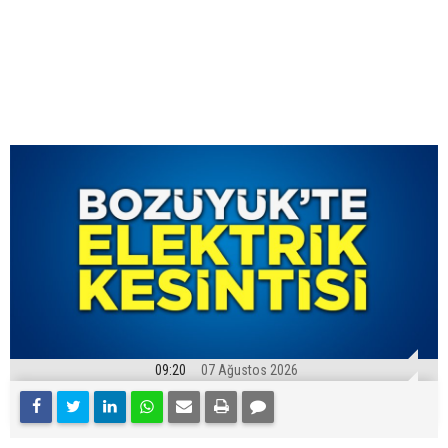
09:20
07 Ağustos 2026