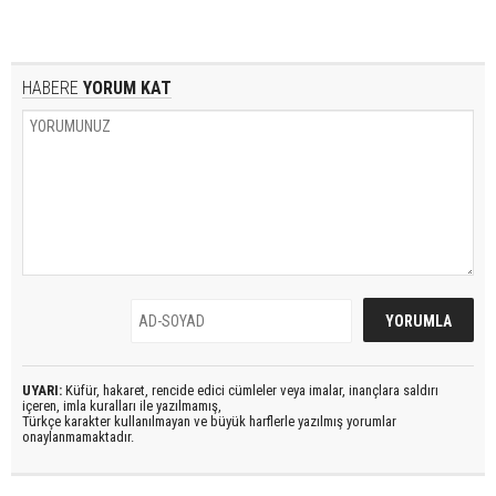
HABERE
YORUM KAT
UYARI:
Küfür, hakaret, rencide edici cümleler veya imalar, inançlara saldırı
içeren, imla kuralları ile yazılmamış,
Türkçe karakter kullanılmayan ve büyük harflerle yazılmış yorumlar
onaylanmamaktadır.