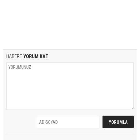
HABERE
YORUM KAT