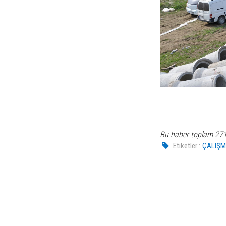
Bu haber toplam 27
Etiketler :
ÇALIŞM