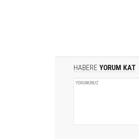
HABERE
YORUM KAT