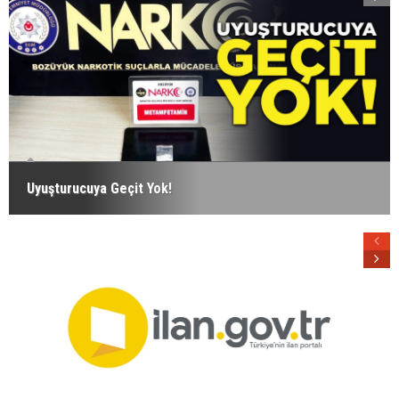
Uyuşturucuya Geçit Yok!