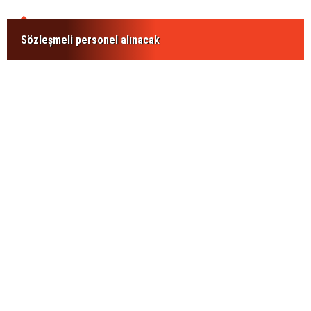
Sözleşmeli personel alınacak