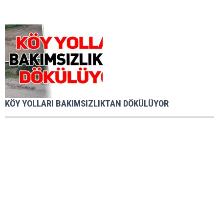
KÖY YOLLARI BAKIMSIZLIKTAN DÖKÜLÜYOR