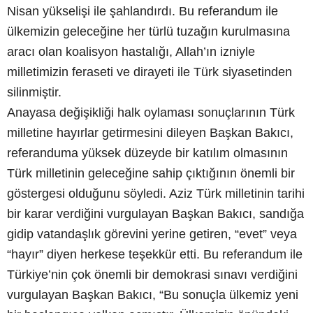
Nisan yükselişi ile şahlandırdı. Bu referandum ile
ülkemizin geleceğine her türlü tuzağın kurulmasına
aracı olan koalisyon hastalığı, Allah’ın izniyle
milletimizin feraseti ve dirayeti ile Türk siyasetinden
silinmiştir.
Anayasa değişikliği halk oylaması sonuçlarının Türk
milletine hayırlar getirmesini dileyen Başkan Bakıcı,
referanduma yüksek düzeyde bir katılım olmasının
Türk milletinin geleceğine sahip çıktığının önemli bir
göstergesi olduğunu söyledi. Aziz Türk milletinin tarihi
bir karar verdiğini vurgulayan Başkan Bakıcı, sandığa
gidip vatandaşlık görevini yerine getiren, “evet” veya
“hayır” diyen herkese teşekkür etti. Bu referandum ile
Türkiye’nin çok önemli bir demokrasi sınavı verdiğini
vurgulayan Başkan Bakıcı, “Bu sonuçla ülkemiz yeni