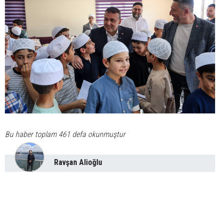
Bu haber toplam 461 defa okunmuştur
Ravşan Alioğlu