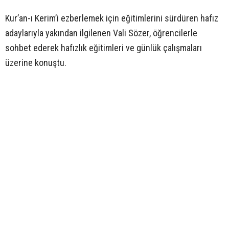
Kur’an-ı Kerim’i ezberlemek için eğitimlerini sürdüren hafız
adaylarıyla yakından ilgilenen Vali Sözer, öğrencilerle
sohbet ederek hafızlık eğitimleri ve günlük çalışmaları
üzerine konuştu.