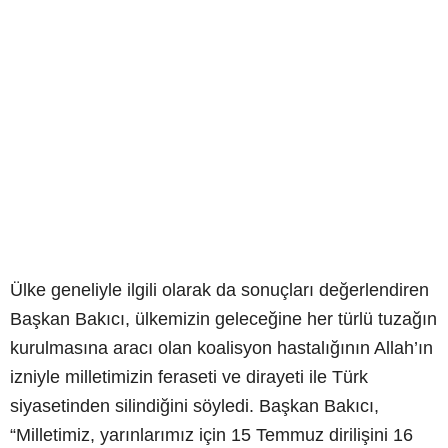
Ülke geneliyle ilgili olarak da sonuçları değerlendiren
Başkan Bakıcı, ülkemizin geleceğine her türlü tuzağın
kurulmasına aracı olan koalisyon hastalığının Allah’ın
izniyle milletimizin feraseti ve dirayeti ile Türk
siyasetinden silindiğini söyledi. Başkan Bakıcı,
“Milletimiz, yarınlarımız için 15 Temmuz dirilişini 16