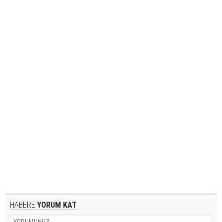
HABERE
YORUM KAT