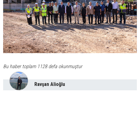
Bu haber toplam 1128 defa okunmuştur
Ravşan Alioğlu