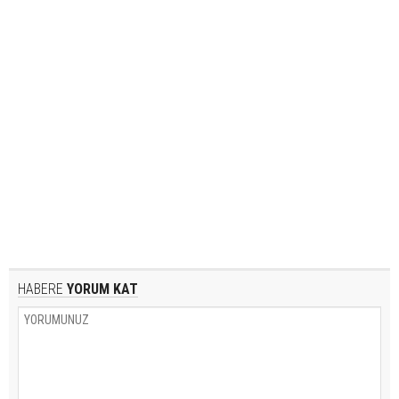
HABERE
YORUM KAT