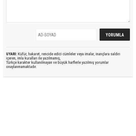
UYARI:
Küfür, hakaret, rencide edici cümleler veya imalar, inançlara saldırı
içeren, imla kuralları ile yazılmamış,
Türkçe karakter kullanılmayan ve büyük harflerle yazılmış yorumlar
onaylanmamaktadır.