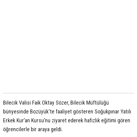
Bilecik Valisi Faik Oktay Sözer, Bilecik Müftülüğü
bünyesinde Bozüyük'te faaliyet gösteren Soğukpınar Yatılı
Erkek Kur’an Kursu’nu ziyaret ederek hafızlık eğitimi gören
öğrencilerle bir araya geldi.