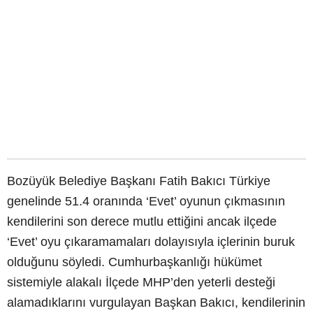
Bozüyük Belediye Başkanı Fatih Bakıcı Türkiye
genelinde 51.4 oranında ‘Evet’ oyunun çıkmasının
kendilerini son derece mutlu ettiğini ancak ilçede
‘Evet’ oyu çıkaramamaları dolayısıyla içlerinin buruk
olduğunu söyledi. Cumhurbaşkanlığı hükümet
sistemiyle alakalı İlçede MHP’den yeterli desteği
alamadıklarını vurgulayan Başkan Bakıcı, kendilerinin