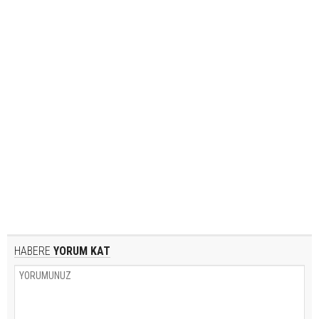
HABERE
YORUM KAT