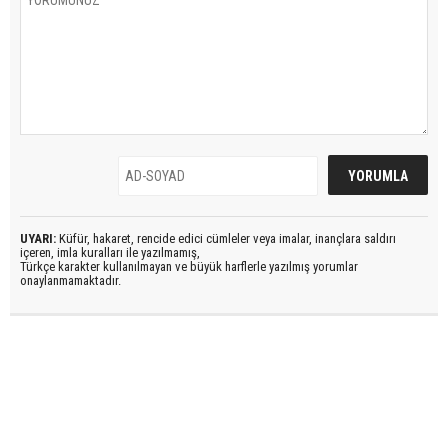
UYARI:
Küfür, hakaret, rencide edici cümleler veya imalar, inançlara saldırı
içeren, imla kuralları ile yazılmamış,
Türkçe karakter kullanılmayan ve büyük harflerle yazılmış yorumlar
onaylanmamaktadır.