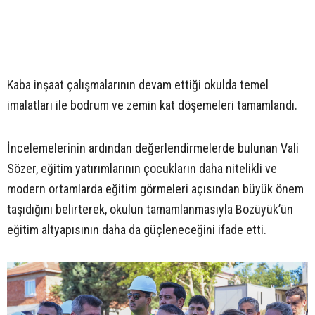
Kaba inşaat çalışmalarının devam ettiği okulda temel
imalatları ile bodrum ve zemin kat döşemeleri tamamlandı.
İncelemelerinin ardından değerlendirmelerde bulunan Vali
Sözer, eğitim yatırımlarının çocukların daha nitelikli ve
modern ortamlarda eğitim görmeleri açısından büyük önem
taşıdığını belirterek, okulun tamamlanmasıyla Bozüyük’ün
eğitim altyapısının daha da güçleneceğini ifade etti.