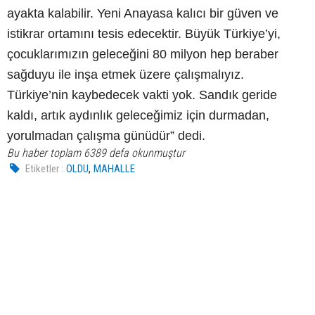
ayakta kalabilir. Yeni Anayasa kalıcı bir güven ve
istikrar ortamını tesis edecektir. Büyük Türkiye’yi,
çocuklarımızın geleceğini 80 milyon hep beraber
sağduyu ile inşa etmek üzere çalışmalıyız.
Türkiye’nin kaybedecek vakti yok. Sandık geride
kaldı, artık aydınlık geleceğimiz için durmadan,
yorulmadan çalışma günüdür” dedi.
Bu haber toplam 6389 defa okunmuştur
,
Etiketler :
OLDU
MAHALLE