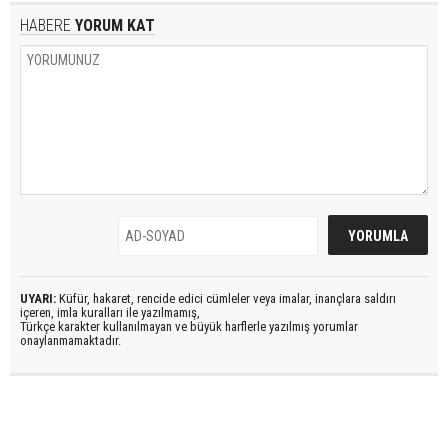
HABERE
YORUM KAT
UYARI:
Küfür, hakaret, rencide edici cümleler veya imalar, inançlara saldırı
içeren, imla kuralları ile yazılmamış,
Türkçe karakter kullanılmayan ve büyük harflerle yazılmış yorumlar
onaylanmamaktadır.