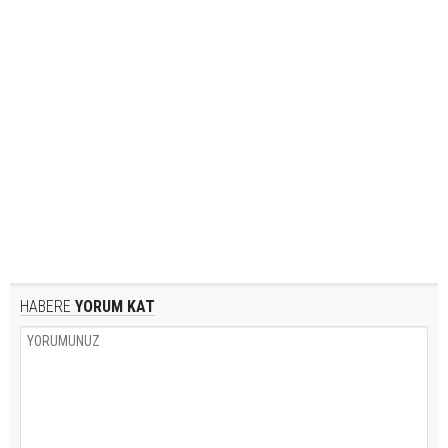
HABERE
YORUM KAT