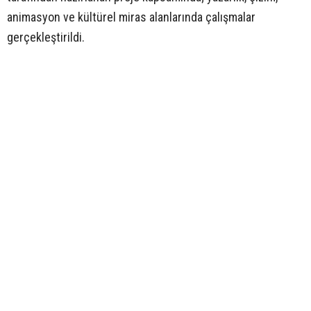
animasyon ve kültürel miras alanlarında çalışmalar
gerçekleştirildi.