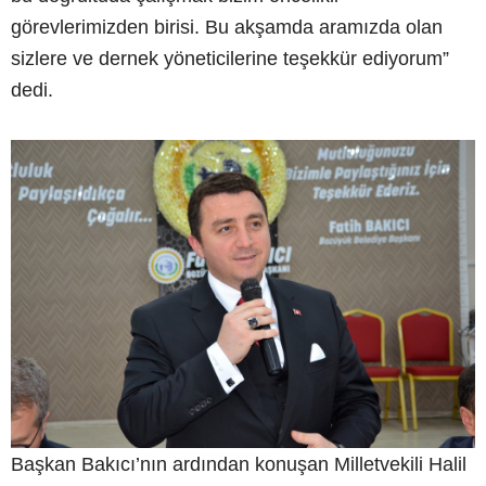
görevlerimizden birisi. Bu akşamda aramızda olan
sizlere ve dernek yöneticilerine teşekkür ediyorum”
dedi.
Başkan Bakıcı’nın ardından konuşan Milletvekili Halil