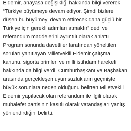
Eldemir, anayasa değişikliği hakkında bilgi vererek
“Türkiye büyümeye devam ediyor. Şimdi bizlere
düşen bu büyümeyi devam ettirecek daha güçlü bir
Türkiye için gerekli adımları atmaktır” dedi ve
referandum maddelerini ayrıntılı olarak anlattı.
Program sonunda davetliler tarafından yöneltilen
soruları yanıtlayan Milletvekili Eldemir çalışma
kanunu, sigorta primleri ve milli istihdam hareketi
hakkında da bilgi verdi. Cumhurbaşkanı ve Başbakan
arasında gerçekleşen uyumsuzlukların geçmişte
büyük sorunlara neden olduğunu belirten Milletvekili
Eldemir yapılacak olan referandum ile ilgili olarak
muhalefet partisinin kasıtlı olarak vatandaşları yanlış
yönlendirdiğini belirtti.