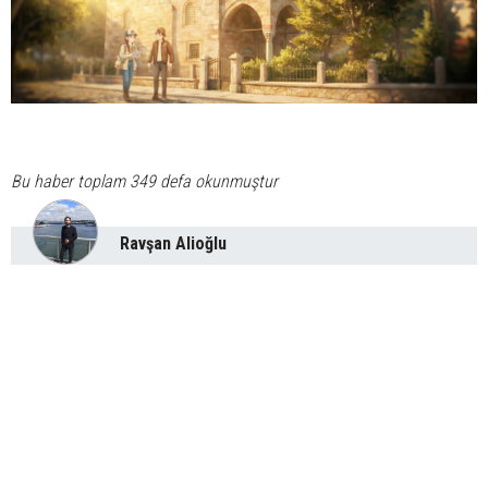
Bu haber toplam 349 defa okunmuştur
Ravşan Alioğlu