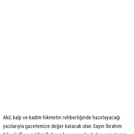
Akıl, kalp ve kadim hikmetin rehberliğinde hazırlayacağı
yazılarıyla gazetemize değer katacak olan Sayın İbrahim