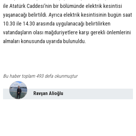
ile Atatürk Caddesi’nin bir bölümünde elektrik kesintisi
yaşanacağı belirtildi. Ayrıca elektrik kesintisinin bugün saat
10.30 ile 14.30 arasında uygulanacağı belirtilirken
vatandaşların olası mağduriyetlere karşı gerekli önlemlerini
almaları konusunda uyarıda bulunuldu.
Bu haber toplam 493 defa okunmuştur
Ravşan Alioğlu