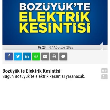
09:20
07 Ağustos 2026
Bozüyük'te Elektrik Kesintisi!
A+
Bugün Bozüyük'te elektrik kesintisi yaşanacak.
A-