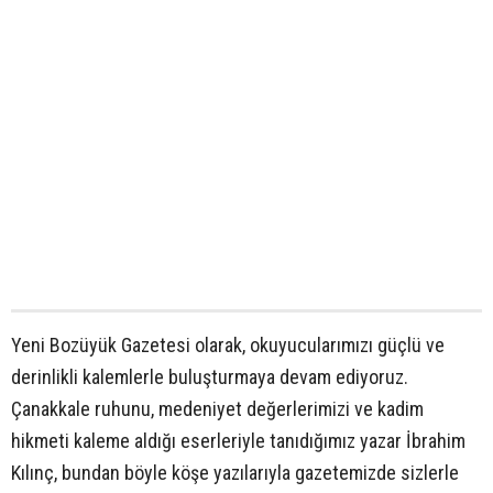
Yeni Bozüyük Gazetesi olarak, okuyucularımızı güçlü ve
derinlikli kalemlerle buluşturmaya devam ediyoruz.
Çanakkale ruhunu, medeniyet değerlerimizi ve kadim
hikmeti kaleme aldığı eserleriyle tanıdığımız yazar İbrahim
Kılınç, bundan böyle köşe yazılarıyla gazetemizde sizlerle