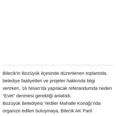
Bilecik'in Bozüyük ilçesinde düzenlenen toplantıda,
belediye faaliyetleri ve projeler hakkında bilgi
verirken, 16 Nisan’da yapılacak referandumda neden
“Evet” denmesi gerektiği anlatıldı.
Bozüyük Belediyesi Yediler Mahalle Konağı’nda
organize edilen buluşmaya, Bilecik AK Parti