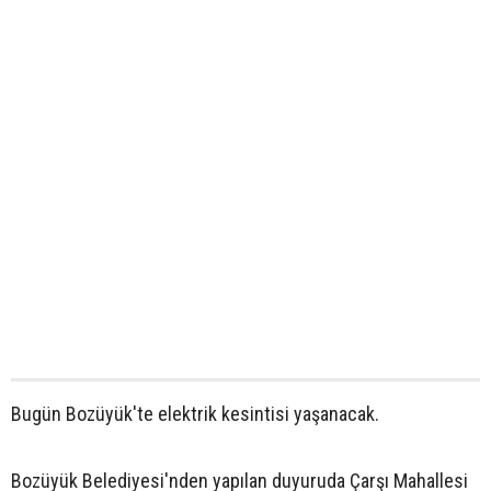
Bugün Bozüyük'te elektrik kesintisi yaşanacak.
Bozüyük Belediyesi'nden yapılan duyuruda Çarşı Mahallesi