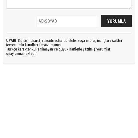
UYARI:
Küfür, hakaret, rencide edici cümleler veya imalar, inançlara saldırı
içeren, imla kuralları ile yazılmamış,
Türkçe karakter kullanılmayan ve büyük harflerle yazılmış yorumlar
onaylanmamaktadır.