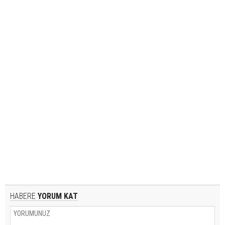
HABERE
YORUM KAT