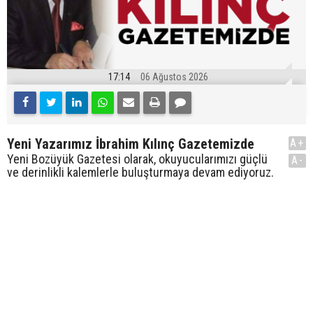
17:14
06 Ağustos 2026
Yeni Yazarımız İbrahim Kılınç Gazetemizde
A+
Yeni Bozüyük Gazetesi olarak, okuyucularımızı güçlü
A-
ve derinlikli kalemlerle buluşturmaya devam ediyoruz.