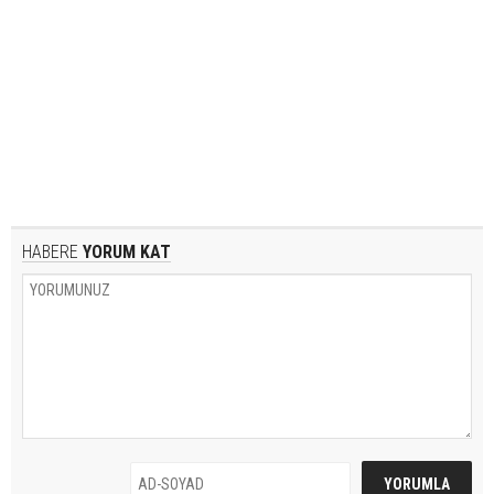
HABERE
YORUM KAT