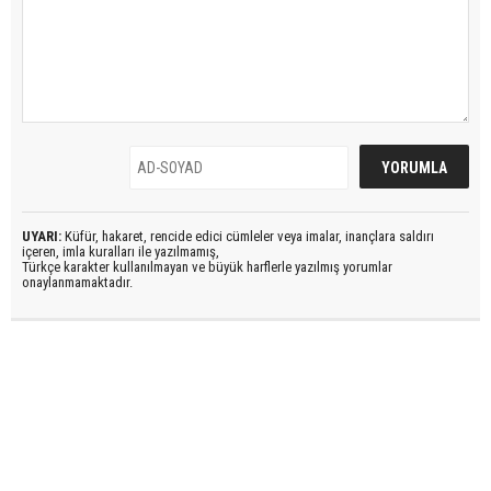
UYARI:
Küfür, hakaret, rencide edici cümleler veya imalar, inançlara saldırı
içeren, imla kuralları ile yazılmamış,
Türkçe karakter kullanılmayan ve büyük harflerle yazılmış yorumlar
onaylanmamaktadır.