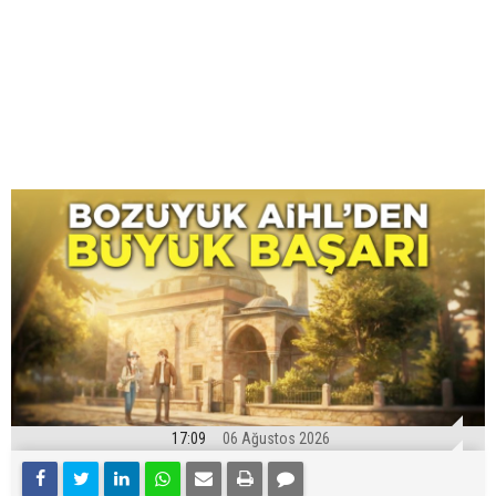
17:09
06 Ağustos 2026