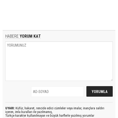
HABERE
YORUM KAT
UYARI:
Küfür, hakaret, rencide edici cümleler veya imalar, inançlara saldırı
içeren, imla kuralları ile yazılmamış,
Türkçe karakter kullanılmayan ve büyük harflerle yazılmış yorumlar