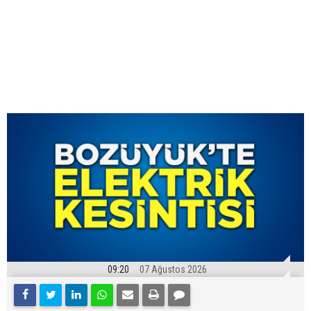
09:20
07 Ağustos 2026