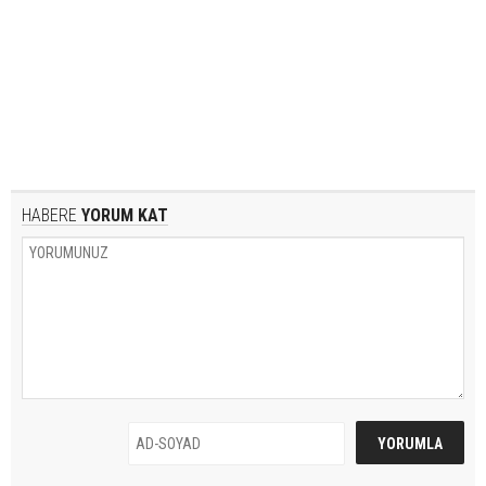
HABERE
YORUM KAT