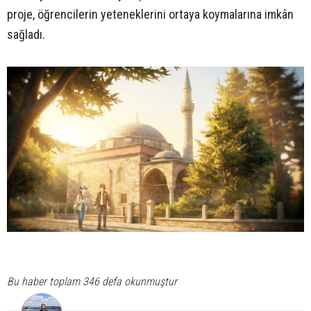
proje, öğrencilerin yeteneklerini ortaya koymalarına imkân
sağladı.
Bu haber toplam 346 defa okunmuştur