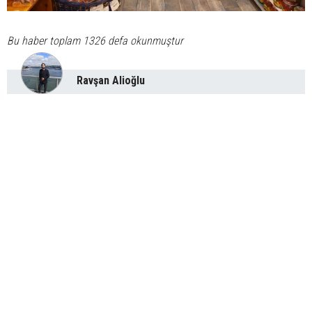
Bu haber toplam 1326 defa okunmuştur
Ravşan Alioğlu