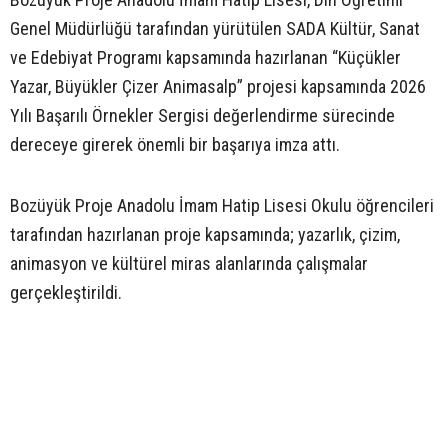
Genel Müdürlüğü tarafından yürütülen SADA Kültür, Sanat
ve Edebiyat Programı kapsamında hazırlanan “Küçükler
Yazar, Büyükler Çizer Animasalp” projesi kapsamında 2026
Yılı Başarılı Örnekler Sergisi değerlendirme sürecinde
dereceye girerek önemli bir başarıya imza attı.
Bozüyük Proje Anadolu İmam Hatip Lisesi Okulu öğrencileri
tarafından hazırlanan proje kapsamında; yazarlık, çizim,
animasyon ve kültürel miras alanlarında çalışmalar
gerçekleştirildi.