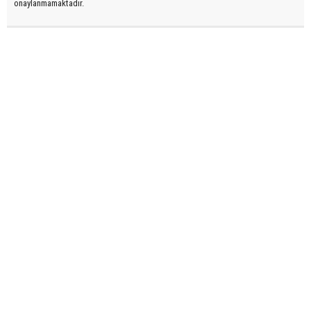
onaylanmamaktadır.