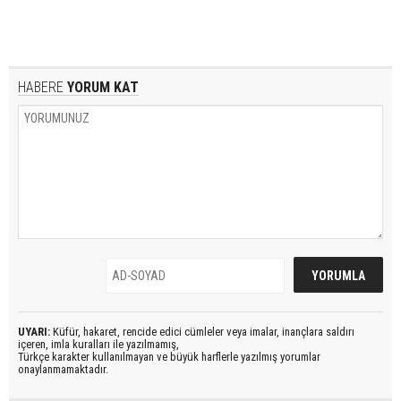
HABERE
YORUM KAT
UYARI:
Küfür, hakaret, rencide edici cümleler veya imalar, inançlara saldırı
içeren, imla kuralları ile yazılmamış,
Türkçe karakter kullanılmayan ve büyük harflerle yazılmış yorumlar
onaylanmamaktadır.