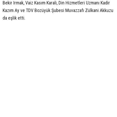
Bekir Irmak, Vaiz Kasım Karali, Din Hizmetleri Uzmanı Kadir
Kazım Ay ve TDV Bozüyük Şubesi Muvazzafı Zülkani Akkuzu
da eşlik etti.