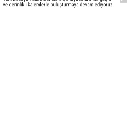
ve derinlikli kalemlerle buluşturmaya devam ediyoruz.