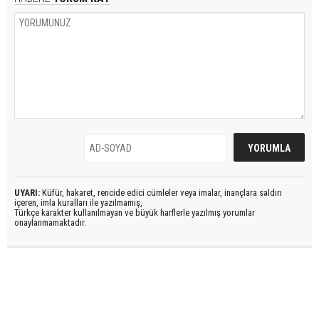
UYARI:
Küfür, hakaret, rencide edici cümleler veya imalar, inançlara saldırı
içeren, imla kuralları ile yazılmamış,
Türkçe karakter kullanılmayan ve büyük harflerle yazılmış yorumlar
onaylanmamaktadır.