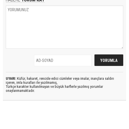
UYARI:
Küfür, hakaret, rencide edici cümleler veya imalar, inançlara saldırı
içeren, imla kuralları ile yazılmamış,
Türkçe karakter kullanılmayan ve büyük harflerle yazılmış yorumlar
onaylanmamaktadır.