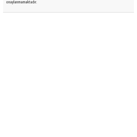
onaylanmamaktadır.