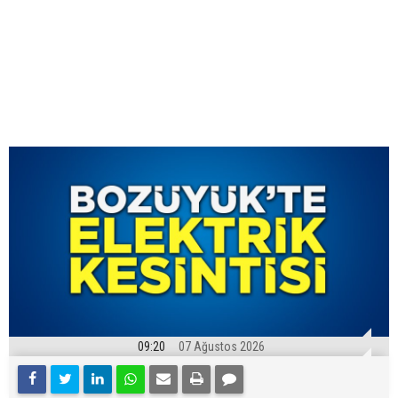
09:20
07 Ağustos 2026