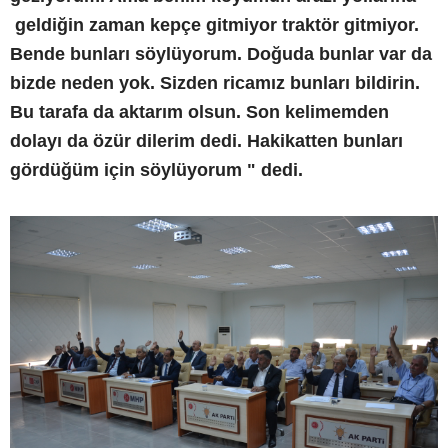
geldiğin zaman kepçe gitmiyor traktör gitmiyor.
Bende bunları söylüyorum. Doğuda bunlar var da
bizde neden yok. Sizden ricamız bunları bildirin.
Bu tarafa da aktarım olsun. Son kelimemden
dolayı da özür dilerim dedi. Hakikatten bunları
gördüğüm için söylüyorum " dedi.