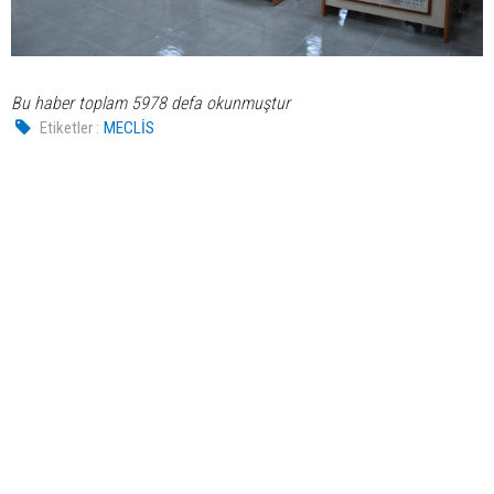
Bu haber toplam 5978 defa okunmuştur
Etiketler :
MECLİS