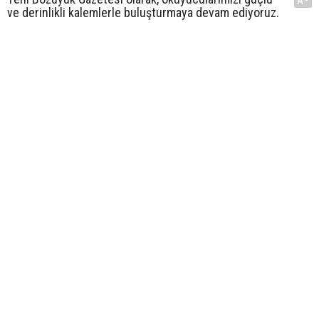
A-
ve derinlikli kalemlerle buluşturmaya devam ediyoruz.