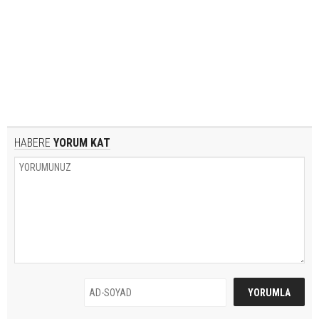
HABERE
YORUM KAT