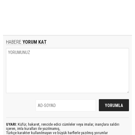
HABERE
YORUM KAT
UYARI:
Küfür, hakaret, rencide edici cümleler veya imalar, inançlara saldırı
içeren, imla kuralları ile yazılmamış,
Türkçe karakter kullanılmayan ve büyük harflerle yazılmış yorumlar