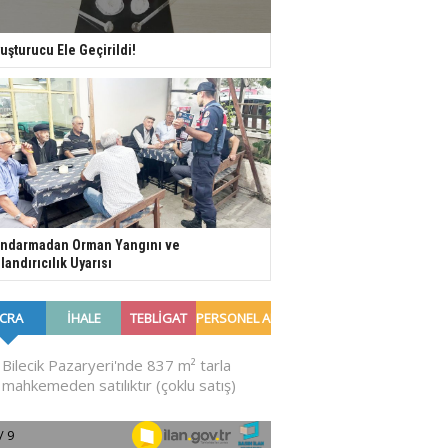
uşturucu Ele Geçirildi!
ndarmadan Orman Yangını ve
landırıcılık Uyarısı