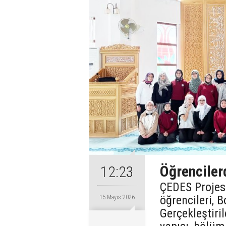
Öğrenciler
12:23
ÇEDES Projes
öğrencileri, 
15 Mayıs 2026
Gerçekleştiri