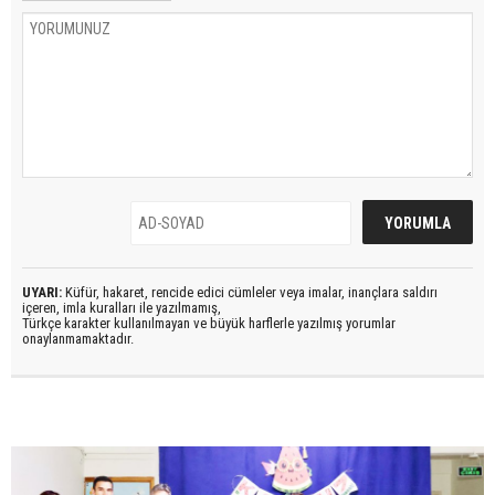
UYARI:
Küfür, hakaret, rencide edici cümleler veya imalar, inançlara saldırı
içeren, imla kuralları ile yazılmamış,
Türkçe karakter kullanılmayan ve büyük harflerle yazılmış yorumlar
onaylanmamaktadır.