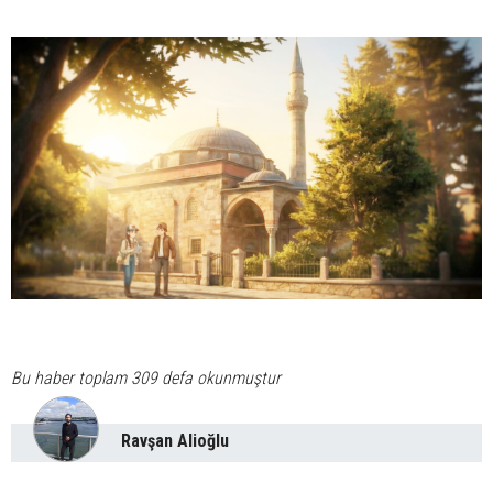
Bu haber toplam 309 defa okunmuştur
Ravşan Alioğlu