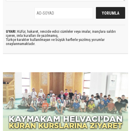
UYARI:
Küfür, hakaret, rencide edici cümleler veya imalar, inançlara saldırı
içeren, imla kuralları ile yazılmamış,
Türkçe karakter kullanılmayan ve büyük harflerle yazılmış yorumlar
onaylanmamaktadır.