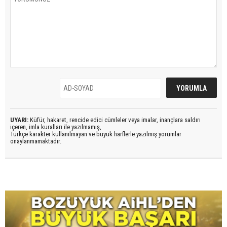
UYARI:
Küfür, hakaret, rencide edici cümleler veya imalar, inançlara saldırı
içeren, imla kuralları ile yazılmamış,
Türkçe karakter kullanılmayan ve büyük harflerle yazılmış yorumlar
onaylanmamaktadır.