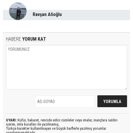
Ravşan Alioğlu
HABERE
YORUM KAT
UYARI:
Küfür, hakaret, rencide edici cümleler veya imalar, inançlara saldırı
içeren, imla kuralları ile yazılmamış,
Türkçe karakter kullanılmayan ve büyük harflerle yazılmış yorumlar
onaylanmamaktadır.