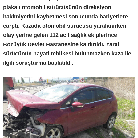
plakalı otomobil sürücüsünün direksiyon
hakimiyetini kaybetmesi sonucunda bariyerlere
çarptı. Kazada otomobil sürücüsü yaralanırken
olay yerine gelen 112 acil sağlık ekiplerince
Bozüyük Devlet Hastanesine kaldırıldı. Yaralı
sürücünün hayati tehlikesi bulunmazken kaza ile
ilgili soruşturma başlatıldı.