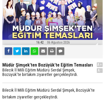
16:42
06 Ağustos 2026
Müdür Şimşek'ten Bozüyük'te Eğitim Temasları
A+
Bilecik İl Milli Eğitim Müdürü Serdal Şimşek,
A-
Bozüyük'te birtakım ziyaretler gerçekleştirdi.
Bilecik İl Milli Eğitim Müdürü Serdal Şimşek, Bozüyük'te
birtakım ziyaretler gerçekleştirdi.