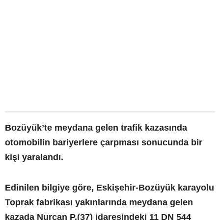
Bozüyük’te meydana gelen trafik kazasında
otomobilin bariyerlere çarpması sonucunda bir
kişi yaralandı.
Edinilen bilgiye göre, Eskişehir-Bozüyük karayolu
Toprak fabrikası yakınlarında meydana gelen
kazada Nurcan P.(37) idaresindeki 11 DN 544