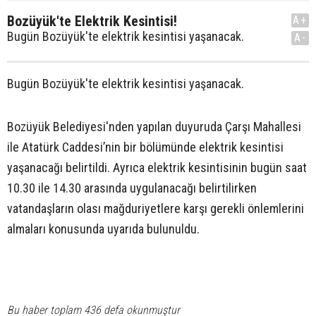
Bozüyük'te Elektrik Kesintisi!
A+
Bugün Bozüyük'te elektrik kesintisi yaşanacak.
A-
Bugün Bozüyük'te elektrik kesintisi yaşanacak.
Bozüyük Belediyesi'nden yapılan duyuruda Çarşı Mahallesi
ile Atatürk Caddesi’nin bir bölümünde elektrik kesintisi
yaşanacağı belirtildi. Ayrıca elektrik kesintisinin bugün saat
10.30 ile 14.30 arasında uygulanacağı belirtilirken
vatandaşların olası mağduriyetlere karşı gerekli önlemlerini
almaları konusunda uyarıda bulunuldu.
Bu haber toplam 436 defa okunmuştur