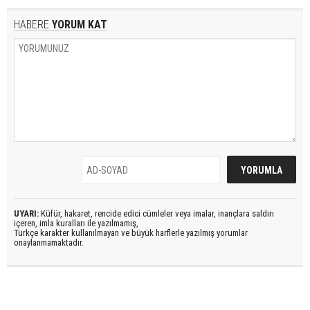
HABERE
YORUM KAT
UYARI:
Küfür, hakaret, rencide edici cümleler veya imalar, inançlara saldırı
içeren, imla kuralları ile yazılmamış,
Türkçe karakter kullanılmayan ve büyük harflerle yazılmış yorumlar
onaylanmamaktadır.