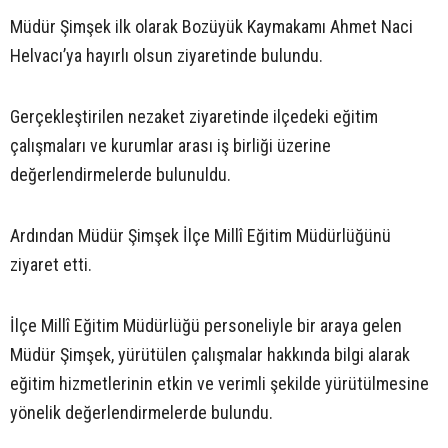
Müdür Şimşek ilk olarak Bozüyük Kaymakamı Ahmet Naci
Helvacı’ya hayırlı olsun ziyaretinde bulundu.
Gerçekleştirilen nezaket ziyaretinde ilçedeki eğitim
çalışmaları ve kurumlar arası iş birliği üzerine
değerlendirmelerde bulunuldu.
Ardından Müdür Şimşek İlçe Millî Eğitim Müdürlüğünü
ziyaret etti.
İlçe Millî Eğitim Müdürlüğü personeliyle bir araya gelen
Müdür Şimşek, yürütülen çalışmalar hakkında bilgi alarak
eğitim hizmetlerinin etkin ve verimli şekilde yürütülmesine
yönelik değerlendirmelerde bulundu.