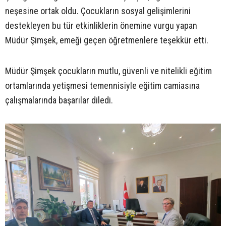
neşesine ortak oldu. Çocukların sosyal gelişimlerini
destekleyen bu tür etkinliklerin önemine vurgu yapan
Müdür Şimşek, emeği geçen öğretmenlere teşekkür etti.
Müdür Şimşek çocukların mutlu, güvenli ve nitelikli eğitim
ortamlarında yetişmesi temennisiyle eğitim camiasına
çalışmalarında başarılar diledi.