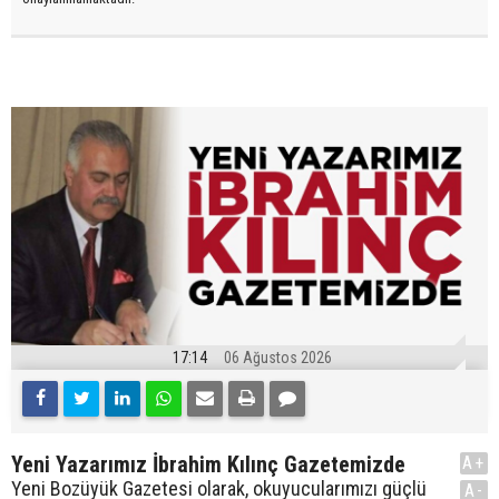
17:14
06 Ağustos 2026
Yeni Yazarımız İbrahim Kılınç Gazetemizde
A+
Yeni Bozüyük Gazetesi olarak, okuyucularımızı güçlü
A-