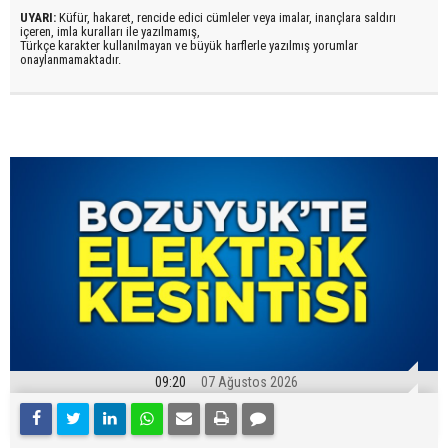
UYARI:
Küfür, hakaret, rencide edici cümleler veya imalar, inançlara saldırı
içeren, imla kuralları ile yazılmamış,
Türkçe karakter kullanılmayan ve büyük harflerle yazılmış yorumlar
onaylanmamaktadır.
09:20
07 Ağustos 2026