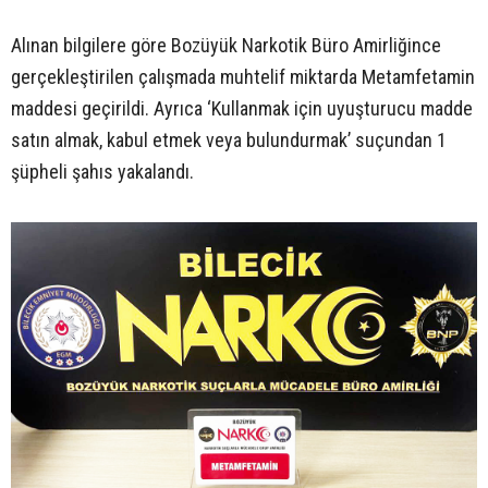
Alınan bilgilere göre Bozüyük Narkotik Büro Amirliğince
gerçekleştirilen çalışmada muhtelif miktarda Metamfetamin
maddesi geçirildi. Ayrıca ‘Kullanmak için uyuşturucu madde
satın almak, kabul etmek veya bulundurmak’ suçundan 1
şüpheli şahıs yakalandı.