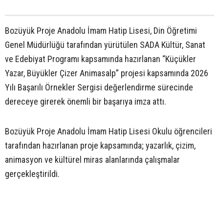
Bozüyük Proje Anadolu İmam Hatip Lisesi, Din Öğretimi
Genel Müdürlüğü tarafından yürütülen SADA Kültür, Sanat
ve Edebiyat Programı kapsamında hazırlanan “Küçükler
Yazar, Büyükler Çizer Animasalp” projesi kapsamında 2026
Yılı Başarılı Örnekler Sergisi değerlendirme sürecinde
dereceye girerek önemli bir başarıya imza attı.
Bozüyük Proje Anadolu İmam Hatip Lisesi Okulu öğrencileri
tarafından hazırlanan proje kapsamında; yazarlık, çizim,
animasyon ve kültürel miras alanlarında çalışmalar
gerçekleştirildi.