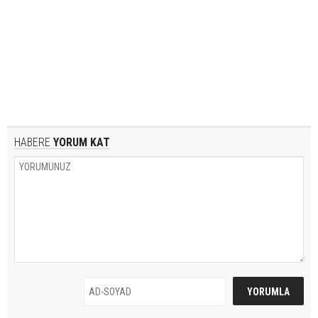
HABERE
YORUM KAT