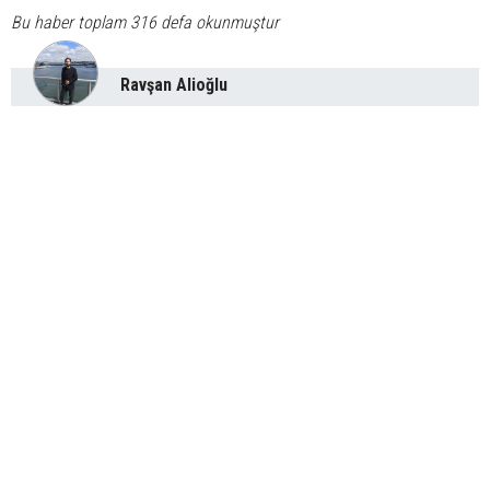
Bu haber toplam 316 defa okunmuştur
Ravşan Alioğlu