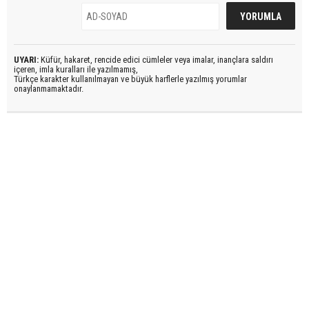
UYARI:
Küfür, hakaret, rencide edici cümleler veya imalar, inançlara saldırı
içeren, imla kuralları ile yazılmamış,
Türkçe karakter kullanılmayan ve büyük harflerle yazılmış yorumlar
onaylanmamaktadır.