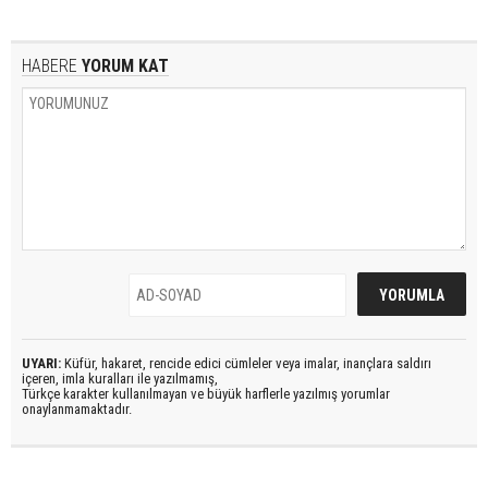
HABERE
YORUM KAT
UYARI:
Küfür, hakaret, rencide edici cümleler veya imalar, inançlara saldırı
içeren, imla kuralları ile yazılmamış,
Türkçe karakter kullanılmayan ve büyük harflerle yazılmış yorumlar
onaylanmamaktadır.