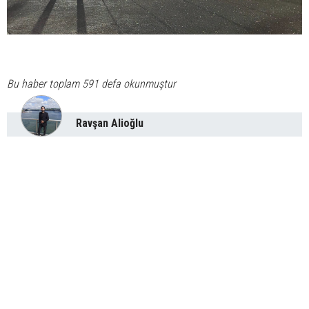
Bu haber toplam 591 defa okunmuştur
Ravşan Alioğlu