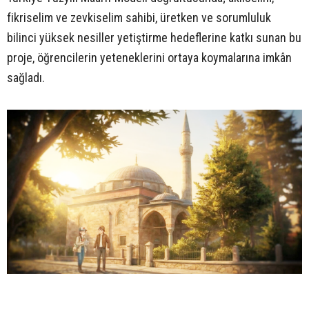
fikriselim ve zevkiselim sahibi, üretken ve sorumluluk
bilinci yüksek nesiller yetiştirme hedeflerine katkı sunan bu
proje, öğrencilerin yeteneklerini ortaya koymalarına imkân
sağladı.