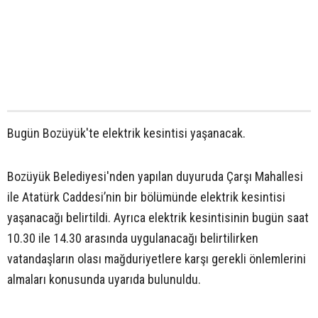
Bugün Bozüyük'te elektrik kesintisi yaşanacak.
Bozüyük Belediyesi'nden yapılan duyuruda Çarşı Mahallesi
ile Atatürk Caddesi’nin bir bölümünde elektrik kesintisi
yaşanacağı belirtildi. Ayrıca elektrik kesintisinin bugün saat
10.30 ile 14.30 arasında uygulanacağı belirtilirken
vatandaşların olası mağduriyetlere karşı gerekli önlemlerini
almaları konusunda uyarıda bulunuldu.