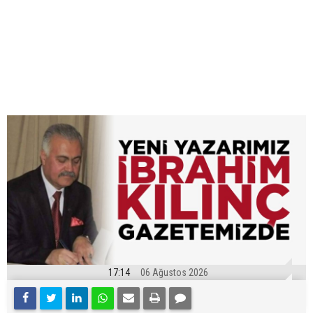
17:14
06 Ağustos 2026