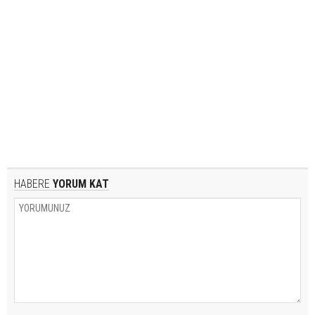
HABERE
YORUM KAT