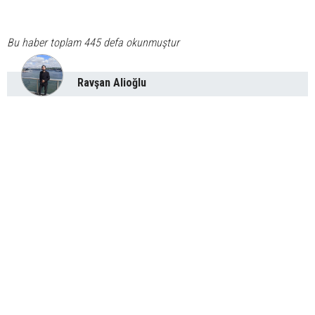
Bu haber toplam 445 defa okunmuştur
Ravşan Alioğlu