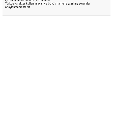
Türkçe karakter kullanılmayan ve büyük harflerle yazılmış yorumlar
onaylanmamaktadır.