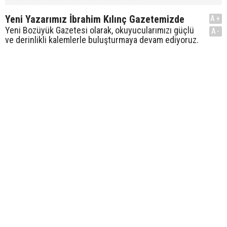
Yeni Yazarımız İbrahim Kılınç Gazetemizde
A+
Yeni Bozüyük Gazetesi olarak, okuyucularımızı güçlü
A-
ve derinlikli kalemlerle buluşturmaya devam ediyoruz.