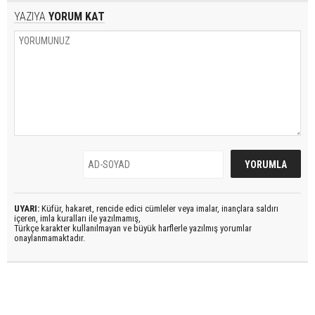
YAZIYA
YORUM KAT
UYARI:
Küfür, hakaret, rencide edici cümleler veya imalar, inançlara saldırı
içeren, imla kuralları ile yazılmamış,
Türkçe karakter kullanılmayan ve büyük harflerle yazılmış yorumlar
onaylanmamaktadır.