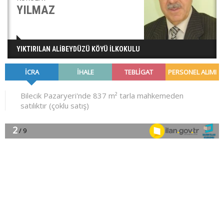
YILMAZ
YIKTIRILAN ALİBEYDÜZÜ KÖYÜ İLKOKULU