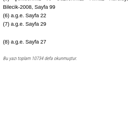
Bilecik-2008, Sayfa 99
(6) a.g.e. Sayfa 22
(7) a.g.e. Sayfa 29
(8) a.g.e. Sayfa 27
Bu yazı toplam 10734 defa okunmuştur.