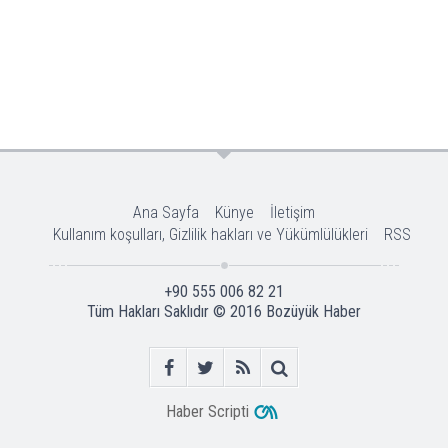
Ana Sayfa
Künye
İletişim
Kullanım koşulları, Gizlilik hakları ve Yükümlülükleri
RSS
+90 555 006 82 21
Tüm Hakları Saklıdır © 2016
Bozüyük Haber
Haber Scripti