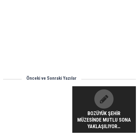
Önceki ve Sonraki Yazılar
BOZÜYÜK ŞEHİR
MÜZESİNDE MUTLU SONA
YAKLAŞILIYOR…