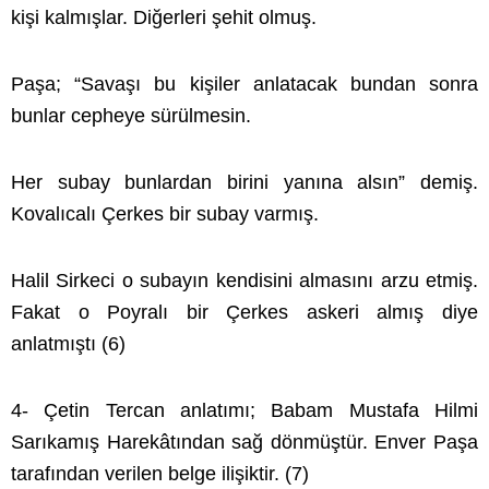
kişi kalmışlar. Diğerleri şehit olmuş.
Paşa; “Savaşı bu kişiler anlatacak bundan sonra
bunlar cepheye sürülmesin.
Her subay bunlardan birini yanına alsın” demiş.
Kovalıcalı Çerkes bir subay varmış.
Halil Sirkeci o subayın kendisini almasını arzu etmiş.
Fakat o Poyralı bir Çerkes askeri almış diye
anlatmıştı (6)
4- Çetin Tercan anlatımı; Babam Mustafa Hilmi
Sarıkamış Harekâtından sağ dönmüştür. Enver Paşa
tarafından verilen belge ilişiktir. (7)