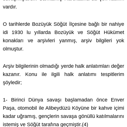
vardır.
O tarihlerde Bozüyük Söğüt İlçesine bağlı bir nahiye
idi 1930 lu yıllarda Bozüyük ve Söğüt Hükümet
konakları ve arşivleri yanmış, arşiv bilgileri yok
olmuştur.
Arşiv bilgilerinin olmadığı yerde halk anlatımları değer
kazanır. Konu ile ilgili halk anlatımı tespitlerim
şöyledir;
1- Birinci Dünya savaşı başlamadan önce Enver
Paşa, otomobil ile Alibeydüzü Köyüne bir kahve içimi
kadar uğramış, gençlerin savaşa gönüllü katılmalarını
istemiş ve Söğüt tarafına geçmiştir.(4)